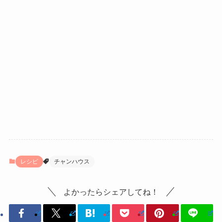
レシピ
チャンハウス
よかったらシェアしてね！