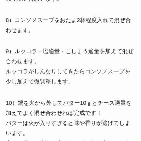
8）コンソメスープをおたま2杯程度入れて混ぜ合
わせます。
9）ルッコラ・塩適量・こしょう適量を加えて混ぜ
合わせます。
ルッコラがしんなりしてきたらコンソメスープを
少し加えて微調整します。
10）鍋を火から外してバター10ｇとチーズ適量を
加えてよく混ぜ合わせれば完成です！
バターは火が入りすぎると味や香りが逃げてしま
います。