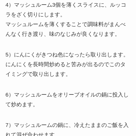
4）マッシュルーム3個を薄くスライスに、ルッコ
ラをざく切りにします。
マッシュルームを薄くすることで調味料がまんべ
んなく行き渡り、味のなじみが良くなります。
5）にんにくがきつね色になったら取り出します。
にんにくを長時間炒めると苦みが出るのでこのタ
イミングで取り出します。
6）マッシュルームをオリーブオイルの鍋に投入し
て炒めます。
7）マッシュルームの鍋に、冷えたままのご飯を入
れて混ぜ合わせます。