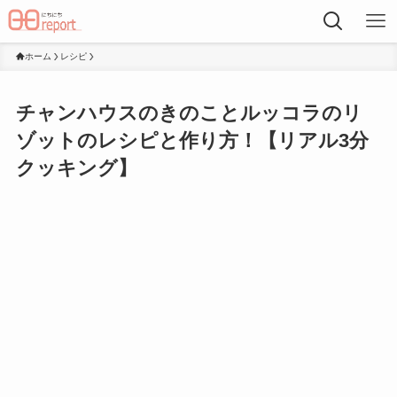
ホーム
レシピ
チャンハウスのきのことルッコラのリ
ゾットのレシピと作り方！【リアル3分
クッキング】