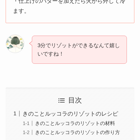
・仕上げのバターを加えたら火から外して冷
ます。
3分でリゾットができるなんて嬉し
いですね！
目次
きのことルッコラのリゾットのレシピ
きのことルッコラのリゾットの材料
きのことルッコラのリゾットの作り方