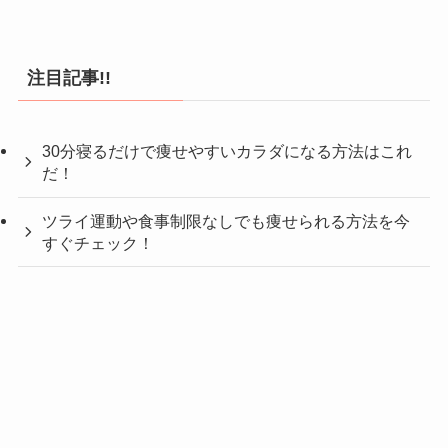
注目記事!!
30分寝るだけで痩せやすいカラダになる方法はこれ
だ！
ツライ運動や食事制限なしでも痩せられる方法を今
すぐチェック！