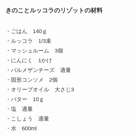
きのことルッコラのリゾットの材料
・ごはん 140ｇ
・ルッコラ 1/3束
・マッシュルーム 3個
・にんにく 1かけ
・パルメザンチーズ 適量
・固形コンソメ 2個
・オリーブオイル 大さじ3
・バター 10ｇ
・塩 適量
・こしょう 適量
・水 600ml