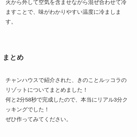
火から外して空気を含ませながら混ぜ合わせて冷
ますことで、味がわかりやすい温度に冷ましま
す。
まとめ
チャンハウスで紹介された、きのことルッコラの
リゾットについてまとめました！
何と2分58秒で完成したので、本当にリアル3分ク
ッキングでした！
ぜひ作ってみてください。