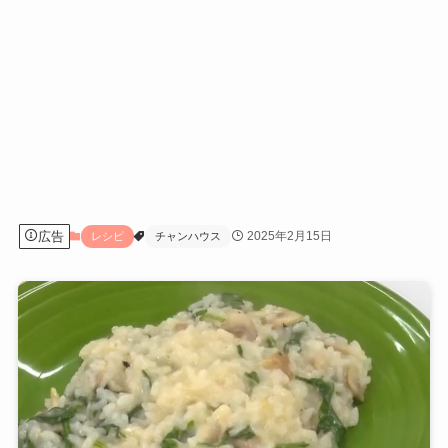
広告
2025年2月15日
レシピ
チャンハウス