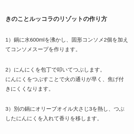
きのことルッコラのリゾットの作り方
1）鍋に水600mlを沸かし、固形コンソメ2個を加え
てコンソメスープを作ります。
2）にんにくを包丁で叩いてつぶします。
にんにくをつぶすことで火の通りが早く、焦げ付
きにくくなります。
3）別の鍋にオリーブオイル大さじ3を熱し、つぶ
したにんにくを入れて香りを移します。