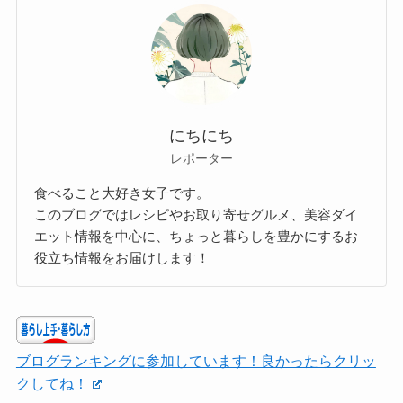
にちにち
レポーター
食べること大好き女子です。
このブログではレシピやお取り寄せグルメ、美容ダイ
エット情報を中心に、ちょっと暮らしを豊かにするお
役立ち情報をお届けします！
ブログランキングに参加しています！良かったらクリッ
クしてね！