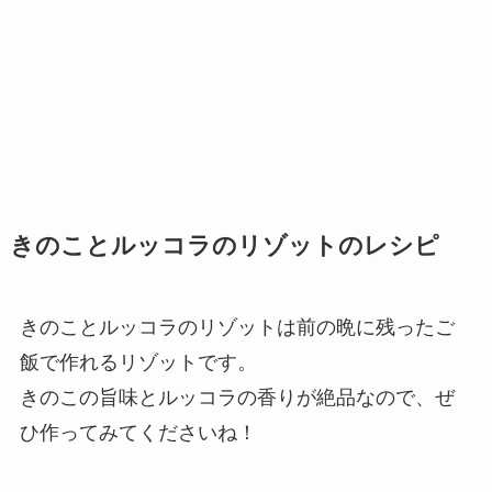
きのことルッコラのリゾットのレシピ
きのことルッコラのリゾットは前の晩に残ったご
飯で作れるリゾットです。
きのこの旨味とルッコラの香りが絶品なので、ぜ
ひ作ってみてくださいね！