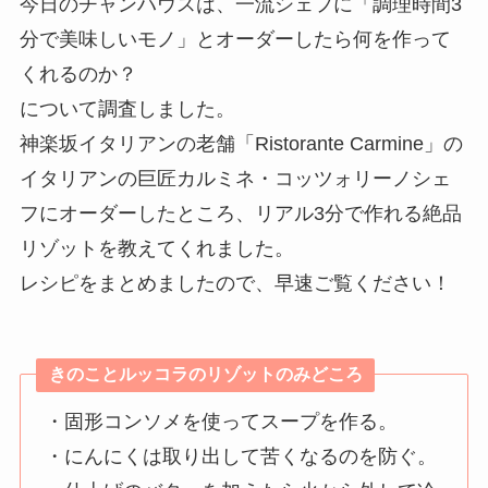
今日のチャンハウスは、一流シェフに「調理時間3
分で美味しいモノ」とオーダーしたら何を作って
くれるのか？
について調査しました。
神楽坂イタリアンの老舗「Ristorante Carmine」の
イタリアンの巨匠カルミネ・コッツォリーノシェ
フにオーダーしたところ、リアル3分で作れる絶品
リゾットを教えてくれました。
レシピをまとめましたので、早速ご覧ください！
きのことルッコラのリゾットのみどころ
・固形コンソメを使ってスープを作る。
・にんにくは取り出して苦くなるのを防ぐ。