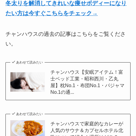
冬太りを解消してきれいな痩せボディーになり
たい方は今すぐこちらをチェック→
チャンハウスの過去の記事はこちらをご覧くださ
い。
あわせて読みたい
チャンハウス【安眠アイテム！富
士ベッド工業・昭和西川・乙丸
屋】枕No.1・布団No.1・パジャマ
No.1の通...
あわせて読みたい
チャンハウスで家庭的なカレーが
人気のサウナ＆カプセルホテル北