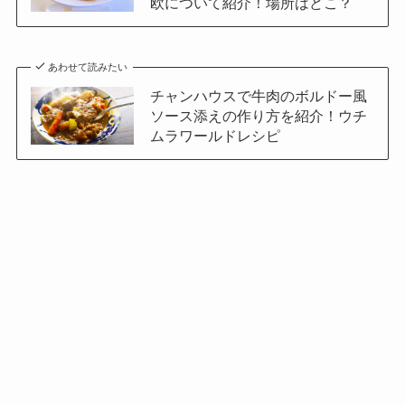
欧について紹介！場所はどこ？
あわせて読みたい
チャンハウスで牛肉のボルドー風
ソース添えの作り方を紹介！ウチ
ムラワールドレシピ