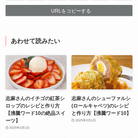
URLをコピーする
あわせて読みたい
志麻さんのイチゴの紅茶シ
志麻さんのシューファルシ
ロップのレシピと作り方
(ロールキャベツ)のレシピ
【沸騰ワード10の絶品スイ
と作り方【沸騰ワード10】
ーツ】
2025年3月1日
2025年3月1日