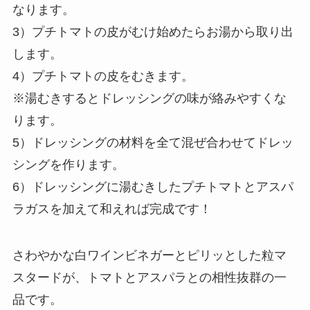
なります。
3）プチトマトの皮がむけ始めたらお湯から取り出
します。
4）プチトマトの皮をむきます。
※湯むきするとドレッシングの味が絡みやすくな
ります。
5）ドレッシングの材料を全て混ぜ合わせてドレッ
シングを作ります。
6）ドレッシングに湯むきしたプチトマトとアスパ
ラガスを加えて和えれば完成です！
さわやかな白ワインビネガーとピリッとした粒マ
スタードが、トマトとアスパラとの相性抜群の一
品です。