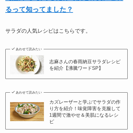
るって知ってました？
サラダの人気レシピはこちらです。
あわせて読みたい
志麻さんの春雨納豆サラダレシピ
を紹介【沸騰ワードSP】
あわせて読みたい
カズレーザーと学ぶでサラダの作
り方を紹介！味覚障害を克服して
1週間で激やせ＆美肌になるレシ
ピ