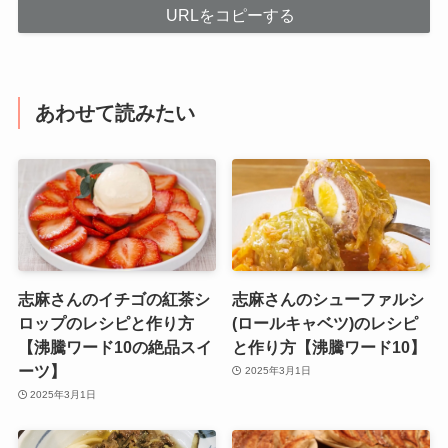
URLをコピーする
あわせて読みたい
志麻さんのイチゴの紅茶シ
志麻さんのシューファルシ
ロップのレシピと作り方
(ロールキャベツ)のレシピ
【沸騰ワード10の絶品スイ
と作り方【沸騰ワード10】
ーツ】
2025年3月1日
2025年3月1日