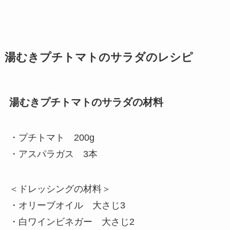
湯むきプチトマトのサラダのレシピ
湯むきプチトマトのサラダの材料
・プチトマト 200g
・アスパラガス 3本
＜ドレッシングの材料＞
・オリーブオイル 大さじ3
・白ワインビネガー 大さじ2