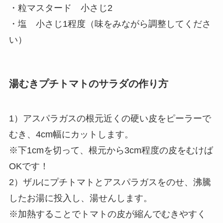
・粒マスタード 小さじ2
・塩 小さじ1程度（味をみながら調整してくださ
い）
湯むきプチトマトのサラダの作り方
1）アスパラガスの根元近くの硬い皮をピーラーで
むき、4cm幅にカットします。
※下1cmを切って、根元から3cm程度の皮をむけば
OKです！
2）ザルにプチトマトとアスパラガスをのせ、沸騰
したお湯に投入し、湯せんします。
※加熱することでトマトの皮が縮んでむきやすく