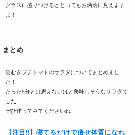
グラスに盛りつけるととってもお洒落に見えます
よ！
まとめ
湯むきプチトマトのサラダについてまとめまし
た！
たった5分とは思えないほど美味しそうなサラダで
した！
ぜひ作ってみてくださいね。
【注目!!】寝てるだけで痩せ体質になれ