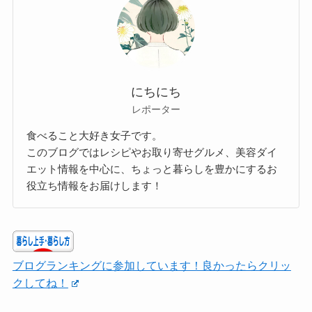
にちにち
レポーター
食べること大好き女子です。
このブログではレシピやお取り寄せグルメ、美容ダイ
エット情報を中心に、ちょっと暮らしを豊かにするお
役立ち情報をお届けします！
ブログランキングに参加しています！良かったらクリッ
クしてね！