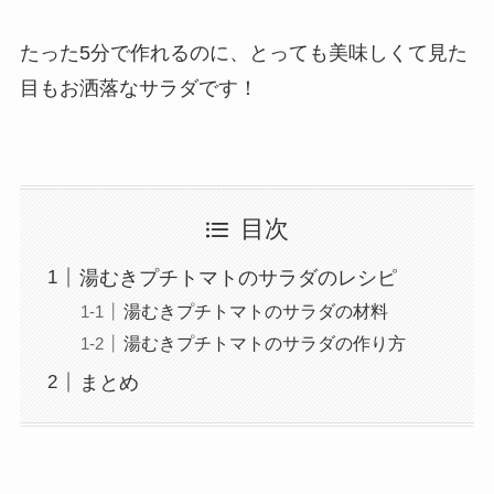
たった5分で作れるのに、とっても美味しくて見た
目もお洒落なサラダです！
目次
湯むきプチトマトのサラダのレシピ
湯むきプチトマトのサラダの材料
湯むきプチトマトのサラダの作り方
まとめ