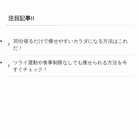
注目記事!!
30分寝るだけで痩せやすいカラダになる方法はこれ
だ！
ツライ運動や食事制限なしでも痩せられる方法を今
すぐチェック！