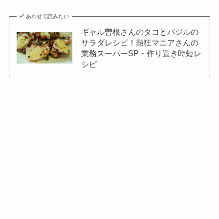
あわせて読みたい
ギャル曽根さんのタコとバジルの
サラダレシピ！熱狂マニアさんの
業務スーパーSP・作り置き時短レ
シピ