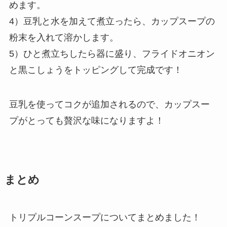
めます。
4）豆乳と水を加えて煮立ったら、カップスープの
粉末を入れて溶かします。
5）ひと煮立ちしたら器に盛り、フライドオニオン
と黒こしょうをトッピングして完成です！
豆乳を使ってコクが追加されるので、カップスー
プがとっても贅沢な味になりますよ！
まとめ
トリプルコーンスープについてまとめました！