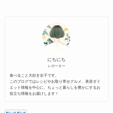
にちにち
レポーター
食べること大好き女子です。
このブログではレシピやお取り寄せグルメ、美容ダイ
エット情報を中心に、ちょっと暮らしを豊かにするお
役立ち情報をお届けします！