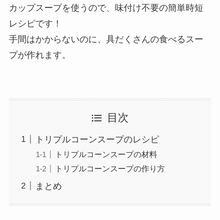
カップスープを使うので、味付け不要の簡単時短
レシピです！
手間はかからないのに、具だくさんの食べるスー
プが作れます。
目次
トリプルコーンスープのレシピ
トリプルコーンスープの材料
トリプルコーンスープの作り方
まとめ