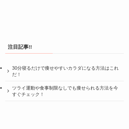
注目記事!!
30分寝るだけで痩せやすいカラダになる方法はこれ
だ！
ツライ運動や食事制限なしでも痩せられる方法を今
すぐチェック！