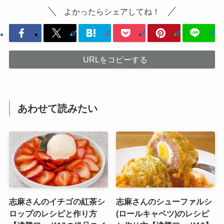
よかったらシェアしてね！
URLをコピーする
あわせて読みたい
志麻さんのイチゴの紅茶シ
志麻さんのシューファルシ
ロップのレシピと作り方
(ロールキャベツ)のレシピ