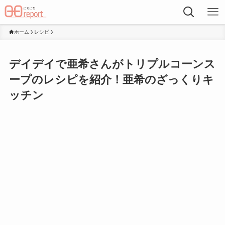
ホーム
レシピ
デイデイで亜希さんがトリプルコーンス
ープのレシピを紹介！亜希のざっくりキ
ッチン