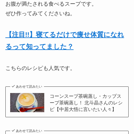
お腹が満たされる食べるスープです。
ぜひ作ってみてくださいね。
【注目!!】寝てるだけで痩せ体質になれ
るって知ってました？
こちらのレシピも人気です。
あわせて読みたい
コーンスープ茶碗蒸し・カップス
ープ茶碗蒸し！ 北斗晶さんのレシ
ピ【中居大悟に言いたい人々】
あわせて読みたい