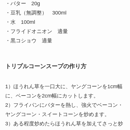
・バター 20g
・豆乳（無調整） 300ml
・水 100ml
・フライドオニオン 適量
・黒コショウ 適量
トリプルコーンスープの作り方
1）ほうれん草を一口大に、ヤングコーンを1cm幅
に、ベーコンを2cm幅にカットします。
2）フライパンにバターを熱し、強火でベーコン・
ヤングコーン・スイートコーンを炒めます。
3）ある程度炒めたらほうれん草を加えてさっと炒