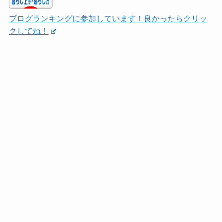
ブログランキングに参加しています！良かったらクリッ
クしてね！