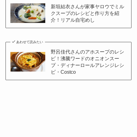
新垣結衣さんが家事ヤロウでミル
クスープのレシピと作り方を紹
介！リアル自宅めし
あわせて読みたい
野呂佳代さんのアホスープのレシ
ピ！沸騰ワードのオニオンスー
プ・ディナーロールアレンジレシ
ピ・Costco