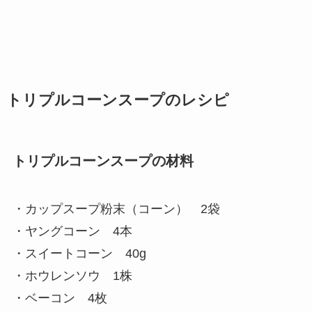
トリプルコーンスープのレシピ
トリプルコーンスープの材料
・カップスープ粉末（コーン） 2袋
・ヤングコーン 4本
・スイートコーン 40g
・ホウレンソウ 1株
・ベーコン 4枚