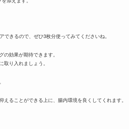
ツを添えます。
リアできるので、ぜひ3枚分使ってみてくださいね。
グの効果が期待できます。
に取り入れましょう。
。
抑えることができる上に、腸内環境を良くしてくれます。