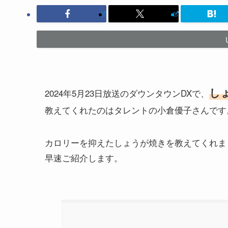
し
2024年5月23日放送のダウンタウンDXで、
教えてくれたのはタレントの小倉優子さんです
カロリーを抑えたしょうが焼きを教えてくれま
早速ご紹介します。