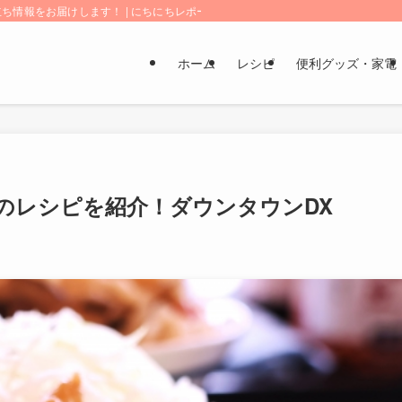
情報をお届けします！ | にちにちレポート
ホーム
レシピ
便利グッズ・家電
のレシピを紹介！ダウンタウンDX