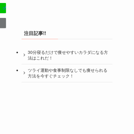
注目記事!!
30分寝るだけで痩せやすいカラダになる方
法はこれだ！
ツライ運動や食事制限なしでも痩せられる
方法を今すぐチェック！