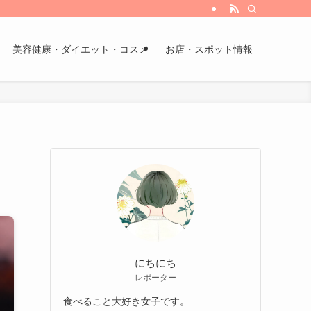
美容健康・ダイエット・コスメ
お店・スポット情報
にちにち
レポーター
食べること大好き女子です。