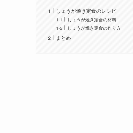
しょうが焼き定食のレシピ
しょうが焼き定食の材料
しょうが焼き定食の作り方
まとめ