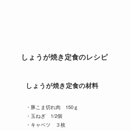
しょうが焼き定食のレシピ
しょうが焼き定食の材料
・豚こま切れ肉 150ｇ
・玉ねぎ 1/2個
・キャベツ ３枚