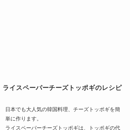
ライスペーパーチーズトッポギのレシピ
日本でも大人気の韓国料理、チーズトッポギを簡
単に作ります。
ライスペーパーチーズトッポギは、トッポギの代