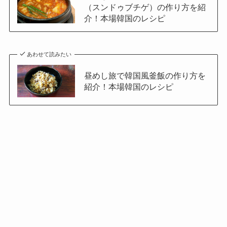
（スンドゥブチゲ）の作り方を紹
介！本場韓国のレシピ
あわせて読みたい
昼めし旅で韓国風釜飯の作り方を
紹介！本場韓国のレシピ