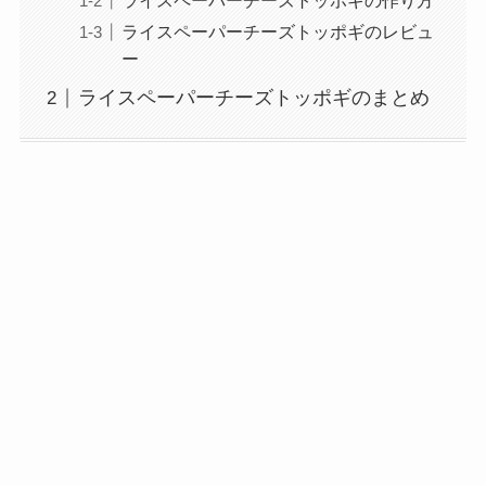
ライスペーパーチーズトッポギの作り方
ライスペーパーチーズトッポギのレビュ
ー
ライスペーパーチーズトッポギのまとめ