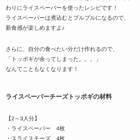
わりにライスペーパーを使ったレシピです！
ライスペーパーは煮込むとプルプルになるので、
新食感が楽しめますよ♪
さらに、自分の食べたい分だけ作れるので、
「トッポギが余ってしまった。。。」
なんてこともなくなります！
ライスペーパーチーズトッポギの材料
【2～3人分】
・ライスペーパー 4枚
・スライスチーズ 4枚