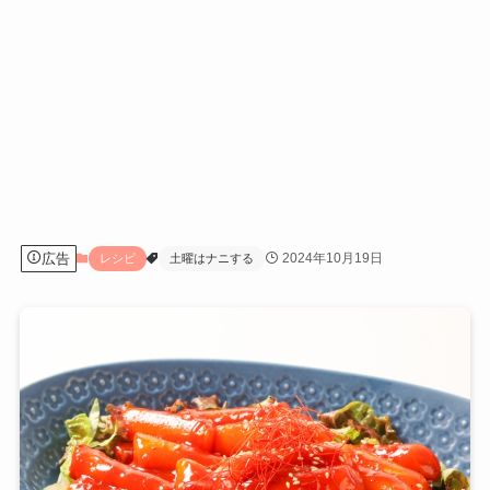
広告
2024年10月19日
レシピ
土曜はナニする