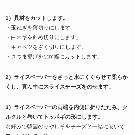
1）具材をカットします。
・玉ねぎを薄切りにします。
・白ネギを斜め切りにします。
・キャベツをざく切りにします。
・さつま揚げを1cm幅にカットします。
2）ライスペーパーをさっと水にくぐらせて柔らか
くし、真ん中にスライスチーズをのせます。
3）ライスペーパーの両端を内側に折りたたみ、ク
ルクルと巻いてトッポギの形にします。
お好みで韓国のりやしそをチーズと一緒に巻いて