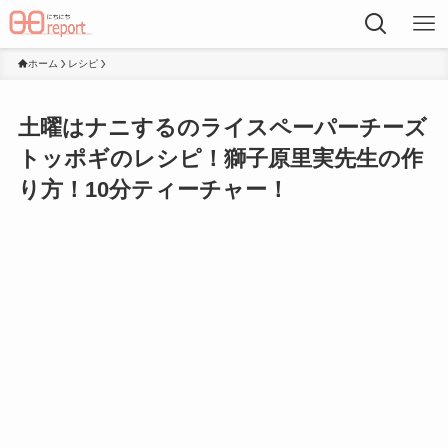
ホーム
レシピ
土曜はナニするのライスペーパーチーズ
トッポギのレシピ！獅子原里実先生の作
り方！10分ティーチャー！