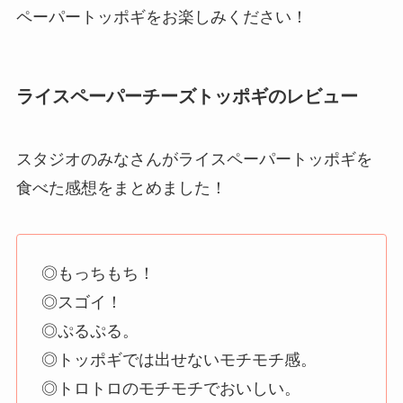
ペーパートッポギをお楽しみください！
ライスペーパーチーズトッポギのレビュー
スタジオのみなさんがライスペーパートッポギを
食べた感想をまとめました！
◎もっちもち！
◎スゴイ！
◎ぷるぷる。
◎トッポギでは出せないモチモチ感。
◎トロトロのモチモチでおいしい。