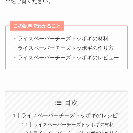
早速ご覧ください。
この記事でわかること
・ライスペーパーチーズトッポギの材料
・ライスペーパーチーズトッポギの作り方
・ライスペーパーチーズトッポギのレビュー
目次
ライスペーパーチーズトッポギのレシピ
ライスペーパーチーズトッポギの材料