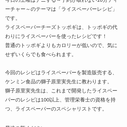
ーチャー～のテーマは「ライスペーパーレシピ」
です。
ライスペーパーチーズトッポギは、トッポギの代
わりにライスペーパーを使ったレシピです！
普通のトッポギよりもカロリーが低いので、気に
せずいくらでも食べられます。
今回のレシピはライスペーパーを製造販売する、
ケンミン食品の獅子原里実先生に教わります。
獅子原里実先生は、これまで開発したライスペー
パーのレシピは100以上、管理栄養士の資格を持
つ、ライスペーパーのスペシャリストです。