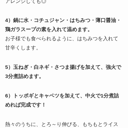
アレンジしても◎
4）鍋に水・コチュジャン・はちみつ・薄口醤油・
鶏ガラスープの素を入れて温めます。
お子様でも食べられるように、はちみつを入れて
甘辛くします。
5）玉ねぎ・白ネギ・さつま揚げを加えて、強火で
3分煮詰めます。
6）トッポギとキャベツを加えて、中火で1分煮詰
めれば完成です！
熱々のうちに、とろ～り伸びる、もちもとライス