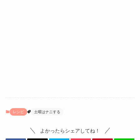
レシピ
土曜はナニする
よかったらシェアしてね！