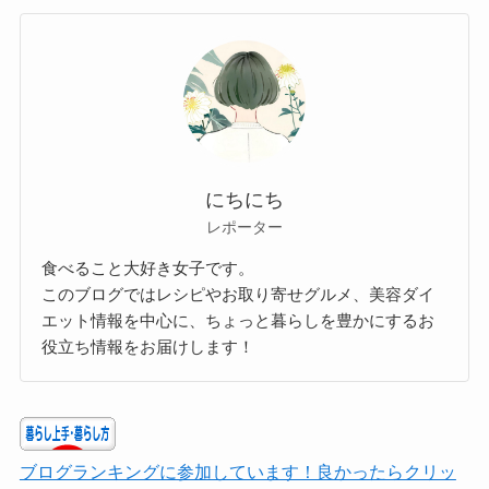
にちにち
レポーター
食べること大好き女子です。
このブログではレシピやお取り寄せグルメ、美容ダイ
エット情報を中心に、ちょっと暮らしを豊かにするお
役立ち情報をお届けします！
ブログランキングに参加しています！良かったらクリッ