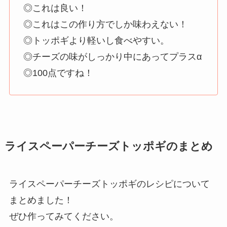
◎これは良い！
◎これはこの作り方でしか味わえない！
◎トッポギより軽いし食べやすい。
◎チーズの味がしっかり中にあってプラスα
◎100点ですね！
ライスペーパーチーズトッポギのまとめ
ライスペーパーチーズトッポギのレシピについて
まとめました！
ぜひ作ってみてください。