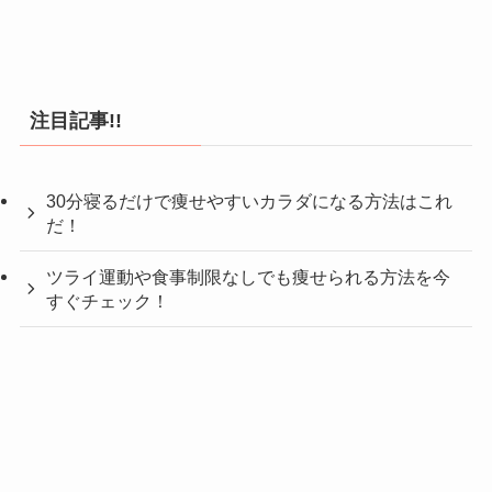
注目記事!!
30分寝るだけで痩せやすいカラダになる方法はこれ
だ！
ツライ運動や食事制限なしでも痩せられる方法を今
すぐチェック！