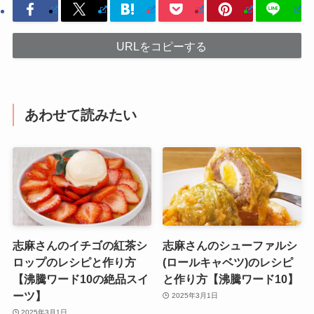
URLをコピーする
あわせて読みたい
志麻さんのイチゴの紅茶シ
志麻さんのシューファルシ
ロップのレシピと作り方
(ロールキャベツ)のレシピ
【沸騰ワード10の絶品スイ
と作り方【沸騰ワード10】
ーツ】
2025年3月1日
2025年3月1日