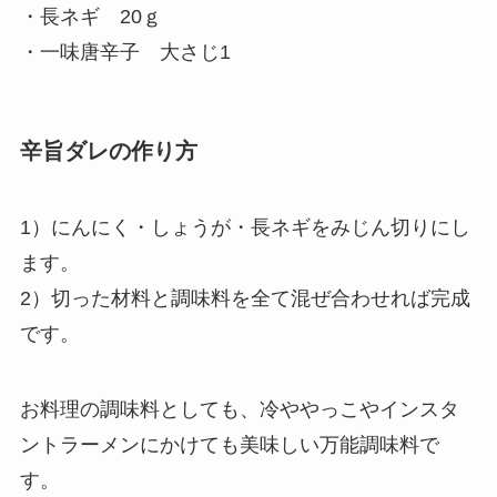
・長ネギ 20ｇ
・一味唐辛子 大さじ1
辛旨ダレの作り方
1）にんにく・しょうが・長ネギをみじん切りにし
ます。
2）切った材料と調味料を全て混ぜ合わせれば完成
です。
お料理の調味料としても、冷ややっこやインスタ
ントラーメンにかけても美味しい万能調味料で
す。