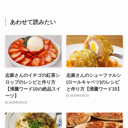
あわせて読みたい
志麻さんのイチゴの紅茶シ
志麻さんのシューファルシ
ロップのレシピと作り方
(ロールキャベツ)のレシピ
【沸騰ワード10の絶品スイ
と作り方【沸騰ワード10】
ーツ】
2025年3月1日
2025年3月1日