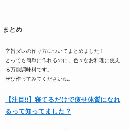
まとめ
辛旨ダレの作り方についてまとめました！
とっても簡単に作れるのに、色々なお料理に使え
る万能調味料です。
ぜひ作ってみてくださいね。
【注目!!】寝てるだけで痩せ体質になれ
るって知ってました？