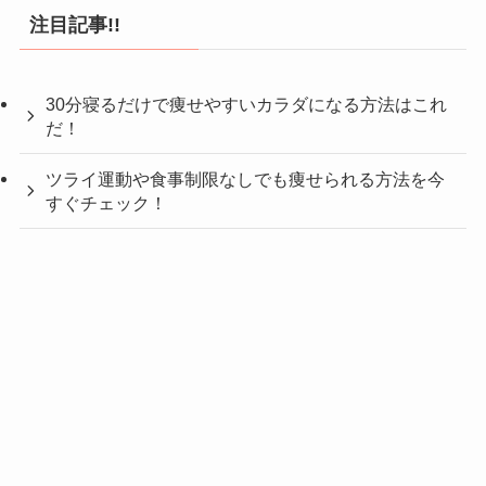
注目記事!!
30分寝るだけで痩せやすいカラダになる方法はこれ
だ！
ツライ運動や食事制限なしでも痩せられる方法を今
すぐチェック！