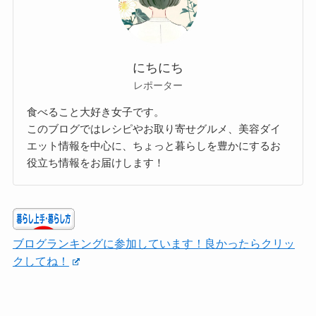
にちにち
レポーター
食べること大好き女子です。
このブログではレシピやお取り寄せグルメ、美容ダイ
エット情報を中心に、ちょっと暮らしを豊かにするお
役立ち情報をお届けします！
ブログランキングに参加しています！良かったらクリッ
クしてね！