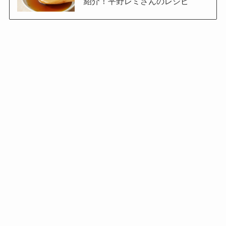
紹介！平野レミさんのレシピ