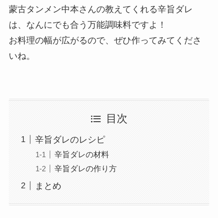
蒙古タンメン中本さんの教えてくれる辛旨ダレ
は、なんにでも合う万能調味料ですよ！
お料理の幅が広がるので、ぜひ作ってみてくださ
いね。
目次
辛旨ダレのレシピ
辛旨ダレの材料
辛旨ダレの作り方
まとめ