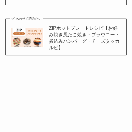
あわせて読みたい
ZIPホットプレートレシピ【お好
み焼き風たこ焼き・ブラウニー・
煮込みハンバーグ・チーズタッカ
ルビ】