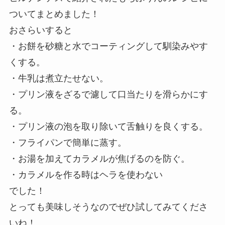
ついてまとめました！
おさらいすると
・お餅を砂糖と水でコーティングして馴染みやす
くする。
・牛乳は煮立たせない。
・プリン液をざるで濾して口当たりを滑らかにす
る。
・プリン液の泡を取り除いて舌触りを良くする。
・フライパンで簡単に蒸す。
・お湯を加えてカラメルが焦げるのを防ぐ。
・カラメルを作る時はヘラを使わない
でした！
とっても美味しそうなのでぜひ試してみてくださ
いね！