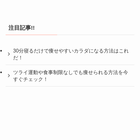
注目記事!!
30分寝るだけで痩せやすいカラダになる方法はこれ
だ！
ツライ運動や食事制限なしでも痩せられる方法を今
すぐチェック！