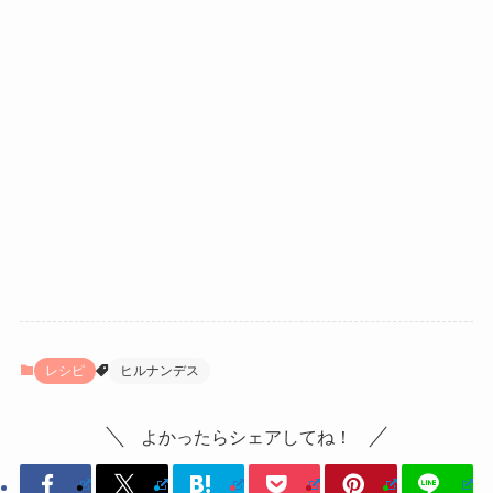
レシピ
ヒルナンデス
よかったらシェアしてね！