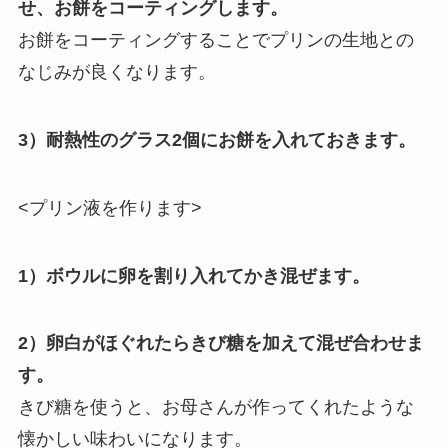
せ、お餅をコーティングします。
お餅をコーティングすることでプリンの生地との
なじみが良くなります。
3）耐熱性のグラス2個にお餅を入れておきます。
<プリン液を作ります>
1）ボウルに卵を割り入れてかき混ぜます。
2）卵白がほぐれたらきび糖を加えて混ぜ合わせま
す。
きび糖を使うと、お母さんが作ってくれたような
懐かしい味わいになります。