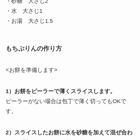
・砂糖 大さじ2
・水 大さじ1
・お湯 大さじ1.5
もちぷりんの作り方
<お餅を準備します>
1）お餅をピーラーで薄くスライスします。
ピーラーがない場合は包丁で薄く切ってもOKで
す。
2）スライスしたお餅に水を砂糖を加えて混ぜ合わ