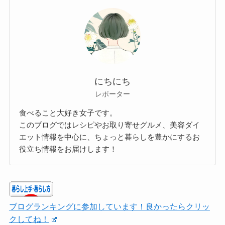
にちにち
レポーター
食べること大好き女子です。
このブログではレシピやお取り寄せグルメ、美容ダイ
エット情報を中心に、ちょっと暮らしを豊かにするお
役立ち情報をお届けします！
ブログランキングに参加しています！良かったらクリッ
クしてね！