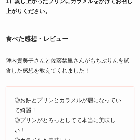
1）蒸し上がったプリンにカラメルをかけてお召し
上がりください。
食べた感想・レビュー
陣内貴美子さんと佐藤栞里さんがもちぷりんを試
食した感想を教えてくれました！
◎お餅とプリンとカラメルが層になってい
て綺麗！
◎プリンがとろっとしてて本当に美味し
い！