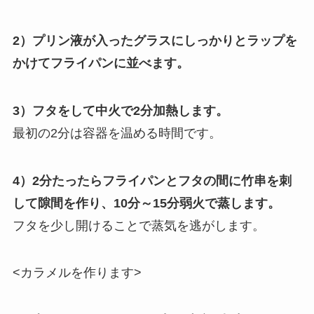
2）プリン液が入ったグラスにしっかりとラップを
かけてフライパンに並べます。
3）フタをして中火で2分加熱します。
最初の2分は容器を温める時間です。
4）2分たったらフライパンとフタの間に竹串を刺
して隙間を作り、10分～15分弱火で蒸します。
フタを少し開けることで蒸気を逃がします。
<カラメルを作ります>