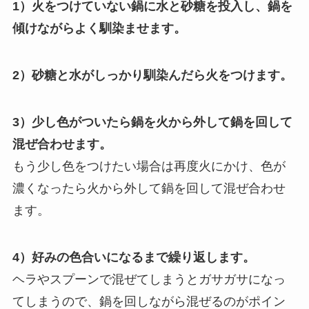
1）火をつけていない鍋に水と砂糖を投入し、鍋を
傾けながらよく馴染ませます。
2）砂糖と水がしっかり馴染んだら火をつけます。
3）少し色がついたら鍋を火から外して鍋を回して
混ぜ合わせます。
もう少し色をつけたい場合は再度火にかけ、色が
濃くなったら火から外して鍋を回して混ぜ合わせ
ます。
4）好みの色合いになるまで繰り返します。
ヘラやスプーンで混ぜてしまうとガサガサになっ
てしまうので、鍋を回しながら混ぜるのがポイン