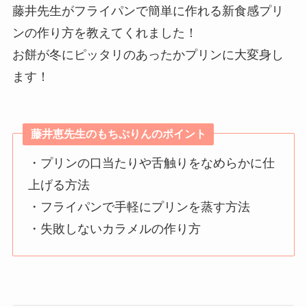
藤井先生がフライパンで簡単に作れる新食感プリ
ンの作り方を教えてくれました！
お餅が冬にピッタリのあったかプリンに大変身し
ます！
藤井恵先生のもちぷりんのポイント
・プリンの口当たりや舌触りをなめらかに仕
上げる方法
・フライパンで手軽にプリンを蒸す方法
・失敗しないカラメルの作り方