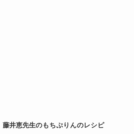
藤井恵先生のもちぷりんのレシピ