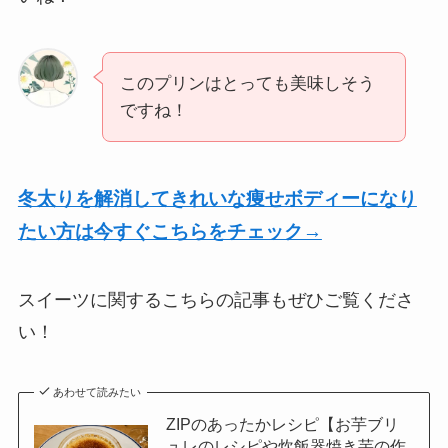
このプリンはとっても美味しそう
ですね！
冬太りを解消してきれいな痩せボディーになり
たい方は今すぐこちらをチェック→
スイーツに関するこちらの記事もぜひご覧くださ
い！
あわせて読みたい
ZIPのあったかレシピ【お芋ブリ
ュレのレシピや炊飯器焼き芋の作