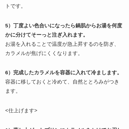
トです。
5）丁度よい色合いになったら鍋肌からお湯を何度
かに分けてそーっと注ぎ入れます。
お湯を入れることで温度が急上昇するのを防ぎ、
カラメルが焦げにくくなります。
6）完成したカラメルを容器に入れて冷まします。
容器に移しておくと冷めて、自然ととろみがつき
ます。
<仕上げます>