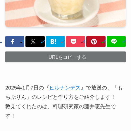
URLをコピーする
2025年1月7日の『
ヒルナンデス
』で放送の、「も
ちぷりん」のレシピと作り方をご紹介します！
教えてくれたのは、料理研究家の藤井恵先生で
す！