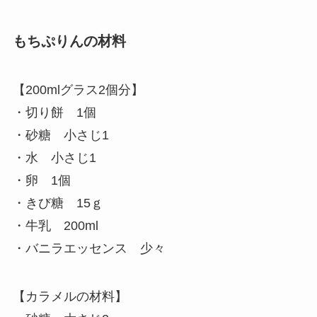
もちぷりんの材料
【200mlグラス2個分】
・切り餅 1個
・砂糖 小さじ1
・水 小さじ1
・卵 1個
・きび糖 15ｇ
・牛乳 200ml
・バニラエッセンス 少々
【カラメルの材料】