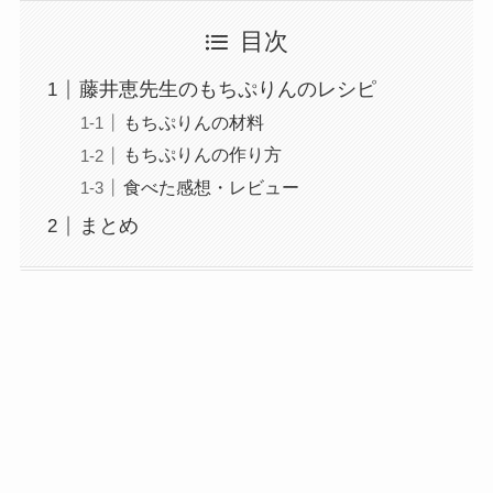
目次
藤井恵先生のもちぷりんのレシピ
もちぷりんの材料
もちぷりんの作り方
食べた感想・レビュー
まとめ