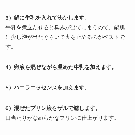
3）鍋に牛乳を入れて沸かします。
牛乳を煮立たせると臭みが出てしまうので、鍋肌
に少し泡が出たぐらいで火を止めるのがベストで
す。
4）卵液を混ぜながら温めた牛乳を加えます。
5）バニラエッセンスを加えます。
6）混ぜたプリン液をザルで濾します。
口当たりがなめらかなプリンに仕上がります。