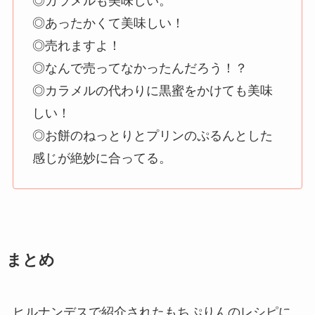
◎カラメルも美味しい。
◎あったかくて美味しい！
◎売れますよ！
◎なんで売ってなかったんだろう！？
◎カラメルの代わりに黒蜜をかけても美味
しい！
◎お餅のねっとりとプリンのぷるんとした
感じが絶妙に合ってる。
まとめ
ヒルナンデスで紹介されたもちぷりんのレシピに