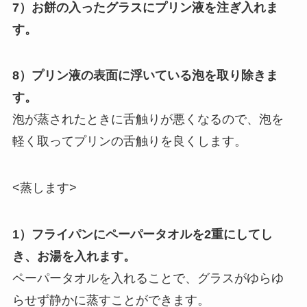
7）お餅の入ったグラスにプリン液を注ぎ入れま
す。
8）プリン液の表面に浮いている泡を取り除きま
す。
泡が蒸されたときに舌触りが悪くなるので、泡を
軽く取ってプリンの舌触りを良くします。
<蒸します>
1）フライパンにペーパータオルを2重にしてし
き、お湯を入れます。
ペーパータオルを入れることで、グラスがゆらゆ
らせず静かに蒸すことができます。