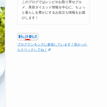
このブログではレシピやお取り寄せグル
メ、美容ダイエット情報を中心に、ちょっ
と暮らしを豊かにするお役立ち情報をお届
けします！
ブログランキングに参加しています！良かった
らクリックしてね！