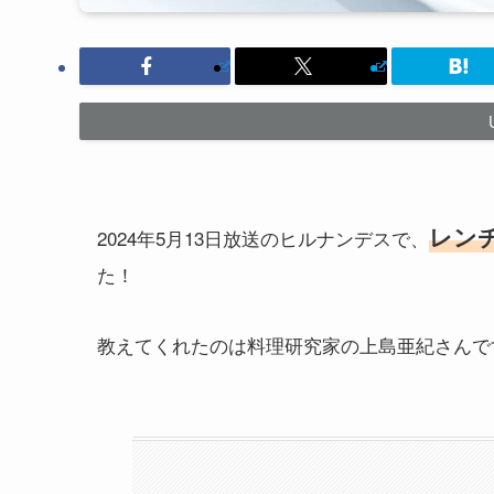
レン
2024年5月13日放送のヒルナンデスで、
た！
教えてくれたのは料理研究家の上島亜紀さんで