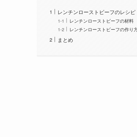
レンチンローストビーフのレシピ
レンチンローストビーフの材料
レンチンローストビーフの作り
まとめ