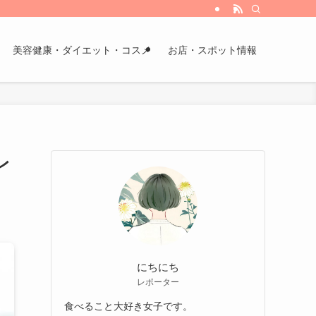
美容健康・ダイエット・コスメ
お店・スポット情報
レ
にちにち
レポーター
食べること大好き女子です。