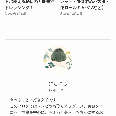
ドバ使える秘伝の万能醤油
レット・野菜炒めパスタ・
ドレッシング！
逆ロールキャベツなど】
2025年2月22日
2025年2月19日
にちにち
レポーター
食べること大好き女子です。
このブログではレシピやお取り寄せグルメ、美容ダイ
エット情報を中心に、ちょっと暮らしを豊かにするお