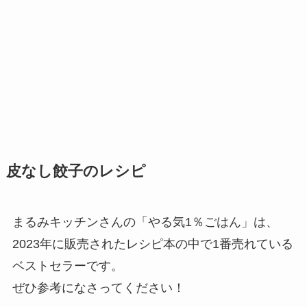
皮なし餃子のレシピ
まるみキッチンさんの「やる気1％ごはん」は、
2023年に販売されたレシピ本の中で1番売れている
ベストセラーです。
ぜひ参考になさってください！