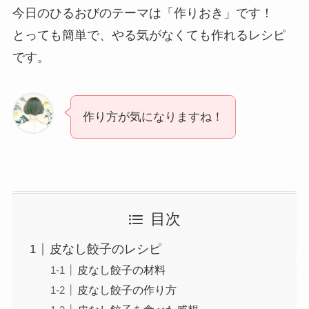
今日のひるおびのテーマは「作りおき」です！
とっても簡単で、やる気がなくても作れるレシピ
です。
作り方が気になりますね！
目次
皮なし餃子のレシピ
皮なし餃子の材料
皮なし餃子の作り方