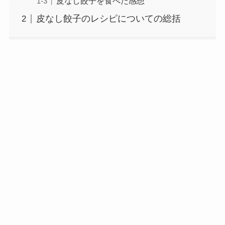
皮なし餃子を食べた感想
皮なし餃子のレシピについての総括