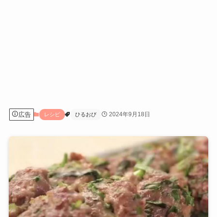
広告
2024年9月18日
レシピ
ひるおび