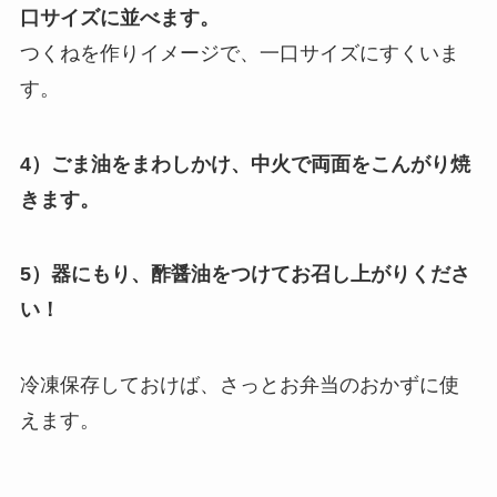
口サイズに並べます。
つくねを作りイメージで、一口サイズにすくいま
す。
4）ごま油をまわしかけ、中火で両面をこんがり焼
きます。
5）器にもり、酢醤油をつけてお召し上がりくださ
い！
冷凍保存しておけば、さっとお弁当のおかずに使
えます。