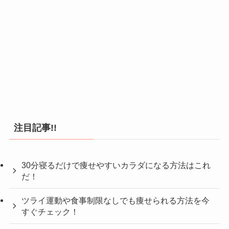
注目記事!!
30分寝るだけで痩せやすいカラダになる方法はこれ
だ！
ツライ運動や食事制限なしでも痩せられる方法を今
すぐチェック！