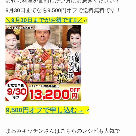
おせち料理を節約したい方はお急ぎください！
9月30日までなら9,500円オフで送料無料です！
＼9月30日までがお得です!!／
9,500円オフで申し込む→
まるみキッチンさんはこちらのレシピも人気で