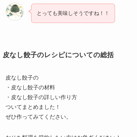
とっても美味しそうですね！！
皮なし餃子のレシピについての総括
皮なし餃子の
・皮なし餃子の材料
・皮なし餃子の詳しい作り方
ついてまとめました！
ぜひ作ってみてください。