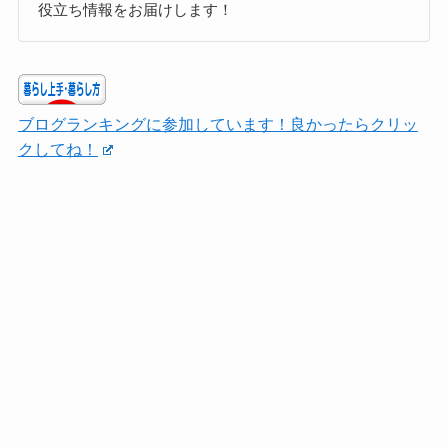
役立ち情報をお届けします！
ブログランキングに参加しています！良かったらクリッ
クしてね！