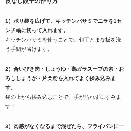
皮なし餃子の作り方
1）ポリ袋を広げて、キッチンバサミでニラを1セ
ンチ幅に切って入れます。
キッチンバサミを使うことで、包丁とまな板を洗
う手間が省けます。
2）合いびき肉・しょうゆ・鶏ガラスープの素・お
ろししょうが・片栗粉を入れてよく揉み込みま
す。
袋の上から揉み込むことで、手が汚れずにすみま
す！
3）肉感がなくなるまで混ぜたら、フライパンに一