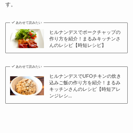
す。
あわせて読みたい
ヒルナンデスでポークチャップの
作り方を紹介！まるみキッチンさ
んのレシピ【時短レシピ】
あわせて読みたい
ヒルナンデスでUFOチキンの炊き
込みご飯の作り方を紹介！まるみ
キッチンさんのレシピ【時短アレ
ンジレシ...