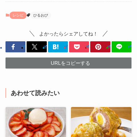
レシピ
ひるおび
よかったらシェアしてね！
URLをコピーする
あわせて読みたい