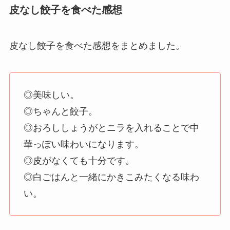
皮なし餃子を食べた感想
皮なし餃子を食べた感想をまとめました。
◎美味しい。
◎ちゃんと餃子。
◎おろししょうがとニラを入れることで中
華っぽい味わいになります。
◎皮がなくても十分です。
◎白ごはんと一緒にかきこみたくなる味わ
い。