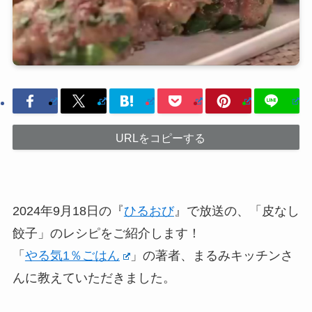
URLをコピーする
2024年9月18日の『
ひるおび
』で放送の、「皮なし
餃子」のレシピをご紹介します！
「
やる気1％ごはん
」の著者、まるみキッチンさ
んに教えていただきました。