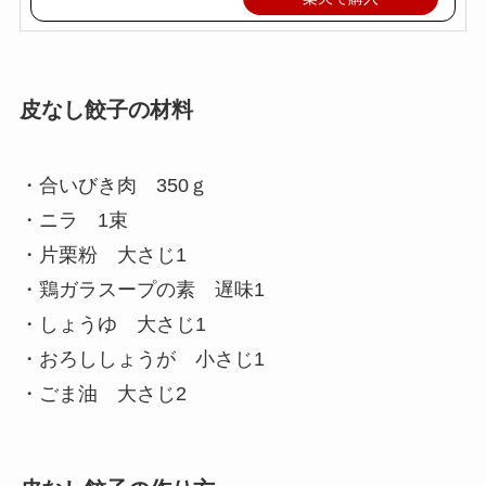
皮なし餃子の材料
・合いびき肉 350ｇ
・ニラ 1束
・片栗粉 大さじ1
・鶏ガラスープの素 遅味1
・しょうゆ 大さじ1
・おろししょうが 小さじ1
・ごま油 大さじ2