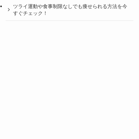
ツライ運動や食事制限なしでも痩せられる方法を今
すぐチェック！