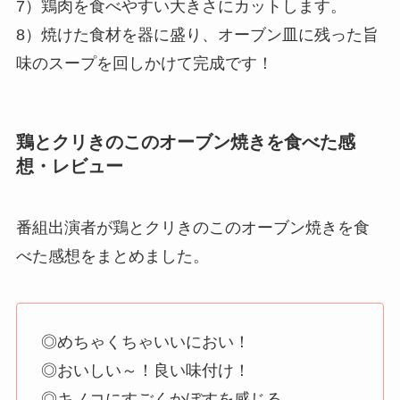
7）鶏肉を食べやすい大きさにカットします。
8）焼けた食材を器に盛り、オーブン皿に残った旨
味のスープを回しかけて完成です！
鶏とクリきのこのオーブン焼きを食べた感
想・レビュー
番組出演者が鶏とクリきのこのオーブン焼きを食
べた感想をまとめました。
◎めちゃくちゃいいにおい！
◎おいしい～！良い味付け！
◎キノコにすごくかぼすを感じる。