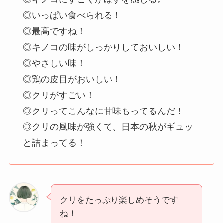
◎いっぱい食べられる！
◎最高ですね！
◎キノコの味がしっかりしておいしい！
◎やさしい味！
◎鶏の皮目がおいしい！
◎クリがすごい！
◎クリってこんなに甘味もってるんだ！
◎クリの風味が強くて、日本の秋がギュッ
と詰まってる！
クリをたっぷり楽しめそうです
ね！