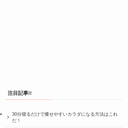
注目記事!!
30分寝るだけで痩せやすいカラダになる方法はこれ
だ！