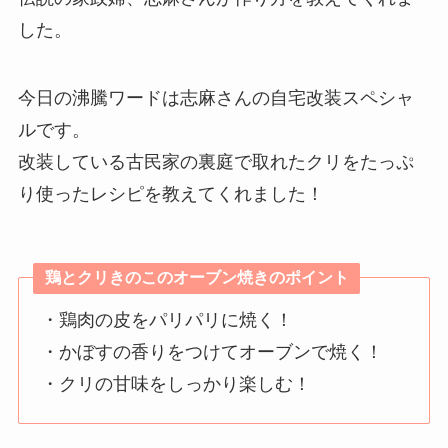
した。
今日の沸騰ワードは志麻さんの自宅改装スペシャ
ルです。
改装している古民家の裏庭で取れたクリをたっぷ
り使ったレシピを教えてくれました！
鶏とクリきのこのオーブン焼きのポイント
・鶏肉の皮をパリパリに焼く！
・かぼすの香りをつけてオーブンで焼く！
・クリの甘味をしっかり楽しむ！