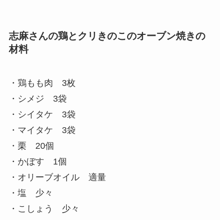
志麻さんの鶏とクリきのこのオーブン焼きの
材料
・鶏もも肉 3枚
・シメジ 3袋
・シイタケ 3袋
・マイタケ 3袋
・栗 20個
・かぼす 1個
・オリーブオイル 適量
・塩 少々
・こしょう 少々