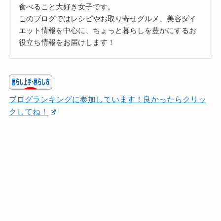
食べること大好き女子です。
このブログではレシピやお取り寄せグルメ、美容ダイ
エット情報を中心に、ちょっと暮らしを豊かにするお
役立ち情報をお届けします！
ブログランキングに参加しています！良かったらクリッ
クしてね！