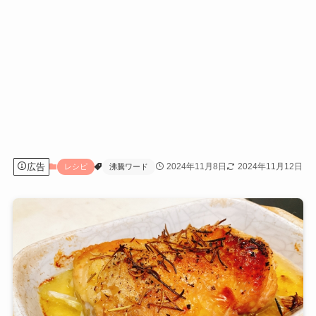
広告
2024年11月8日
2024年11月12日
レシピ
沸騰ワード