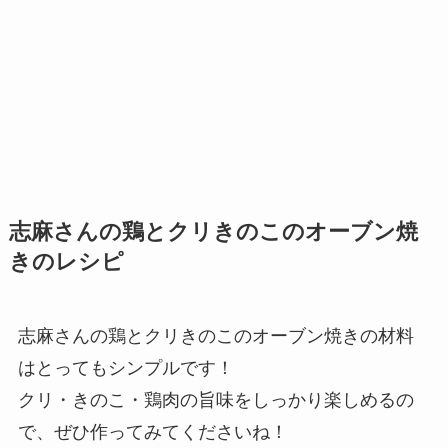
志麻さんの鶏とクリきのこのオーブン焼
きのレシピ
志麻さんの鶏とクリきのこのオーブン焼きの材料
はとってもシンプルです！
クリ・きのこ・鶏肉の旨味をしっかり楽しめるの
で、ぜひ作ってみてくださいね！