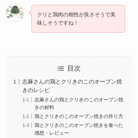
クリと鶏肉の相性が良さそうで美
味しそうですね！
目次
志麻さんの鶏とクリきのこのオーブン焼
きのレシピ
志麻さんの鶏とクリきのこのオーブン焼
きの材料
鶏とクリきのこのオーブン焼きの作り方
鶏とクリきのこのオーブン焼きを食べた
感想・レビュー