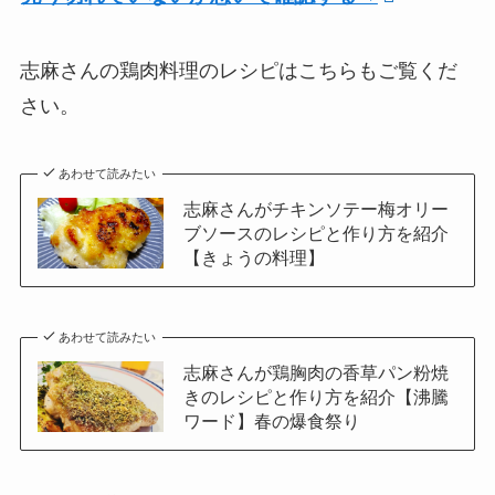
志麻さんの鶏肉料理のレシピはこちらもご覧くだ
さい。
あわせて読みたい
志麻さんがチキンソテー梅オリー
ブソースのレシピと作り方を紹介
【きょうの料理】
あわせて読みたい
志麻さんが鶏胸肉の香草パン粉焼
きのレシピと作り方を紹介【沸騰
ワード】春の爆食祭り