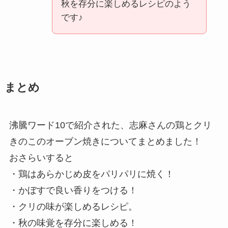
秋を存分に楽しめるレシピのよう
です♪
まとめ
沸騰ワード10で紹介された、志麻さんの鶏とクリ
きのこのオーブン焼きについてまとめました！
おさらいすると
・鶏はあらかじめ皮をパリパリに焼く！
・かぼすで良い香りをつける！
・クリの味が楽しめるレシピ。
・秋の味覚を存分に楽しめる！