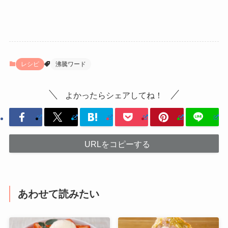
レシピ
沸騰ワード
よかったらシェアしてね！
URLをコピーする
あわせて読みたい