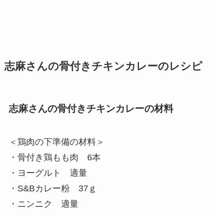
志麻さんの骨付きチキンカレーのレシピ
志麻さんの骨付きチキンカレーの材料
＜鶏肉の下準備の材料＞
・骨付き鶏もも肉 6本
・ヨーグルト 適量
・S&Bカレー粉 37ｇ
・ニンニク 適量