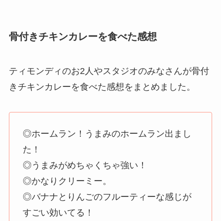
骨付きチキンカレーを食べた感想
ティモンディのお2人やスタジオのみなさんが骨付
きチキンカレーを食べた感想をまとめました。
◎ホームラン！うまみのホームラン出まし
た！
◎うまみがめちゃくちゃ強い！
◎かなりクリーミー。
◎バナナとりんごのフルーティーな感じが
すごい効いてる！