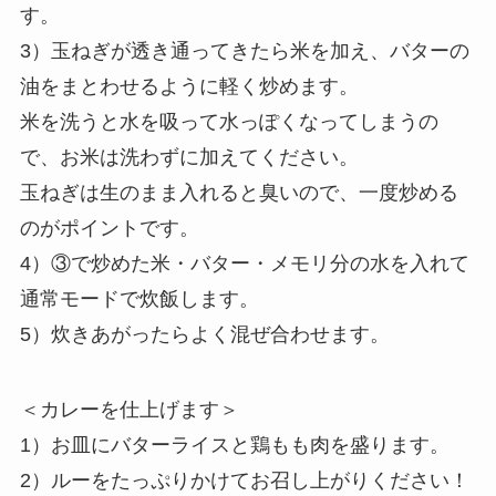
す。
3）玉ねぎが透き通ってきたら米を加え、バターの
油をまとわせるように軽く炒めます。
米を洗うと水を吸って水っぽくなってしまうの
で、お米は洗わずに加えてください。
玉ねぎは生のまま入れると臭いので、一度炒める
のがポイントです。
4）③で炒めた米・バター・メモリ分の水を入れて
通常モードで炊飯します。
5）炊きあがったらよく混ぜ合わせます。
＜カレーを仕上げます＞
1）お皿にバターライスと鶏もも肉を盛ります。
2）ルーをたっぷりかけてお召し上がりください！