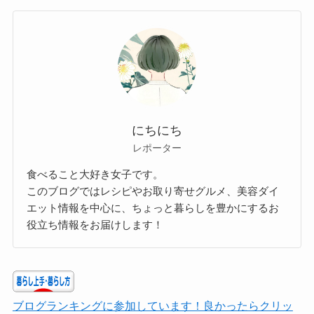
にちにち
レポーター
食べること大好き女子です。
このブログではレシピやお取り寄せグルメ、美容ダイ
エット情報を中心に、ちょっと暮らしを豊かにするお
役立ち情報をお届けします！
ブログランキングに参加しています！良かったらクリッ