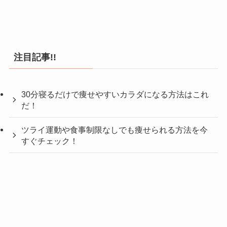
注目記事!!
30分寝るだけで痩せやすいカラダになる方法はこれ
だ！
ツライ運動や食事制限なしでも痩せられる方法を今
すぐチェック！