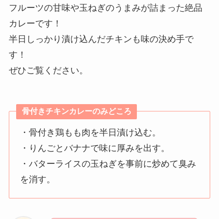
フルーツの甘味や玉ねぎのうまみが詰まった絶品
カレーです！
半日しっかり漬け込んだチキンも味の決め手で
す！
ぜひご覧ください。
骨付きチキンカレーのみどころ
・骨付き鶏もも肉を半日漬け込む。
・りんごとバナナで味に厚みを出す。
・バターライスの玉ねぎを事前に炒めて臭み
を消す。