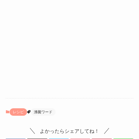
レシピ
沸騰ワード
よかったらシェアしてね！