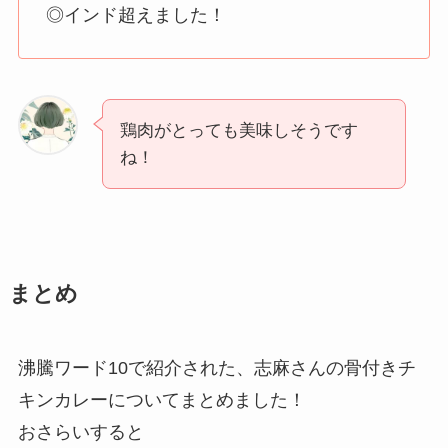
◎インド超えました！
鶏肉がとっても美味しそうです
ね！
まとめ
沸騰ワード10で紹介された、志麻さんの骨付きチ
キンカレーについてまとめました！
おさらいすると