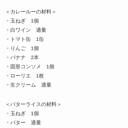
＜カレールーの材料＞
・玉ねぎ 1個
・白ワイン 適量
・トマト缶 1缶
・りんご 1個
・バナナ 2本
・固形コンソメ 1個
・ローリエ 1枚
・生クリーム 適量
＜バターライスの材料＞
・玉ねぎ 1個
・バター 適量