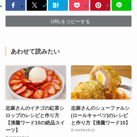
URLをコピーする
あわせて読みたい
志麻さんのイチゴの紅茶シ
志麻さんのシューファルシ
ロップのレシピと作り方
(ロールキャベツ)のレシピ
【沸騰ワード10の絶品スイ
と作り方【沸騰ワード10】
ーツ】
2025年3月1日