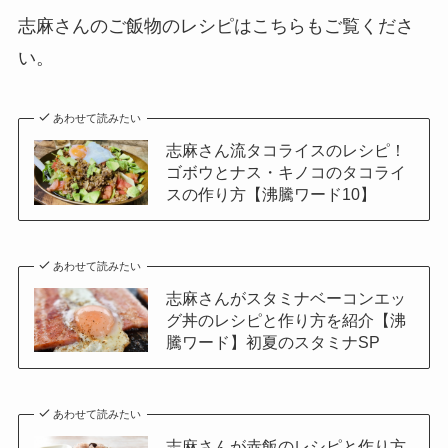
志麻さんのご飯物のレシピはこちらもご覧くださ
い。
あわせて読みたい
志麻さん流タコライスのレシピ！
ゴボウとナス・キノコのタコライ
スの作り方【沸騰ワード10】
あわせて読みたい
志麻さんがスタミナベーコンエッ
グ丼のレシピと作り方を紹介【沸
騰ワード】初夏のスタミナSP
あわせて読みたい
志麻さんが赤飯のレシピと作り方