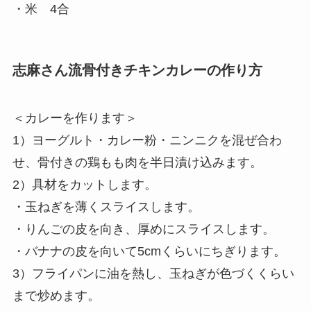
・米 4合
志麻さん流骨付きチキンカレーの作り方
＜カレーを作ります＞
1）ヨーグルト・カレー粉・ニンニクを混ぜ合わ
せ、骨付きの鶏もも肉を半日漬け込みます。
2）具材をカットします。
・玉ねぎを薄くスライスします。
・りんごの皮を向き、厚めにスライスします。
・バナナの皮を向いて5cmくらいにちぎります。
3）フライパンに油を熱し、玉ねぎが色づくくらい
まで炒めます。