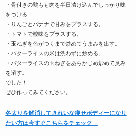
・骨付きの鶏もも肉を半日漬け込んでしっかり味
をつける。
・りんごとバナナで甘みをプラスする。
・トマトで酸味をプラスする。
・玉ねぎを色がつくまで炒めてうまみを出す。
・バターライスの米は洗わずに炒める。
・バターライスの玉ねぎをあらかじめ炒めて臭み
を消す。
でした！
ぜひ作ってみてください。
冬太りを解消してきれいな痩せボディーになり
たい方は今すぐこちらをチェック→