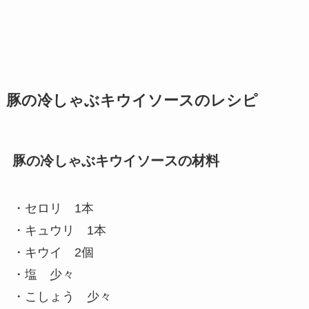
豚の冷しゃぶキウイソースのレシピ
豚の冷しゃぶキウイソースの材料
・セロリ 1本
・キュウリ 1本
・キウイ 2個
・塩 少々
・こしょう 少々