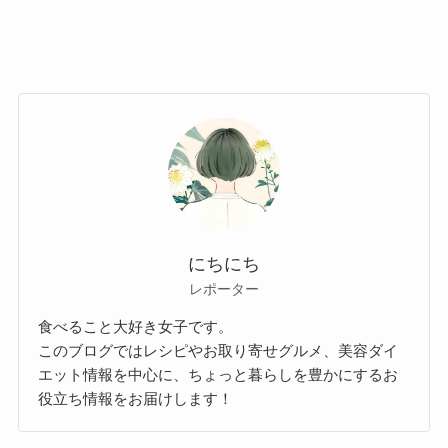
にちにち
レポーター
食べること大好き女子です。
このブログではレシピやお取り寄せグルメ、美容ダイ
エット情報を中心に、ちょっと暮らしを豊かにするお
役立ち情報をお届けします！