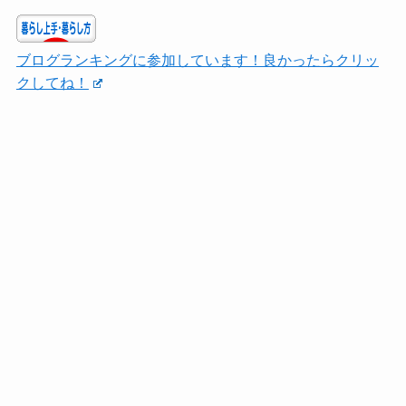
ブログランキングに参加しています！良かったらクリッ
クしてね！