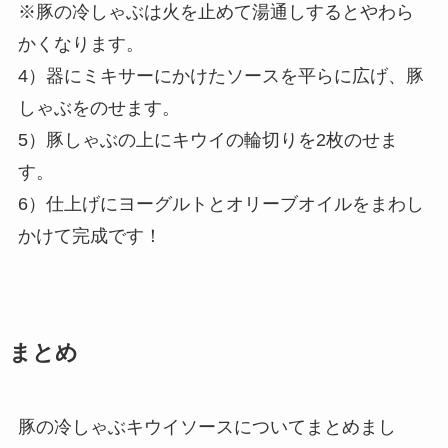
※豚の冷しゃぶは火を止めて湯通しするとやわら
かくなります。
4）器にミキサーにかけたソースを平らに広げ、豚
しゃぶをのせます。
5）豚しゃぶの上にキウイの輪切りを2枚のせま
す。
6）仕上げにヨーグルトとオリーブオイルをまわし
かけて完成です！
まとめ
豚の冷しゃぶキウイソースについてまとめまし