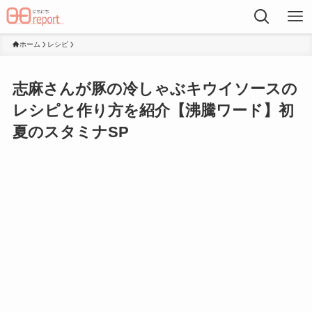
ホーム
レシピ
志麻さんが豚の冷しゃぶキウイソースの
レシピと作り方を紹介【沸騰ワード】初
夏のスタミナSP