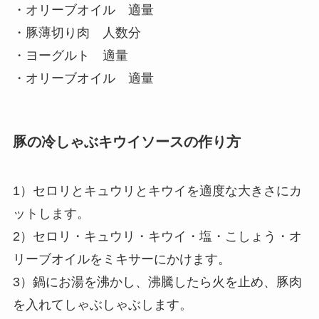
・オリーブオイル 適量
・豚薄切り肉 人数分
・ヨーグルト 適量
・オリーブオイル 適量
豚の冷しゃぶキウイソースの作り方
1）セロリとキュウリとキウイを適度な大きさにカ
ットします。
2）セロリ・キュウリ・キウイ・塩・こしょう・オ
リーブオイルをミキサーにかけます。
3）鍋にお湯を沸かし、沸騰したら火を止め、豚肉
を入れてしゃぶしゃぶします。