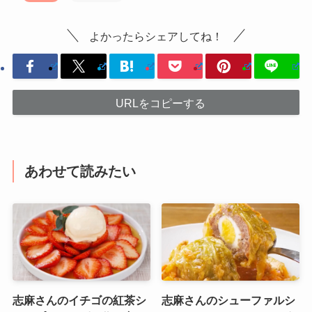
よかったらシェアしてね！
URLをコピーする
あわせて読みたい
志麻さんのイチゴの紅茶シ
志麻さんのシューファルシ