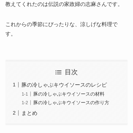
教えてくれたのは伝説の家政婦の志麻さんです。
これからの季節にぴったりな、涼しげな料理で
す。
目次
豚の冷しゃぶキウイソースのレシピ
豚の冷しゃぶキウイソースの材料
豚の冷しゃぶキウイソースの作り方
まとめ