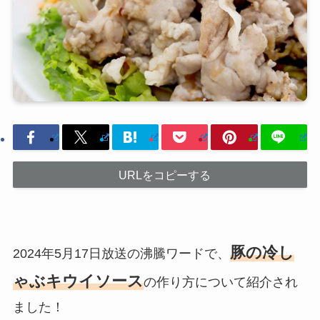
URLをコピーする
豚の冷し
2024年5月17日放送の沸騰ワードで、
ゃぶキウイソース
の作り方について紹介され
ました！