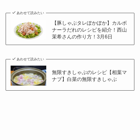
あわせて読みたい
【豚しゃぶタレぽかぽか】カルボ
ナーラだれのレシピを紹介！西山
茉希さんの作り方！3月6日
あわせて読みたい
無限すきしゃぶのレシピ【相葉マ
ナブ】白菜の無限すきしゃぶ