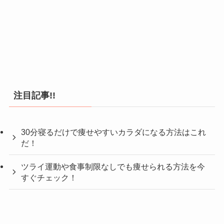
注目記事!!
30分寝るだけで痩せやすいカラダになる方法はこれ
だ！
ツライ運動や食事制限なしでも痩せられる方法を今
すぐチェック！