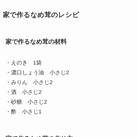
家で作るなめ茸のレシピ
家で作るなめ茸の材料
・えのき 1袋
・濃口しょう油 小さじ2
・みりん 小さじ2
・酒 小さじ2
・砂糖 小さじ2
・酢 小さじ1