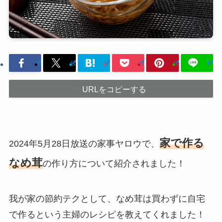
URLをコピーする
家で作る
2024年5月28日放送の家事ヤロウで、
なめ茸
の作り方について紹介されました！
我が家の節約テクとして、なめ茸は買わずに自宅
で作るという主婦のレシピを教えてくれました！