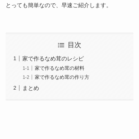
とっても簡単なので、早速ご紹介します。
目次
家で作るなめ茸のレシピ
家で作るなめ茸の材料
家で作るなめ茸の作り方
まとめ