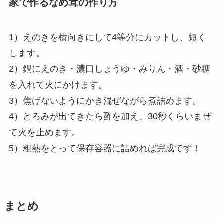
家で作るなめ茸の作り方
1）えのきを横向きにして4等分にカットし、短く
します。
2）鍋にえのき・濃口しょうゆ・みりん・酒・砂糖
を入れて火にかけます。
3）焦げないようにかき混ぜながら煮詰めます。
4）とろみが出てきたら酢を加え、30秒くらいまぜ
て火を止めます。
5）粗熱をとって保存容器に詰めれば完成です！
まとめ