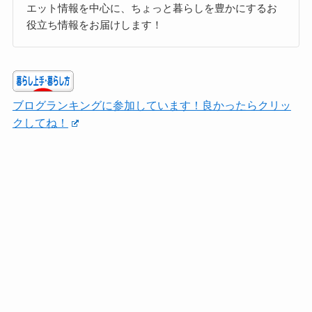
エット情報を中心に、ちょっと暮らしを豊かにするお
役立ち情報をお届けします！
ブログランキングに参加しています！良かったらクリッ
クしてね！