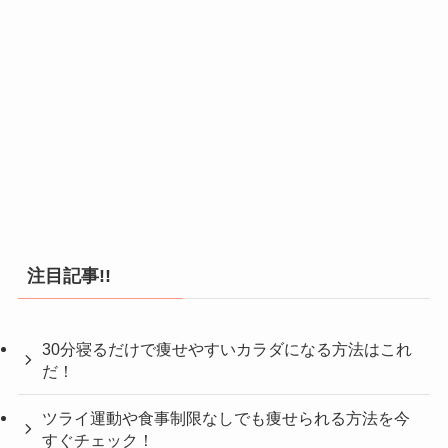
注目記事!!
30分寝るだけで痩せやすいカラダになる方法はこれ
だ！
ツライ運動や食事制限なしでも痩せられる方法を今
すぐチェック！