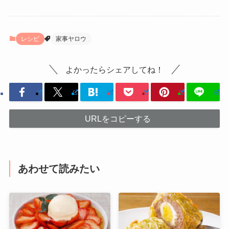
レシピ
家事ヤロウ
よかったらシェアしてね！
URLをコピーする
あわせて読みたい