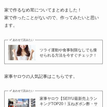
家で作るなめ茸についてまとめました！
家で作ったことがないので、作ってみたいと思い
ます。
あわせて読みたい
ツライ運動や食事制限なしでも痩
せられる方法を今すぐチェック！
家事ヤロウの人気記事はこちらです。
あわせて読みたい
家事ヤロウ【SEIYU最新売上ラン
キングTOP20！玉ねぎポン酢・サ