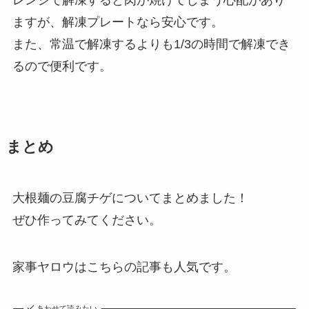
ますが、解凍プレートなら安心です。
また、常温で解凍するよりも1/3の時間で解凍でき
るので便利です。
まとめ
大根麺の豆腐チゲについてまとめました！
ぜひ作ってみてください。
家事ヤロウはこちらの記事も人気です。
あわせて読みたい