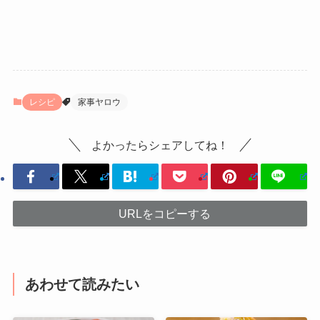
レシピ
家事ヤロウ
よかったらシェアしてね！
URLをコピーする
あわせて読みたい