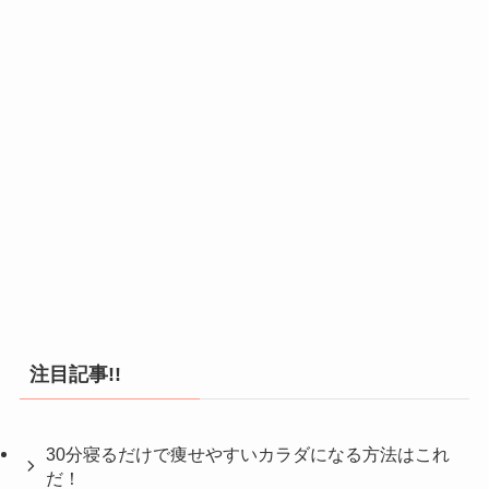
注目記事!!
30分寝るだけで痩せやすいカラダになる方法はこれ
だ！