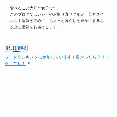
食べること大好き女子です。
このブログではレシピやお取り寄せグルメ、美容ダイ
エット情報を中心に、ちょっと暮らしを豊かにするお
役立ち情報をお届けします！
ブログランキングに参加しています！良かったらクリッ
クしてね！