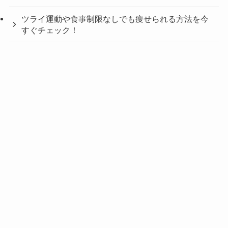
ツライ運動や食事制限なしでも痩せられる方法を今
すぐチェック！