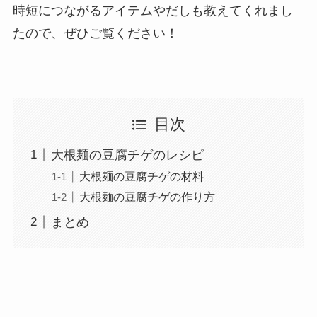
時短につながるアイテムやだしも教えてくれまし
たので、ぜひご覧ください！
目次
大根麺の豆腐チゲのレシピ
大根麺の豆腐チゲの材料
大根麺の豆腐チゲの作り方
まとめ