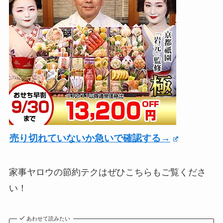
売り切れていないか急いで確認する→
家事ヤロウの節約テクはぜひこちらもご覧くださ
い！
あわせて読みたい