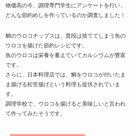
物価高の今、調理専門学生にアンケートを行い、
どんな節約めしを作っているのか調査しました！
鯛のウロコチップスは、普段は捨ててしまう魚の
ウロコを揚げた節約レシピです。
魚のウロコは栄養を蓄えていてカルシウムが豊富
です。
さらに、日本料理店では、鯛をウロコが付いたま
ま揚げる松笠揚げという料理も提供されていま
す。
調理学校で、ウロコを揚げると美味しいと言われ
て作ってみたそうです。