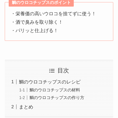
鯛のウロコチップスのポイント
・栄養価の高いウロコを捨てずに使う！
・酒で臭みを取り除く！
・パリッと仕上げる！
目次
鯛のウロコチップスのレシピ
鯛のウロコチップスの材料
鯛のウロコチップスの作り方
まとめ