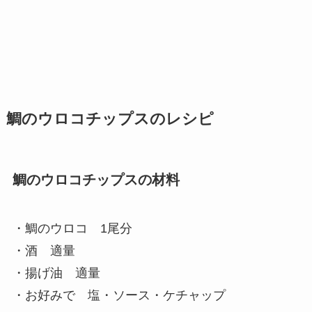
鯛のウロコチップスのレシピ
鯛のウロコチップスの材料
・鯛のウロコ 1尾分
・酒 適量
・揚げ油 適量
・お好みで 塩・ソース・ケチャップ