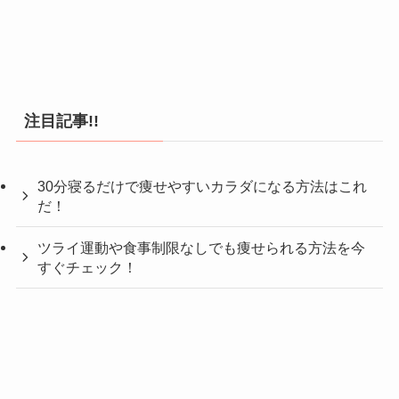
注目記事!!
30分寝るだけで痩せやすいカラダになる方法はこれ
だ！
ツライ運動や食事制限なしでも痩せられる方法を今
すぐチェック！