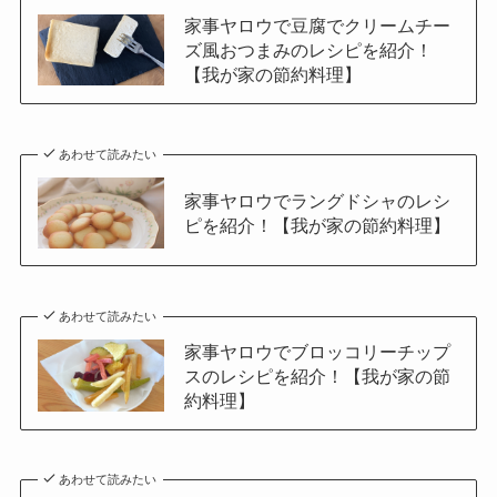
家事ヤロウで豆腐でクリームチー
ズ風おつまみのレシピを紹介！
【我が家の節約料理】
あわせて読みたい
家事ヤロウでラングドシャのレシ
ピを紹介！【我が家の節約料理】
あわせて読みたい
家事ヤロウでブロッコリーチップ
スのレシピを紹介！【我が家の節
約料理】
あわせて読みたい