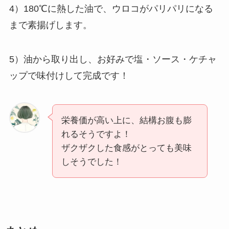
4）180℃に熱した油で、ウロコがパリパリになる
まで素揚げします。
5）油から取り出し、お好みで塩・ソース・ケチャ
ップで味付けして完成です！
栄養価が高い上に、結構お腹も膨
れるそうですよ！
ザクザクした食感がとっても美味
しそうでした！