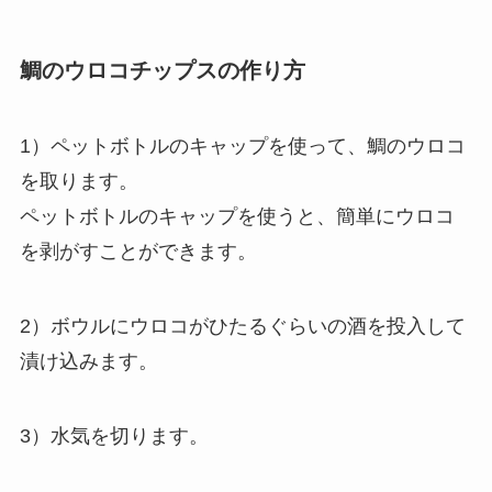
鯛のウロコチップスの作り方
1）ペットボトルのキャップを使って、鯛のウロコ
を取ります。
ペットボトルのキャップを使うと、簡単にウロコ
を剥がすことができます。
2）ボウルにウロコがひたるぐらいの酒を投入して
漬け込みます。
3）水気を切ります。