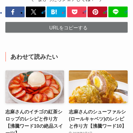
URLをコピーする
あわせて読みたい
志麻さんのイチゴの紅茶シ
志麻さんのシューファルシ
ロップのレシピと作り方
(ロールキャベツ)のレシピ
【沸騰ワード10の絶品スイ
と作り方【沸騰ワード10】