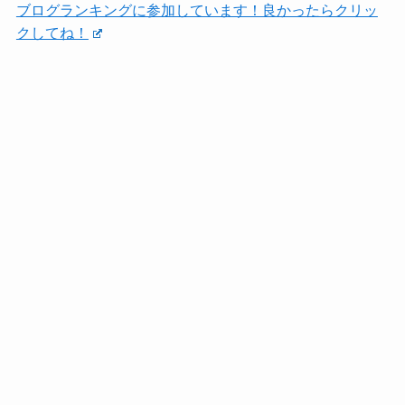
ブログランキングに参加しています！良かったらクリッ
クしてね！