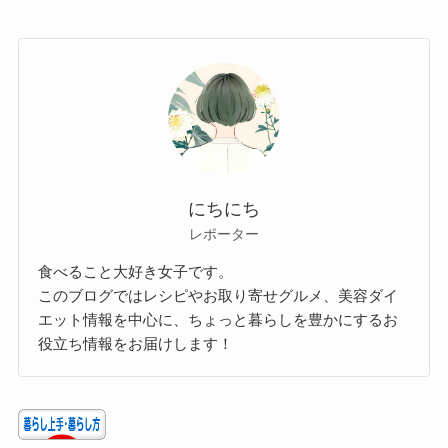
にちにち
レポーター
食べること大好き女子です。
このブログではレシピやお取り寄せグルメ、美容ダイ
エット情報を中心に、ちょっと暮らしを豊かにするお
役立ち情報をお届けします！