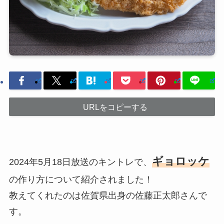
URLをコピーする
ギョロッケ
2024年5月18日放送のキントレで、
の作り方について紹介されました！
教えてくれたのは佐賀県出身の佐藤正太郎さんで
す。