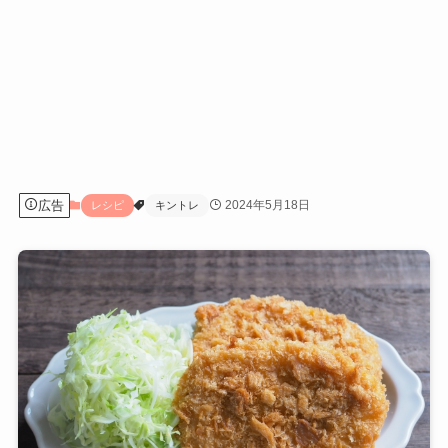
広告
2024年5月18日
レシピ
キントレ