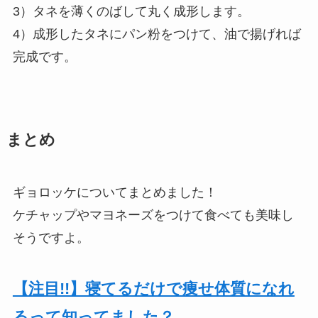
3）タネを薄くのばして丸く成形します。
4）成形したタネにパン粉をつけて、油で揚げれば
完成です。
まとめ
ギョロッケについてまとめました！
ケチャップやマヨネーズをつけて食べても美味し
そうですよ。
【注目!!】寝てるだけで痩せ体質になれ
るって知ってました？