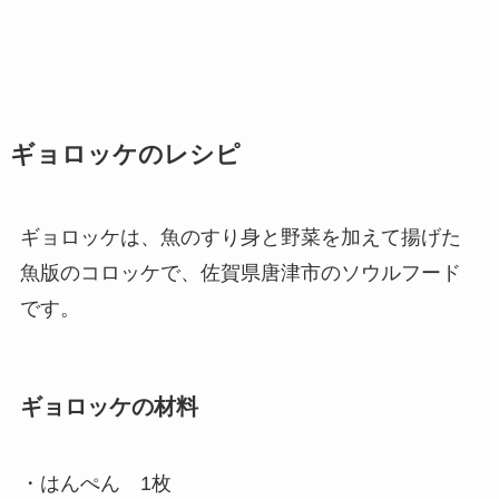
ギョロッケのレシピ
ギョロッケは、魚のすり身と野菜を加えて揚げた
魚版のコロッケで、佐賀県唐津市のソウルフード
です。
ギョロッケの材料
・はんぺん 1枚