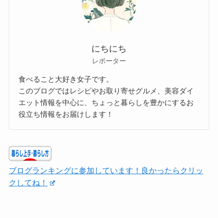
にちにち
レポーター
食べること大好き女子です。
このブログではレシピやお取り寄せグルメ、美容ダイ
エット情報を中心に、ちょっと暮らしを豊かにするお
役立ち情報をお届けします！
ブログランキングに参加しています！良かったらクリッ
クしてね！