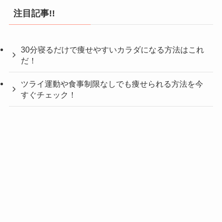
注目記事!!
30分寝るだけで痩せやすいカラダになる方法はこれ
だ！
ツライ運動や食事制限なしでも痩せられる方法を今
すぐチェック！