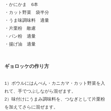
・かにかま 6本
・カット野菜 袋半分
・うま味調味料 適量
・片栗粉 敵慮
・パン粉 適量
・揚げ油 適量
ギョロッケの作り方
1）ボウルにはんぺん・カニカマ・カット野菜を入
れて、手でつぶしながら混ぜます。
2）味付けにうまみ調味料を、つなぎとして片栗粉
を加えてさらに混ぜます。