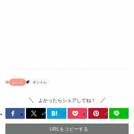
レシピ
キントレ
よかったらシェアしてね！
URLをコピーする