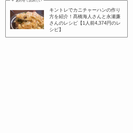
あわせて読みたい
キントレでカニチャーハンの作り
方を紹介！髙橋海人さんと永瀬廉
さんのレシピ【1人前4,374円のレ
シピ】