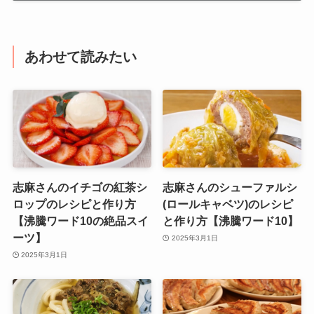
あわせて読みたい
志麻さんのイチゴの紅茶シ
志麻さんのシューファルシ
ロップのレシピと作り方
(ロールキャベツ)のレシピ
【沸騰ワード10の絶品スイ
と作り方【沸騰ワード10】
ーツ】
2025年3月1日
2025年3月1日