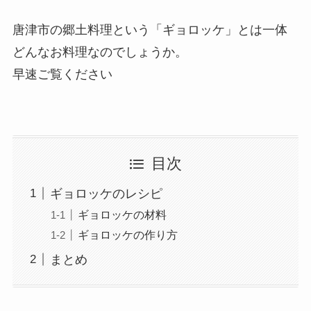
唐津市の郷土料理という「ギョロッケ」とは一体
どんなお料理なのでしょうか。
早速ご覧ください
目次
ギョロッケのレシピ
ギョロッケの材料
ギョロッケの作り方
まとめ