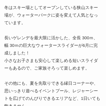
冬はスキー場としてオープンしている狭山スキー
場が、ウォーターパークに姿を変えて人気となっ
ています。
長いゲレンデを最大限に活かした、全長 300ｍ、
幅 30ｍの巨大なウォータースライダーが6月に完
成しました！
小さなお子さまも安心して楽しめる短いスライダ
ーもあるので、ご家族そろって楽しめます。
その他にも、夏を先取りできる縁日コーナーや、
思いっきり遊べるイベントプール、レジャーシー
トを広げてのんびりできるエリアなど、1日いても