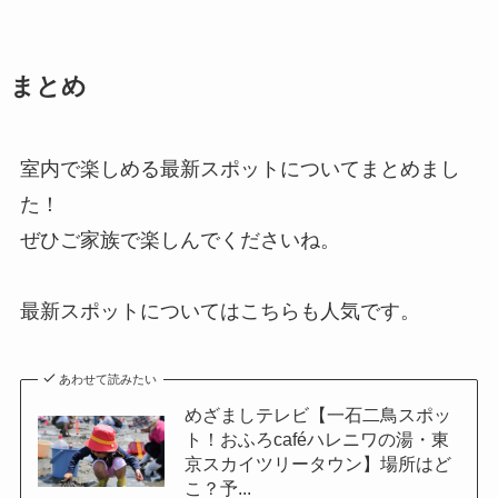
まとめ
室内で楽しめる最新スポットについてまとめまし
た！
ぜひご家族で楽しんでくださいね。
最新スポットについてはこちらも人気です。
あわせて読みたい
めざましテレビ【一石二鳥スポッ
ト！おふろcaféハレニワの湯・東
京スカイツリータウン】場所はど
こ？予...