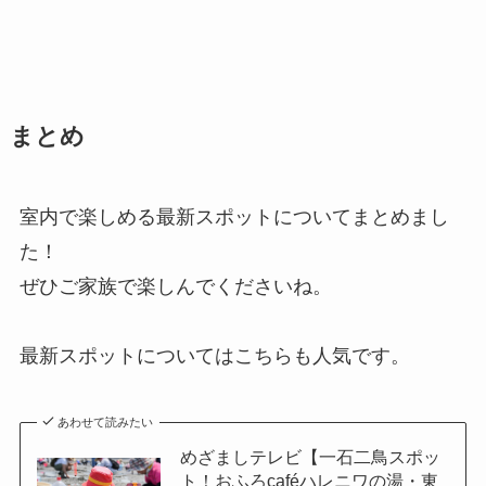
まとめ
室内で楽しめる最新スポットについてまとめまし
た！
ぜひご家族で楽しんでくださいね。
最新スポットについてはこちらも人気です。
あわせて読みたい
めざましテレビ【一石二鳥スポッ
ト！おふろcaféハレニワの湯・東