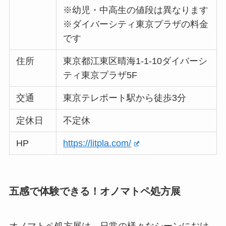
※幼児・中高生の値段は異なります
※ダイバーシティ東京プラザの料金
です
住所
東京都江東区晴海1-1-10ダイバーシ
ティ東京プラザ5F
交通
東京テレポート駅から徒歩3分
定休日
不定休
HP
https://litpla.com/
五感で体験できる！オノマトペ処方展