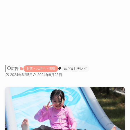
広告
お店・スポット情報
めざましテレビ
2024年6月5日
2024年9月23日