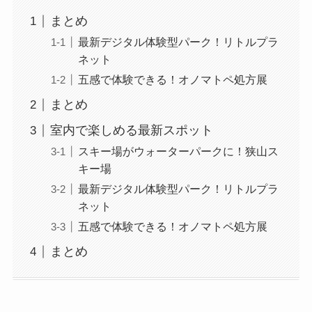
まとめ
最新デジタル体験型パーク！リトルプラ
ネット
五感で体験できる！オノマトペ処方展
まとめ
室内で楽しめる最新スポット
スキー場がウォーターパークに！狭山ス
キー場
最新デジタル体験型パーク！リトルプラ
ネット
五感で体験できる！オノマトペ処方展
まとめ