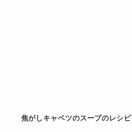
焦がしキャベツのスープのレシピ