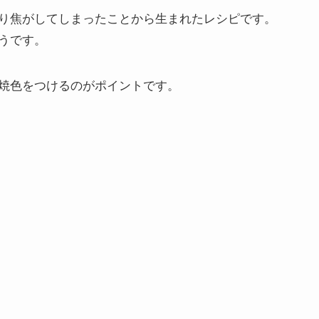
り焦がしてしまったことから生まれたレシピです。
うです。
焼色をつけるのがポイントです。