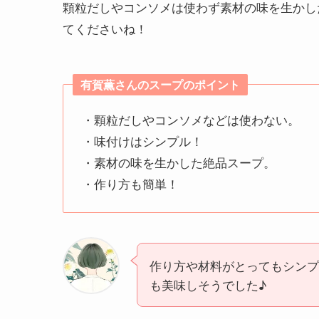
顆粒だしやコンソメは使わず素材の味を生かし
てくださいね！
有賀薫さんのスープのポイント
・顆粒だしやコンソメなどは使わない。
・味付けはシンプル！
・素材の味を生かした絶品スープ。
・作り方も簡単！
作り方や材料がとってもシンプ
も美味しそうでした♪