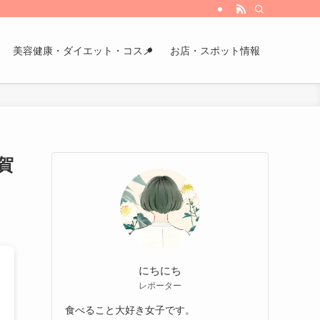
美容健康・ダイエット・コスメ
お店・スポット情報
賀
にちにち
レポーター
食べること大好き女子です。