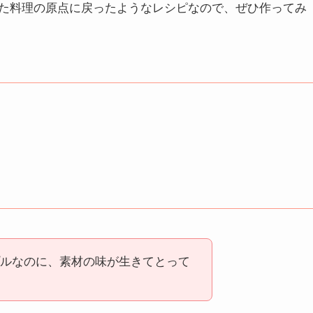
た料理の原点に戻ったようなレシピなので、ぜひ作ってみ
ルなのに、素材の味が生きてとって