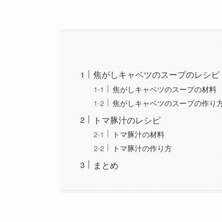
焦がしキャベツのスープのレシピ
焦がしキャベツのスープの材料
焦がしキャベツのスープの作り
トマ豚汁のレシピ
トマ豚汁の材料
トマ豚汁の作り方
まとめ