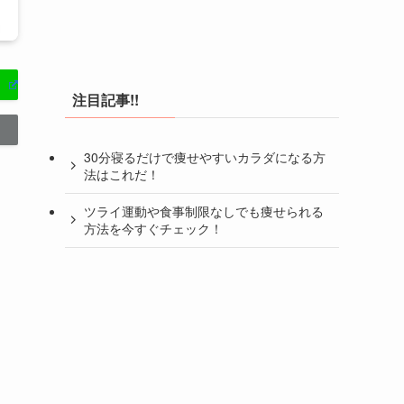
注目記事!!
30分寝るだけで痩せやすいカラダになる方
法はこれだ！
ツライ運動や食事制限なしでも痩せられる
方法を今すぐチェック！