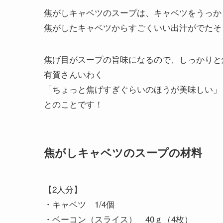
焦がしキャベツのスープは、キャベツをうっか
焦がしたキャベツからすごくいい出汁がでたそ
焦げ目がスープの旨味になるので、しっかりと
有賀さんいわく
「ちょっと焦げすぎぐらいのほうが美味しい」
とのことです！
焦がしキャベツのスープの材料
【2人分】
・キャベツ 1/4個
・ベーコン（スライス） 40ｇ（4枚）