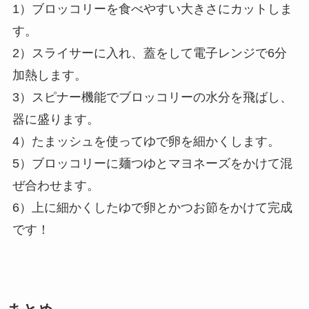
1）ブロッコリーを食べやすい大きさにカットしま
す。
2）スライサーに入れ、蓋をして電子レンジで6分
加熱します。
3）スピナー機能でブロッコリーの水分を飛ばし、
器に盛ります。
4）たまッシュを使ってゆで卵を細かくします。
5）ブロッコリーに麺つゆとマヨネーズをかけて混
ぜ合わせます。
6）上に細かくしたゆで卵とかつお節をかけて完成
です！