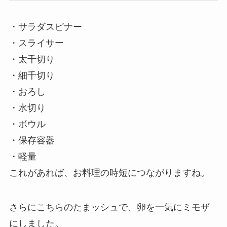
・サラダスピナー
・スライサー
・太千切り
・細千切り
・おろし
・水切り
・ボウル
・保存容器
・軽量
これがあれば、お料理の時短につながりますね。
さらにこちらのたまッシュで、卵を一気にミモザ
にしました。