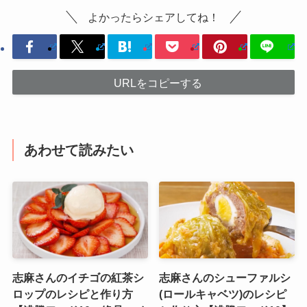
よかったらシェアしてね！
URLをコピーする
あわせて読みたい
志麻さんのイチゴの紅茶シ
志麻さんのシューファルシ
ロップのレシピと作り方
(ロールキャベツ)のレシピ