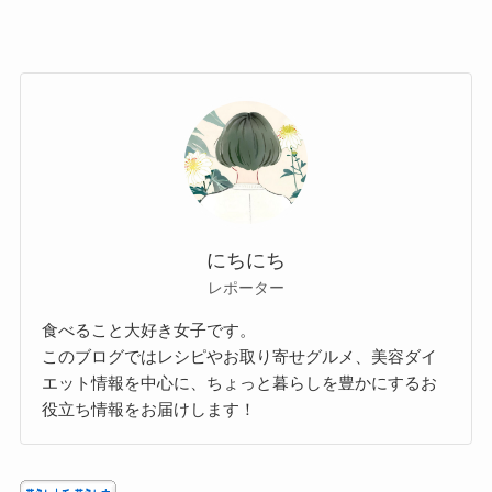
にちにち
レポーター
食べること大好き女子です。
このブログではレシピやお取り寄せグルメ、美容ダイ
エット情報を中心に、ちょっと暮らしを豊かにするお
役立ち情報をお届けします！