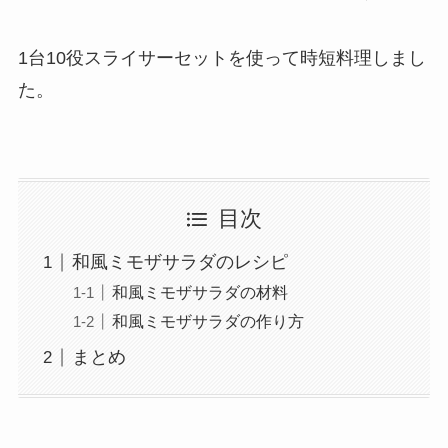
1台10役スライサーセットを使って時短料理しまし
た。
目次
和風ミモザサラダのレシピ
和風ミモザサラダの材料
和風ミモザサラダの作り方
まとめ