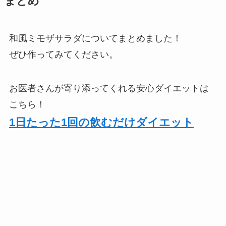
まとめ
和風ミモザサラダについてまとめました！
ぜひ作ってみてください。
お医者さんが寄り添ってくれる安心ダイエットは
こちら！
1日たった1回の飲むだけダイエット