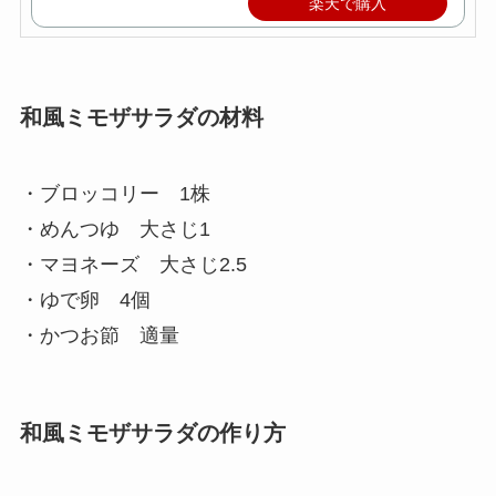
楽天で購入
和風ミモザサラダの材料
・ブロッコリー 1株
・めんつゆ 大さじ1
・マヨネーズ 大さじ2.5
・ゆで卵 4個
・かつお節 適量
和風ミモザサラダの作り方