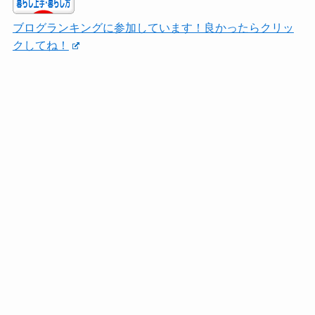
ブログランキングに参加しています！良かったらクリッ
クしてね！