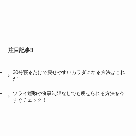
注目記事!!
30分寝るだけで痩せやすいカラダになる方法はこれ
だ！
ツライ運動や食事制限なしでも痩せられる方法を今
すぐチェック！