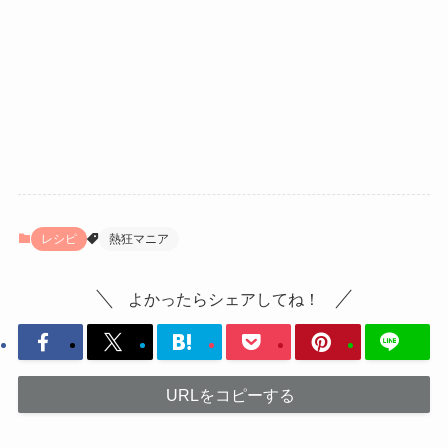
レシピ
熱狂マニア
よかったらシェアしてね！
URLをコピーする