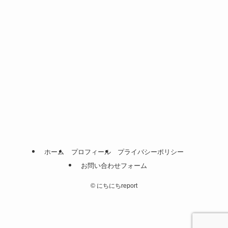
ホーム
プロフィール
プライバシーポリシー
お問い合わせフォーム
©
にちにちreport