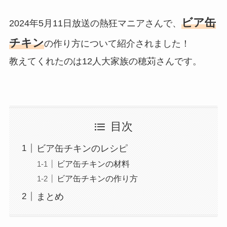
ビア缶
2024年5月11日放送の熱狂マニアさんで、
チキン
の作り方について紹介されました！
教えてくれたのは12人大家族の穂苅さんです。
目次
ビア缶チキンのレシピ
ビア缶チキンの材料
ビア缶チキンの作り方
まとめ