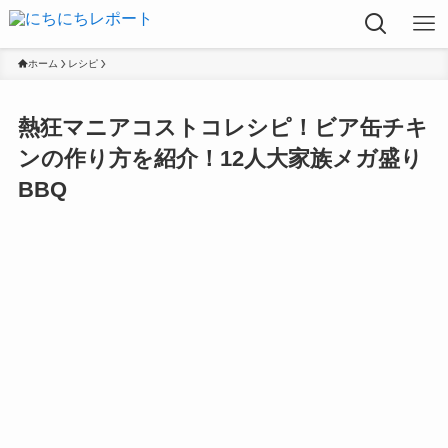
ホーム
レシピ
熱狂マニアコストコレシピ！ビア缶チキ
ンの作り方を紹介！12人大家族メガ盛り
BBQ