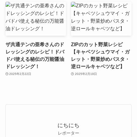
ザ共通テンの亜希さんのド
ZIPのカット野菜レシピ
レッシングのレシピ！ドバ
【キャベツシュウマイ・ガ
ドバ使える秘伝の万能醤油
レット・野菜炒めパスタ・
ドレッシング！
逆ロールキャベツなど】
2025年2月22日
2025年2月19日
にちにち
レポーター