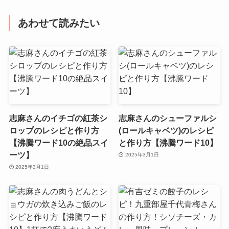
あわせて読みたい
志麻さんのイチゴの紅茶シ
志麻さんのシューファルシ
ロップのレシピと作り方
(ロールキャベツ)のレシピ
【沸騰ワード10の絶品スイ
と作り方【沸騰ワード10】
ーツ】
2025年3月1日
2025年3月1日