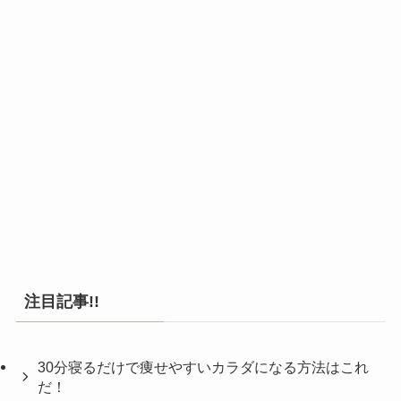
注目記事!!
30分寝るだけで痩せやすいカラダになる方法はこれ
だ！