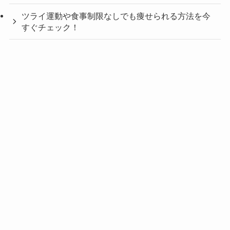
ツライ運動や食事制限なしでも痩せられる方法を今
すぐチェック！