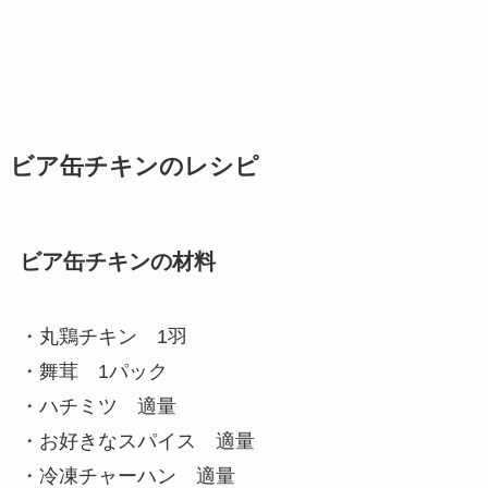
ビア缶チキンのレシピ
ビア缶チキンの材料
・丸鶏チキン 1羽
・舞茸 1パック
・ハチミツ 適量
・お好きなスパイス 適量
・冷凍チャーハン 適量