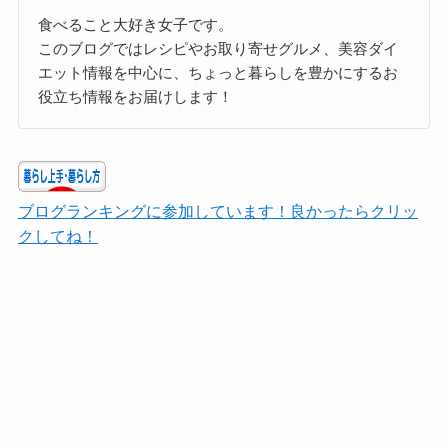
食べること大好き女子です。
このブログではレシピやお取り寄せグルメ、美容ダイ
エット情報を中心に、ちょっと暮らしを豊かにするお
役立ち情報をお届けします！
ブログランキングに参加しています！良かったらクリッ
クしてね！