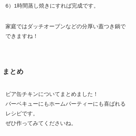
6）1時間蒸し焼きにすれば完成です。
家庭ではダッチオーブンなどの分厚い蓋つき鍋で
できますね！
まとめ
ビア缶チキンについてまとめました！
バーベキューにもホームパーティーにも喜ばれる
レシピです。
ぜひ作ってみてくださいね。