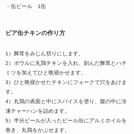
・缶ビール 1缶
ビア缶チキンの作り方
1）舞茸をみじん切りにします。
2）ボウルに丸鶏チキンを入れ、刻んだ舞茸とハチ
ミツを加えてひと晩寝かせます。
3）ひと晩寝かせたチキンにフォークで穴をあけま
す。
4）丸鶏の表面と中にスパイスを塗り、腹の中に冷
凍チャーハンを詰めます。
5）半分ビールが入ったビール缶にアルミホイルを
巻き、丸鶏をかぶせます。