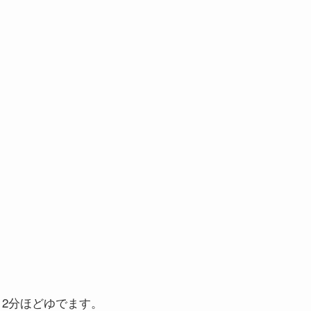
～2分ほどゆでます。