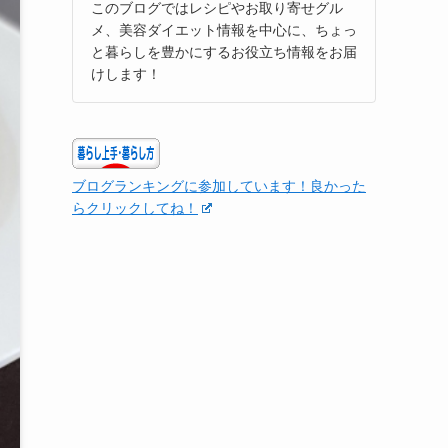
このブログではレシピやお取り寄せグル
メ、美容ダイエット情報を中心に、ちょっ
と暮らしを豊かにするお役立ち情報をお届
けします！
ブログランキングに参加しています！良かった
らクリックしてね！