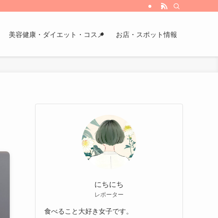
美容健康・ダイエット・コスメ
お店・スポット情報
にちにち
レポーター
食べること大好き女子です。