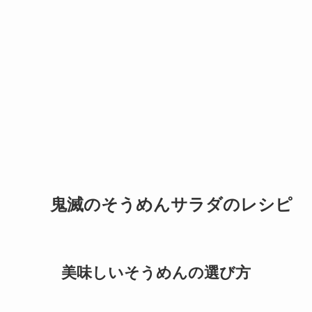
鬼滅のそうめんサラダのレシピ
美味しいそうめんの選び方