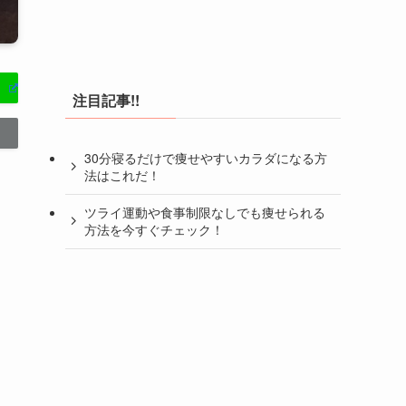
注目記事!!
30分寝るだけで痩せやすいカラダになる方
法はこれだ！
ツライ運動や食事制限なしでも痩せられる
方法を今すぐチェック！