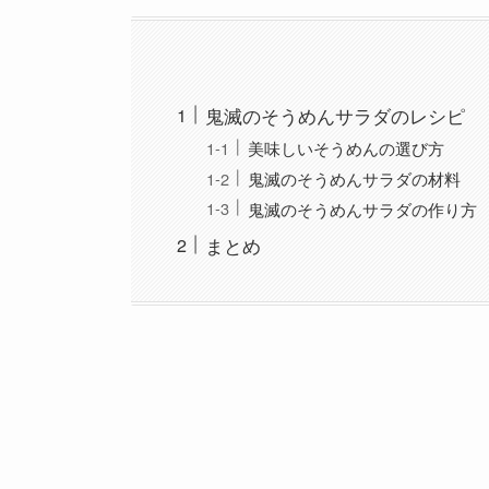
鬼滅のそうめんサラダのレシピ
美味しいそうめんの選び方
鬼滅のそうめんサラダの材料
鬼滅のそうめんサラダの作り方
まとめ