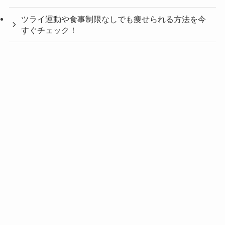
ツライ運動や食事制限なしでも痩せられる方法を今
すぐチェック！