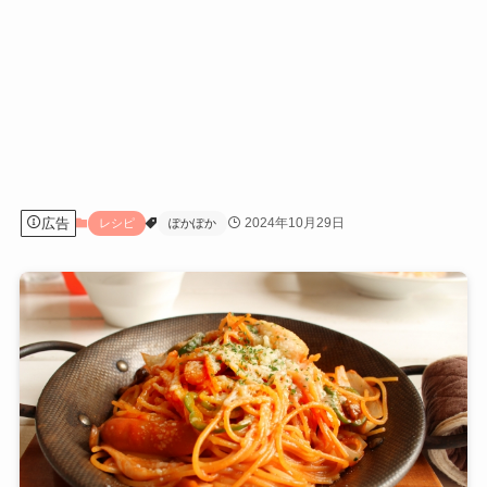
広告
2024年10月29日
レシピ
ぽかぽか