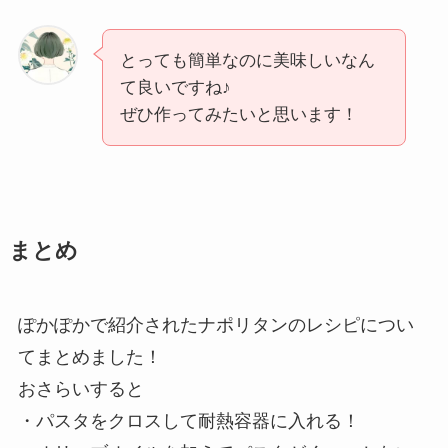
とっても簡単なのに美味しいなん
て良いですね♪
ぜひ作ってみたいと思います！
まとめ
ぽかぽかで紹介されたナポリタンのレシピについ
てまとめました！
おさらいすると
・パスタをクロスして耐熱容器に入れる！