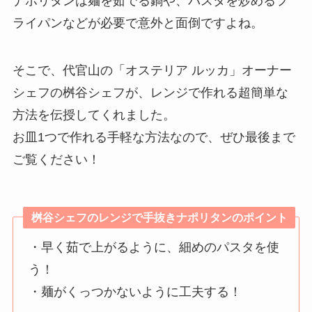
ナポリタンは麺を茹でる鍋や、パスタを炒めるフ
ライパンなどが必要で意外と面倒ですよね。
そこで、代官山の「オステリア ルッカ」オーナー
シェフの桝谷シェフが、レンジで作れる超簡単な
方法を伝授してくれました。
お皿1つで作れる手軽な方法なので、ぜひ最後まで
ご覧ください！
桝谷シェフのレンジで手抜きナポリタンのポイント
・早く茹で上がるように、細めのパスタを使
う！
・麺がくっつかないように工夫する！