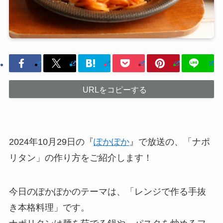
URLをコピーする
2024年10月29日の『
ぽかぽか
』で放送の、「ナポ
リタン」の作り方をご紹介します！
今日のぽかぽかのテーマは、「レンジで作る手抜
き本格料理」です。