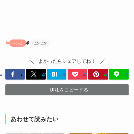
レシピ
ぽかぽか
よかったらシェアしてね！
URLをコピーする
あわせて読みたい