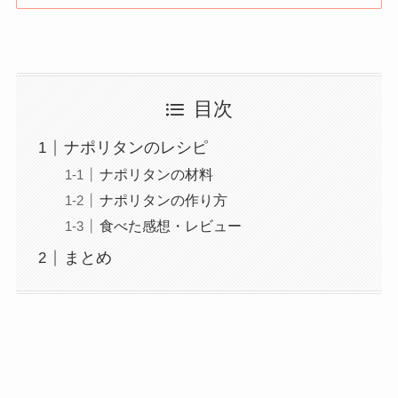
目次
ナポリタンのレシピ
ナポリタンの材料
ナポリタンの作り方
食べた感想・レビュー
まとめ