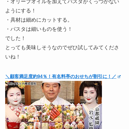
・オリーブオイルを加えてパスタがくっつかない
ようにする！
・具材は細めにカットする。
・パスタは細いものを使う！
でした！
とっても美味しそうなのでぜひ試してみてくださ
いね！
＼顧客満足度約94％！有名料亭のおせちが割引に！／