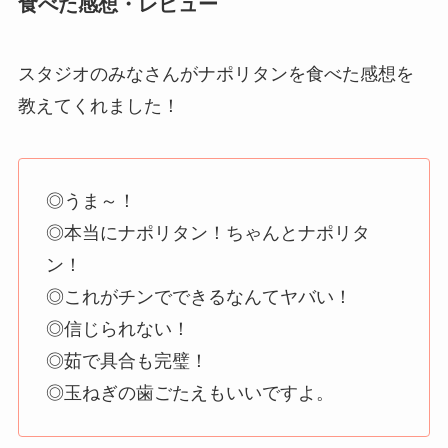
食べた感想・レビュー
スタジオのみなさんがナポリタンを食べた感想を
教えてくれました！
◎うま～！
◎本当にナポリタン！ちゃんとナポリタ
ン！
◎これがチンでできるなんてヤバい！
◎信じられない！
◎茹で具合も完璧！
◎玉ねぎの歯ごたえもいいですよ。