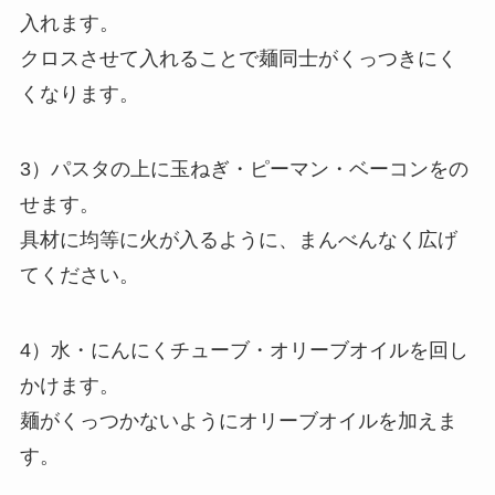
入れます。
クロスさせて入れることで麺同士がくっつきにく
くなります。
3）パスタの上に玉ねぎ・ピーマン・ベーコンをの
せます。
具材に均等に火が入るように、まんべんなく広げ
てください。
4）水・にんにくチューブ・オリーブオイルを回し
かけます。
麺がくっつかないようにオリーブオイルを加えま
す。