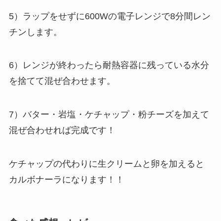
5）ラップをせずに600Wの電子レンジで8分間レン
チンします。
6）レンジが終わったら耐熱容器に残っている水分
を捨てて混ぜ合わせます。
7）バター・岩塩・ケチャップ・粉チーズを加えて
混ぜ合わせれば完成です！
ケチャップの代わりに生クリームと卵を加えると
カルボナーラになります！！