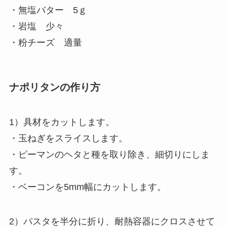
・無塩バター 5ｇ
・岩塩 少々
・粉チーズ 適量
ナポリタンの作り方
1）具材をカットします。
・玉ねぎをスライスします。
・ピーマンのヘタと種を取り除き、細切りにしま
す。
・ベーコンを5mm幅にカットします。
2）パスタを半分に折り、耐熱容器にクロスさせて