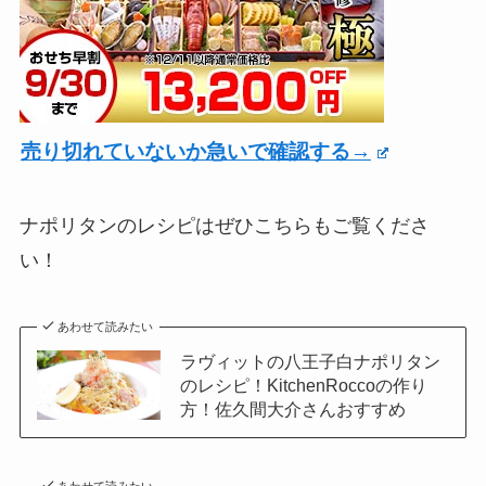
売り切れていないか急いで確認する→
ナポリタンのレシピはぜひこちらもご覧くださ
い！
あわせて読みたい
ラヴィットの八王子白ナポリタン
のレシピ！KitchenRoccoの作り
方！佐久間大介さんおすすめ