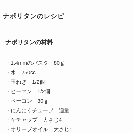
ナポリタンのレシピ
ナポリタンの材料
・1.4mmのパスタ 80ｇ
・水 250cc
・玉ねぎ 1/2個
・ピーマン 1/2個
・ベーコン 30ｇ
・にんにくチューブ 適量
・ケチャップ 大さじ4
・オリーブオイル 大さじ1