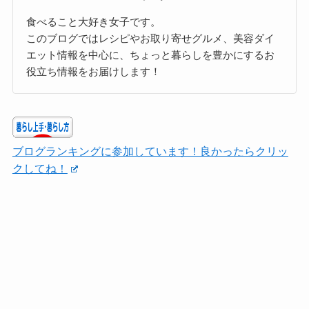
食べること大好き女子です。
このブログではレシピやお取り寄せグルメ、美容ダイ
エット情報を中心に、ちょっと暮らしを豊かにするお
役立ち情報をお届けします！
ブログランキングに参加しています！良かったらクリッ
クしてね！