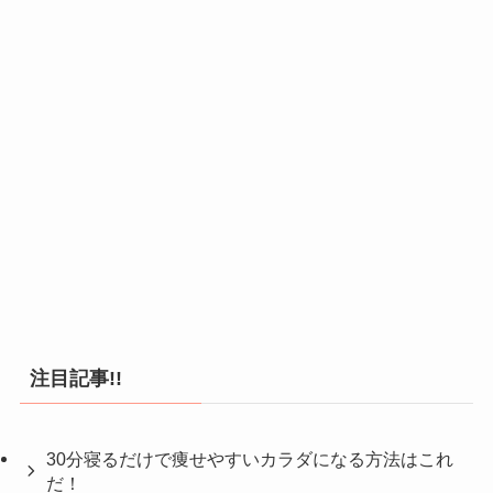
注目記事!!
30分寝るだけで痩せやすいカラダになる方法はこれ
だ！