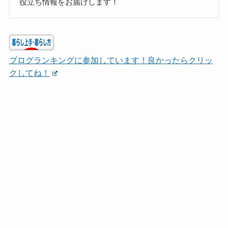
役立ち情報をお届けします！
ブログランキングに参加しています！良かったらクリッ
クしてね！