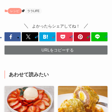
レシピ
ララLIFE
よかったらシェアしてね！
URLをコピーする
あわせて読みたい