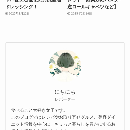
ドレッシング！
逆ロールキャベツなど】
2025年2月22日
2025年2月19日
にちにち
レポーター
食べること大好き女子です。
このブログではレシピやお取り寄せグルメ、美容ダイ
エット情報を中心に、ちょっと暮らしを豊かにするお