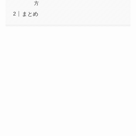
方
まとめ