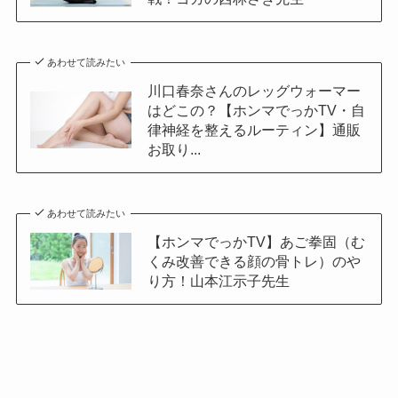
あわせて読みたい
川口春奈さんのレッグウォーマー
はどこの？【ホンマでっかTV・自
律神経を整えるルーティン】通販
お取り...
あわせて読みたい
【ホンマでっかTV】あご拳固（む
くみ改善できる顔の骨トレ）のや
り方！山本江示子先生