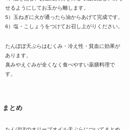
せるようにしてお玉から離します。
5）玉ねぎに火が通ったら油からあげて完成です。
6）塩・こしょうをつけてお召し上がりください。
たんぽぽ天ぷらはむくみ・冷え性・貧血に効果が
あります。
臭みやえぐみが全くなく食べやすい薬膳料理で
す。
まとめ
たんぽぽのオリーブオイル天ぷらについてまとめ