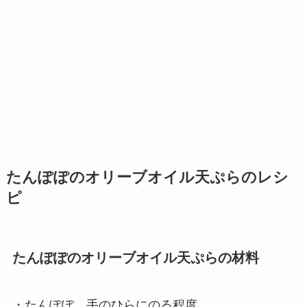
たんぽぽのオリーブオイル天ぷらのレシ
ピ
たんぽぽのオリーブオイル天ぷらの材料
・たんぽぽ 手のひらにのる程度