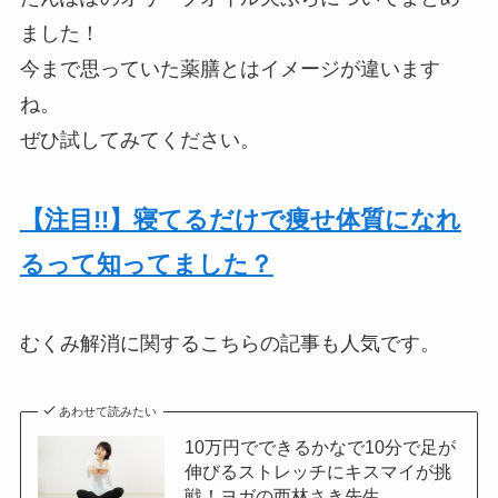
ました！
今まで思っていた薬膳とはイメージが違います
ね。
ぜひ試してみてください。
【注目!!】寝てるだけで痩せ体質になれ
るって知ってました？
むくみ解消に関するこちらの記事も人気です。
あわせて読みたい
10万円でできるかなで10分で足が
伸びるストレッチにキスマイが挑
戦！ヨガの西林さき先生