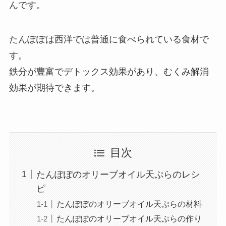
んです。
たんぽぽは西洋では普通に食べられている食材で
す。
鉄分が豊富でデトックス効果があり、むくみ解消
効果が期待できます。
目次
たんぽぽのオリーブオイル天ぷらのレシ
ピ
たんぽぽのオリーブオイル天ぷらの材料
たんぽぽのオリーブオイル天ぷらの作り