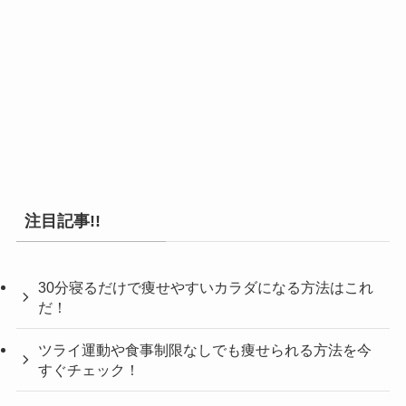
注目記事!!
30分寝るだけで痩せやすいカラダになる方法はこれ
だ！
ツライ運動や食事制限なしでも痩せられる方法を今
すぐチェック！