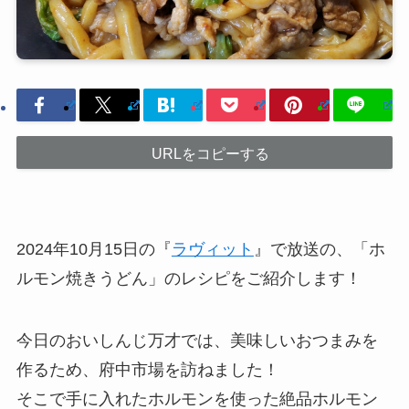
URLをコピーする
2024年10月15日の『
ラヴィット
』で放送の、「ホ
ルモン焼きうどん」のレシピをご紹介します！
今日のおいしんじ万才では、美味しいおつまみを
作るため、府中市場を訪ねました！
そこで手に入れたホルモンを使った絶品ホルモン