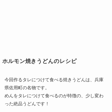
ホルモン焼きうどんのレシピ
今回作るタレにつけて食べる焼きうどんは、兵庫
県佐用町の名物です。
めんをタレにつけて食べるのが特徴の、少し変わ
った絶品うどんです！