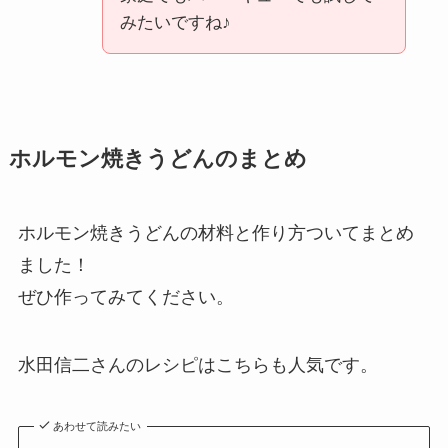
みたいですね♪
ホルモン焼きうどんのまとめ
ホルモン焼きうどんの材料と作り方ついてまとめ
ました！
ぜひ作ってみてください。
水田信二さんのレシピはこちらも人気です。
あわせて読みたい