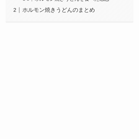
ホルモン焼きうどんのまとめ