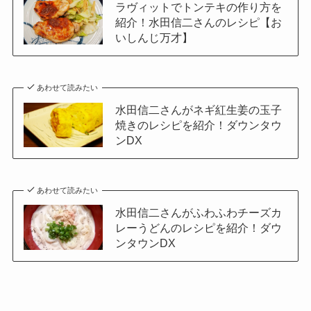
ラヴィットでトンテキの作り方を
紹介！水田信二さんのレシピ【お
いしんじ万才】
あわせて読みたい
水田信二さんがネギ紅生姜の玉子
焼きのレシピを紹介！ダウンタウ
ンDX
あわせて読みたい
水田信二さんがふわふわチーズカ
レーうどんのレシピを紹介！ダウ
ンタウンDX