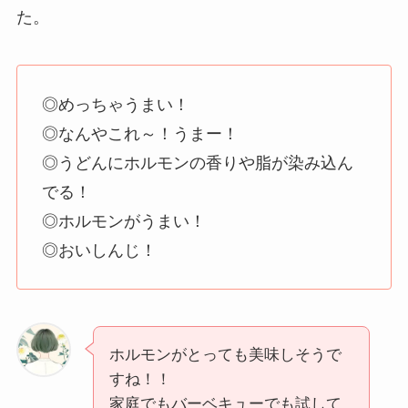
た。
◎めっちゃうまい！
◎なんやこれ～！うまー！
◎うどんにホルモンの香りや脂が染み込ん
でる！
◎ホルモンがうまい！
◎おいしんじ！
ホルモンがとっても美味しそうで
すね！！
家庭でもバーベキューでも試して