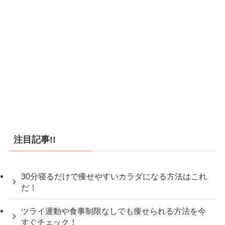
注目記事!!
30分寝るだけで痩せやすいカラダになる方法はこれ
だ！
ツライ運動や食事制限なしでも痩せられる方法を今
すぐチェック！