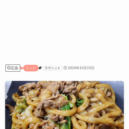
広告
2024年10月15日
レシピ
ラヴィット