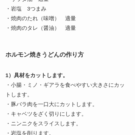
・岩塩 3つまみ
・焼肉のたれ（味噌） 適量
・焼肉のタレ（醤油） 適量
ホルモン焼きうどんの作り方
1）具材をカットします。
・小腸・ミノ・ギアラを食べやすい大きさにカッ
トします。
・豚バラ肉を一口大にカットします。
・キャベツをざく切りにします。
・ニンニクをスライスします。
・岩塩を削ります。