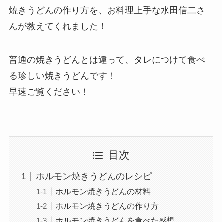
焼きうどんの作り方を、お料理上手な水田信二さ
んが教えてくれました！
普通の焼きうどんとは違って、タレにつけて食べ
る珍しい焼きうどんです！
早速ご覧ください！
目次
ホルモン焼きうどんのレシピ
ホルモン焼きうどんの材料
ホルモン焼きうどんの作り方
ホルモン焼きうどんを食べた感想