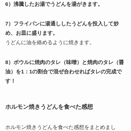
6）沸騰したお湯でうどんを湯がきます。
7）フライパンに湯通ししたうどんを投入して炒
め、お皿に盛ります。
うどんに油を絡めるように焼きます。
8）ボウルに焼肉のタレ（味噌）と焼肉のタレ（醤
油）を1：1の割合で混ぜ合わせればタレの完成で
す！
ホルモン焼きうどんを食べた感想
ホルモン焼きうどんを食べた感想をまとめまし