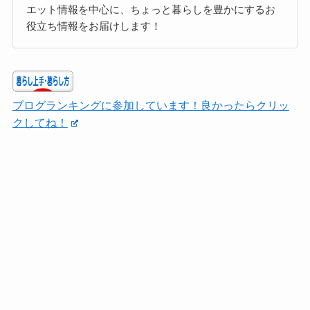
エット情報を中心に、ちょっと暮らしを豊かにするお
役立ち情報をお届けします！
ブログランキングに参加しています！良かったらクリッ
クしてね！