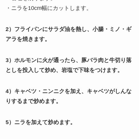
・ニラを10cm幅にカットします。
2）フライパンにサラダ油を熱し、小腸・ミノ・ギ
アラを焼きます。
3）ホルモンに火が通ったら、豚バラ肉と牛切り落
としを投入して炒め、岩塩で下味をつけます。
4）キャベツ・ニンニクを加え、キャベツがしんな
りするまで炒めます。
5）ニラを加えて炒めます。