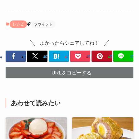
レシピ
ラヴィット
よかったらシェアしてね！
URLをコピーする
あわせて読みたい