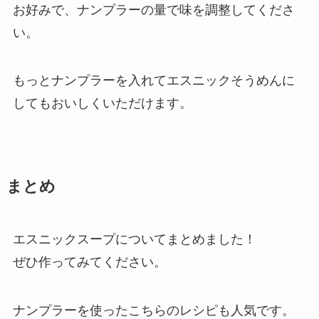
お好みで、ナンプラーの量で味を調整してくださ
い。
もっとナンプラーを入れてエスニックそうめんに
してもおいしくいただけます。
まとめ
エスニックスープについてまとめました！
ぜひ作ってみてください。
ナンプラーを使ったこちらのレシピも人気です。