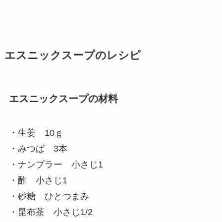
エスニックスープのレシピ
エスニックスープの材料
・生姜 10ｇ
・みつば 3本
・ナンプラー 小さじ1
・酢 小さじ1
・砂糖 ひとつまみ
・昆布茶 小さじ1/2