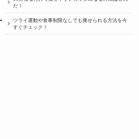
だ！
ツライ運動や食事制限なしでも痩せられる方法を今
すぐチェック！