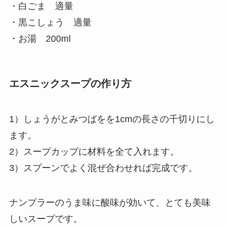
・白ごま 適量
・黒こしょう 適量
・お湯 200ml
エスニックスープの作り方
1）しょうがとみつばをを1cmの長さの千切りにし
ます。
2）スープカップに材料を全て入れます。
3）スプーンでよく混ぜ合わせれば完成です。
ナンプラーのうま味に酸味が効いて、とても美味
しいスープです。