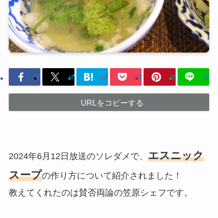
URLをコピーする
エスニック
2024年6月12日放送のソレダメで、
スープ
の作り方について紹介されました！
教えてくれたのは賛否両論の笠原シェフです。