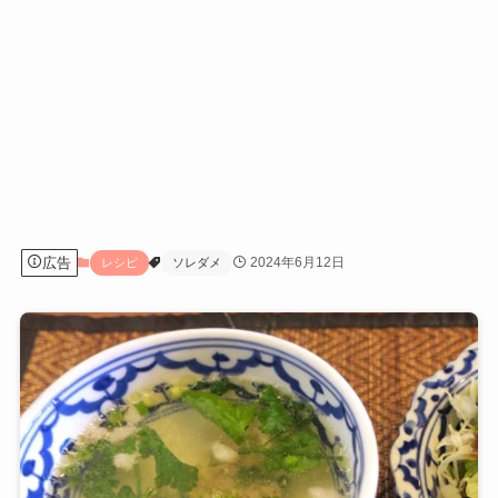
広告
2024年6月12日
レシピ
ソレダメ