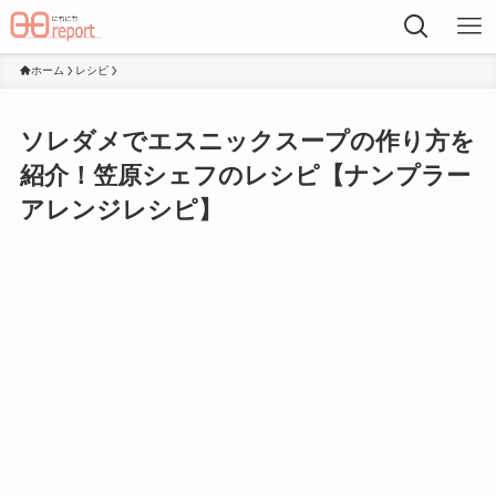
ホーム
レシピ
ソレダメでエスニックスープの作り方を
紹介！笠原シェフのレシピ【ナンプラー
アレンジレシピ】