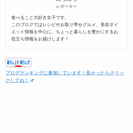
レポーター
食べること大好き女子です。
このブログではレシピやお取り寄せグルメ、美容ダイ
エット情報を中心に、ちょっと暮らしを豊かにするお
役立ち情報をお届けします！
ブログランキングに参加しています！良かったらクリッ
クしてね！