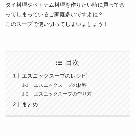
タイ料理やベトナム料理を作りたい時に買って余
ってしまっているご家庭多いですよね？
このスープで使い切ってしまいましょう！
目次
エスニックスープのレシピ
エスニックスープの材料
エスニックスープの作り方
まとめ