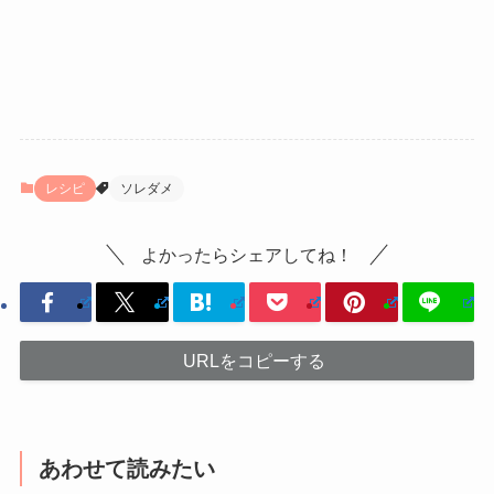
レシピ
ソレダメ
よかったらシェアしてね！
URLをコピーする
あわせて読みたい