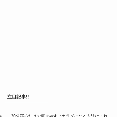
注目記事!!
30分寝るだけで痩せやすいカラダになる方法はこれ