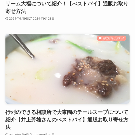
リーム大福について紹介！【べストバイ】通販お取り
寄せ方法
2024年6月9日
2024年9月23日
お取り寄せグルメ
行列のできる相談所で大東園のテールスープについて
紹介【井上芳雄さんのべストバイ】通販お取り寄せ方
法
2024年6月9日
2024年9月23日