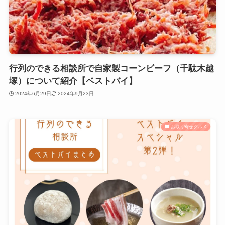
行列のできる相談所で自家製コーンビーフ（千駄木越
塚）について紹介【ベストバイ】
2024年6月29日
2024年9月23日
お取り寄せグルメ