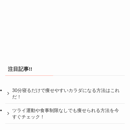
注目記事!!
30分寝るだけで痩せやすいカラダになる方法はこれ
だ！
ツライ運動や食事制限なしでも痩せられる方法を今
すぐチェック！