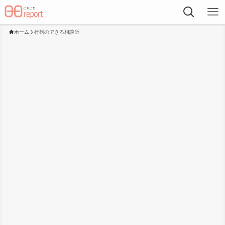
ホーム
行列のできる相談所