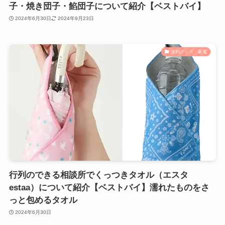
子・焼き団子・餡団子について紹介【ベストバイ】
2024年6月30日
2024年9月23日
便利グッズ・家電
行列のできる相談所でくっつきタオル（エスタ
estaa）について紹介【ベストバイ】濡れたものをさ
っと包めるタオル
2024年6月30日