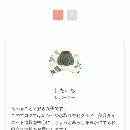
1
2
にちにち
レポーター
食べること大好き女子です。
このブログではレシピやお取り寄せグルメ、美容ダイ
エット情報を中心に、ちょっと暮らしを豊かにするお
役立ち情報をお届けします！