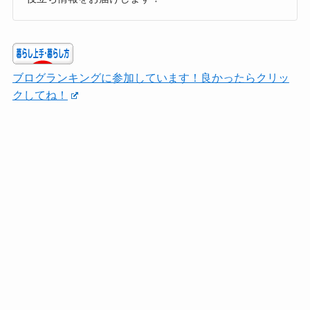
ブログランキングに参加しています！良かったらクリッ
クしてね！