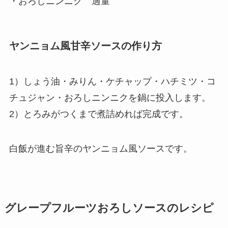
・おろしニンニク 適量
ヤンニョム風甘辛ソースの作り方
1）しょう油・みりん・ケチャップ・ハチミツ・コ
チュジャン・おろしニンニクを鍋に投入します。
2）とろみがつくまで煮詰めれば完成です。
白飯が進む旨辛のヤンニョム風ソースです。
グレープフルーツおろしソースのレシピ