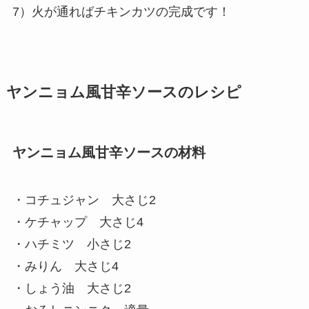
7）火が通ればチキンカツの完成です！
ヤンニョム風甘辛ソースのレシピ
ヤンニョム風甘辛ソースの材料
・コチュジャン 大さじ2
・ケチャップ 大さじ4
・ハチミツ 小さじ2
・みりん 大さじ4
・しょう油 大さじ2