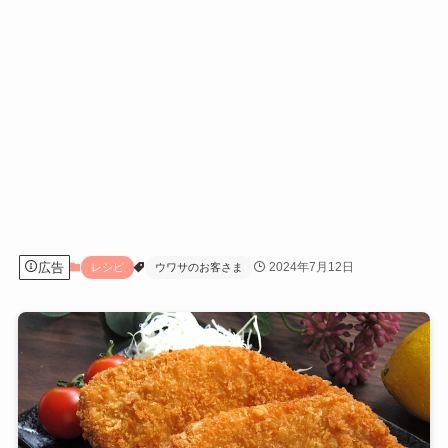
広告
2024年7月12日
レシピ
ウワサのお客さま