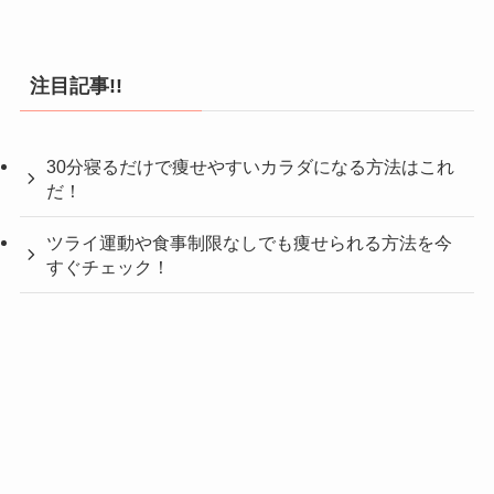
注目記事!!
30分寝るだけで痩せやすいカラダになる方法はこれ
だ！
ツライ運動や食事制限なしでも痩せられる方法を今
すぐチェック！