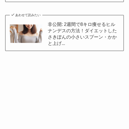
あわせて読みたい
非公開: 2週間で8キロ痩せるヒル
ナンデスの方法！ダイエットした
さきぽんの小さいスプーン・かか
と上げ...