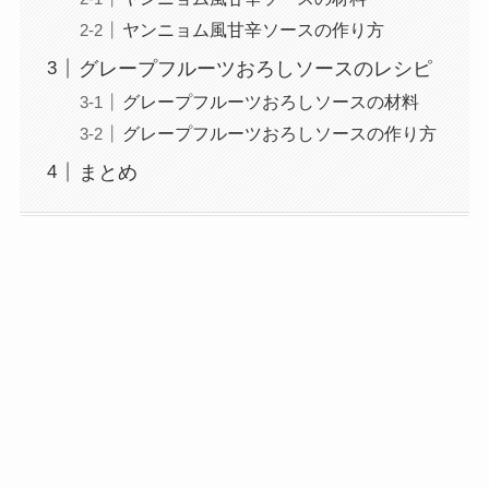
ヤンニョム風甘辛ソースの作り方
グレープフルーツおろしソースのレシピ
グレープフルーツおろしソースの材料
グレープフルーツおろしソースの作り方
まとめ