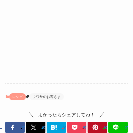
レシピ
ウワサのお客さま
よかったらシェアしてね！