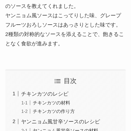
のソースを教えてくれました。
ヤンニョム風ソースはこってりした味、グレープ
フルーツおろしソースはあっさりとした味です。
2種類の対称的なソースを添えることで、飽きるこ
となく食欲が進みます。
目次
チキンカツのレシピ
チキンカツの材料
チキンカツの作り方
ヤンニョム風甘辛ソースのレシピ
ヤンニョム風甘辛ソースの材料