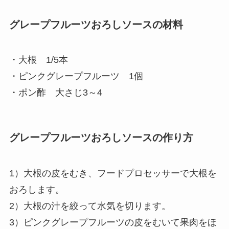
グレープフルーツおろしソースの材料
・大根 1/5本
・ピンクグレープフルーツ 1個
・ポン酢 大さじ3～4
グレープフルーツおろしソースの作り方
1）大根の皮をむき、フードプロセッサーで大根を
おろします。
2）大根の汁を絞って水気を切ります。
3）ピンクグレープフルーツの皮をむいて果肉をほ