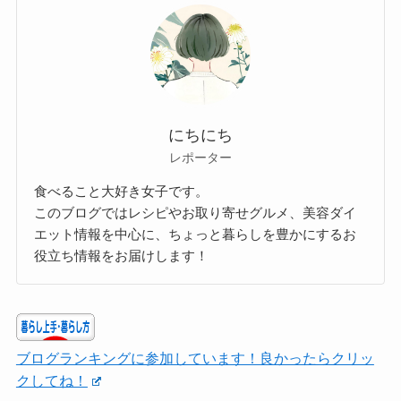
にちにち
レポーター
食べること大好き女子です。
このブログではレシピやお取り寄せグルメ、美容ダイ
エット情報を中心に、ちょっと暮らしを豊かにするお
役立ち情報をお届けします！
ブログランキングに参加しています！良かったらクリッ
クしてね！