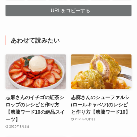
URLをコピーする
あわせて読みたい
志麻さんのイチゴの紅茶シ
志麻さんのシューファルシ
ロップのレシピと作り方
(ロールキャベツ)のレシピ
【沸騰ワード10の絶品スイ
と作り方【沸騰ワード10】
ーツ】
2025年3月1日
2025年3月1日