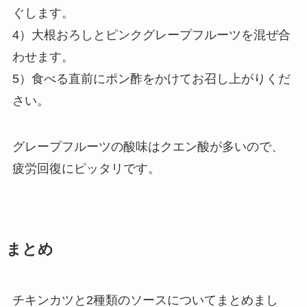
ぐします。
4）大根おろしとピンクグレープフルーツを混ぜ合
わせます。
5）食べる直前にポン酢をかけてお召し上がりくだ
さい。
グレープフルーツの酸味はクエン酸が多いので、
疲労回復にピッタリです。
まとめ
チキンカツと2種類のソースについてまとめまし