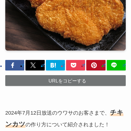
URLをコピーする
チキ
2024年7月12日放送のウワサのお客さまで、
ンカツ
の作り方について紹介されました！