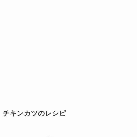
チキンカツのレシピ