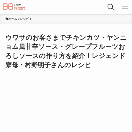
ホーム
レシピ
ウワサのお客さまでチキンカツ・ヤンニ
ョム風甘辛ソース・グレープフルーツお
ろしソースの作り方を紹介！レジェンド
寮母・村野明子さんのレシピ