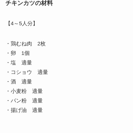
チキンカツの材料
【4～5人分】
・鶏むね肉 2枚
・卵 1個
・塩 適量
・コショウ 適量
・酒 適量
・小麦粉 適量
・パン粉 適量
・揚げ油 適量