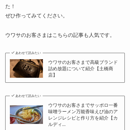
た！
ぜひ作ってみてください。
ウワサのお客さまはこちらの記事も人気です。
あわせて読みたい
ウワサのお客さまで高級ブランド
詰め放題について紹介【土橋商
店】
あわせて読みたい
ウワサのお客さまでサッポロ一番
味噌ラーメン万能香味えび油のア
レンジレシピと作り方を紹介【カ
ルディ...