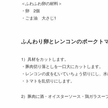
＜ふわふわ卵の材料＞
・卵 2個
・ごま油 大さじ1
ふんわり卵とレンコンのポークト
1）具材をカットします。
・豚肉切り落としを一口大にカットします。
・レンコンの皮をむいていちょう切りにし、水
・トマトを乱切りにします。
2）豚肉に酒・オイスターソース・鶏ガラスー