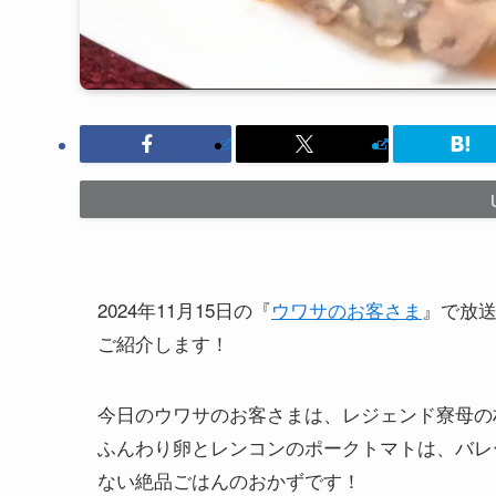
2024年11月15日の『
ウワサのお客さま
』で放
ご紹介します！
今日のウワサのお客さまは、レジェンド寮母の
ふんわり卵とレンコンのポークトマトは、バレ
ない絶品ごはんのおかずです！