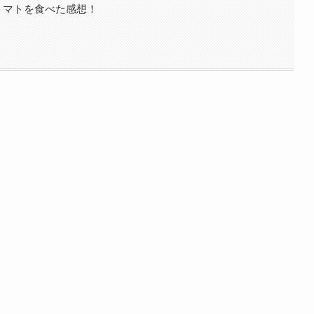
トマトを食べた感想！