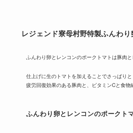
レジェンド寮母村野特製ふんわり
ふんわり卵とレンコンのポークトマトは豚肉と
仕上げに生のトマトを加えることでさっぱりと
疲労回復効果のある豚肉と、ビタミンCと食物
ふんわり卵とレンコンのポークト