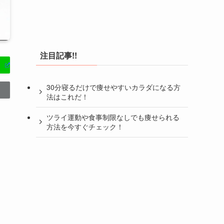
注目記事!!
30分寝るだけで痩せやすいカラダになる方
法はこれだ！
ツライ運動や食事制限なしでも痩せられる
方法を今すぐチェック！