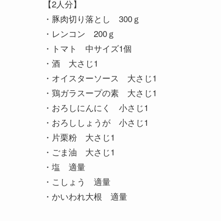
【2人分】
・豚肉切り落とし 300ｇ
・レンコン 200ｇ
・トマト 中サイズ1個
・酒 大さじ1
・オイスターソース 大さじ1
・鶏ガラスープの素 大さじ1
・おろしにんにく 小さじ1
・おろししょうが 小さじ1
・片栗粉 大さじ1
・ごま油 大さじ1
・塩 適量
・こしょう 適量
・かいわれ大根 適量