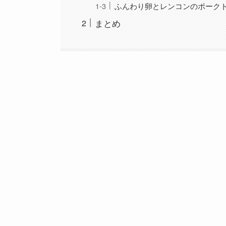
ふんわり卵とレンコンのポーク
まとめ