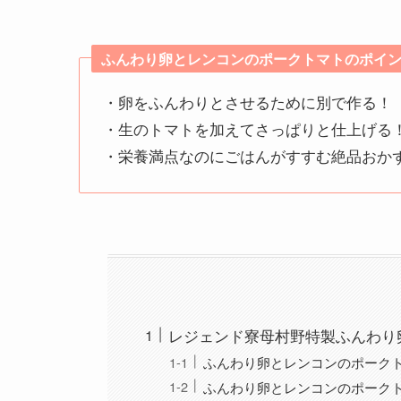
ふんわり卵とレンコンのポークトマトのポイ
・卵をふんわりとさせるために別で作る！
・生のトマトを加えてさっぱりと仕上げる
・栄養満点なのにごはんがすすむ絶品おか
レジェンド寮母村野特製ふんわり
ふんわり卵とレンコンのポーク
ふんわり卵とレンコンのポーク