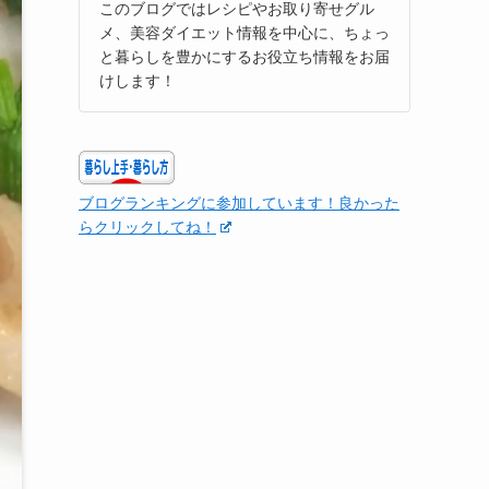
このブログではレシピやお取り寄せグル
メ、美容ダイエット情報を中心に、ちょっ
と暮らしを豊かにするお役立ち情報をお届
けします！
ブログランキングに参加しています！良かった
らクリックしてね！