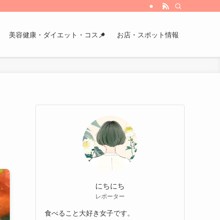
美容健康・ダイエット・コスメ
お店・スポット情報
にちにち
レポーター
食べること大好き女子です。