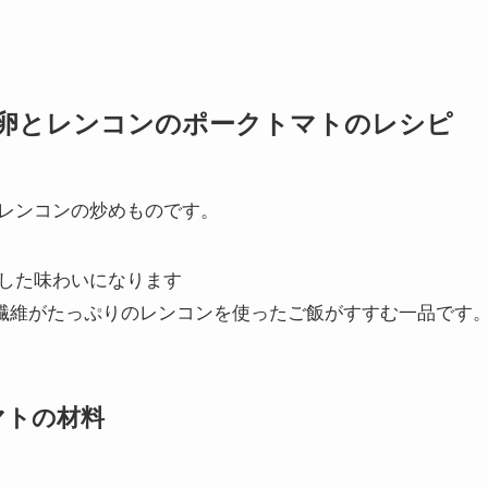
卵とレンコンのポークトマトのレシピ
レンコンの炒めものです。
した味わいになります
繊維がたっぷりのレンコンを使ったご飯がすすむ一品です
マトの材料