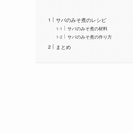
サバのみそ煮のレシピ
サバのみそ煮の材料
サバのみそ煮の作り方
まとめ