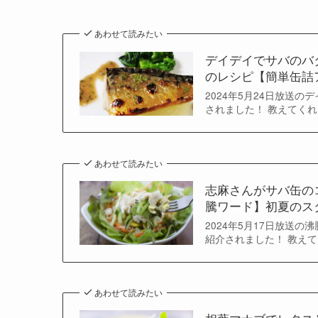
あわせて読みたい
デイデイでサバのバ
のレシピ【簡単缶詰ア
2024年5月24日放送
されました！ 教えてくれ
あわせて読みたい
志麻さんがサバ缶の
騰ワード】初夏のス
2024年5月17日放送
紹介されました！ 教えて
あわせて読みたい