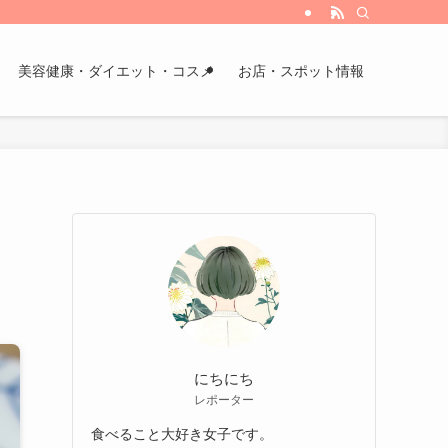
美容健康・ダイエット・コスメ
お店・スポット情報
にちにち
レポーター
食べること大好き女子です。