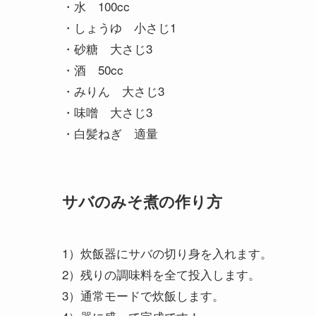
・水 100cc
・しょうゆ 小さじ1
・砂糖 大さじ3
・酒 50cc
・みりん 大さじ3
・味噌 大さじ3
・白髪ねぎ 適量
サバのみそ煮の作り方
1）炊飯器にサバの切り身を入れます。
2）残りの調味料を全て投入します。
3）通常モードで炊飯します。