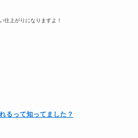
い仕上がりになりますよ！
なれるって知ってました？