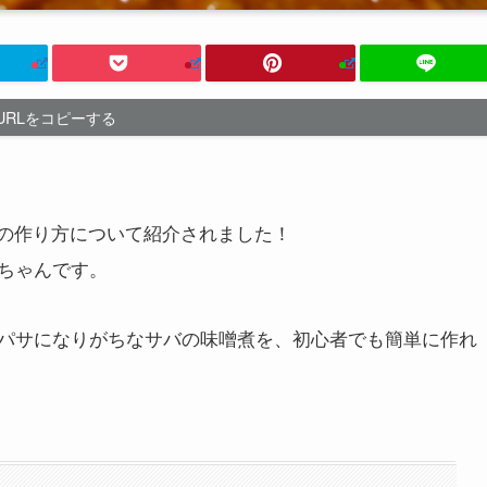
URLをコピーする
の作り方について紹介されました！
ちゃんです。
パサになりがちなサバの味噌煮を、初心者でも簡単に作れ