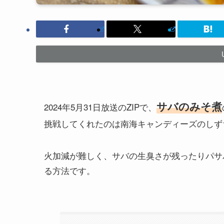
サバのみそ煮
2024年5月31日放送のZIPで、
挑戦してくれたのは南海キャンディーズのしず
火加減が難しく、サバの生臭さが残ったりパサ
る方法です。