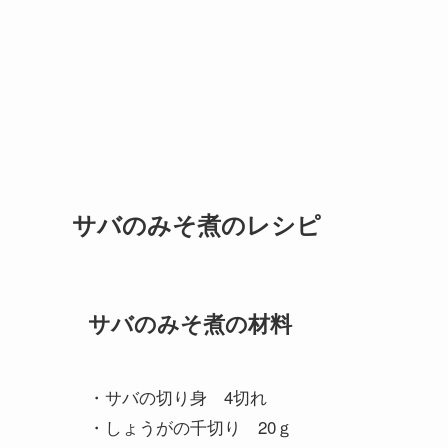
サバのみそ煮のレシピ
サバのみそ煮の材料
・サバの切り身 4切れ
・しょうがの千切り 20ｇ