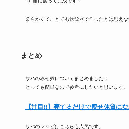
4）器に盛って完成です！
柔らかくて、とても炊飯器で作ったとは思えな
まとめ
サバのみそ煮についてまとめました！
とっても簡単なので参考にしたいと思います。
【注目!!】寝てるだけで痩せ体質に
サバのレシピはこちらも人気です。