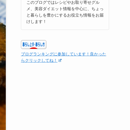
このブログではレシピやお取り寄せグル
メ、美容ダイエット情報を中心に、ちょっ
と暮らしを豊かにするお役立ち情報をお届
けします！
ブログランキングに参加しています！良かった
らクリックしてね！