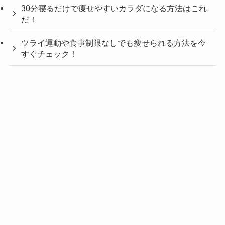
30分寝るだけで痩せやすいカラダになる方法はこれ
だ！
ツライ運動や食事制限なしでも痩せられる方法を今
すぐチェック！