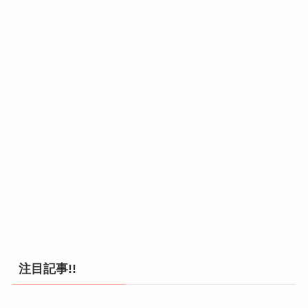
注目記事!!