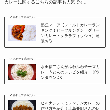
カレーに関するこちらの記事も人気です。
あわせて読みたい
熱狂マニア【レトルトカレーラン
キング！ビーフルンダン・グリー
ンカレー・ケララフィッシュ】通
販お取...
あわせて読みたい
水田信二さんがふわふわチーズカ
レーうどんのレシピを紹介！ダウ
ンタウンDX
あわせて読みたい
ヒルナンデスでレンチンカレーの
作り方を紹介！上島亜紀さんのレ