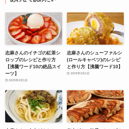
志麻さんのイチゴの紅茶シ
志麻さんのシューファルシ
ロップのレシピと作り方
(ロールキャベツ)のレシピ
【沸騰ワード10の絶品スイ
と作り方【沸騰ワード10】
ーツ】
2025年3月1日
2025年3月1日