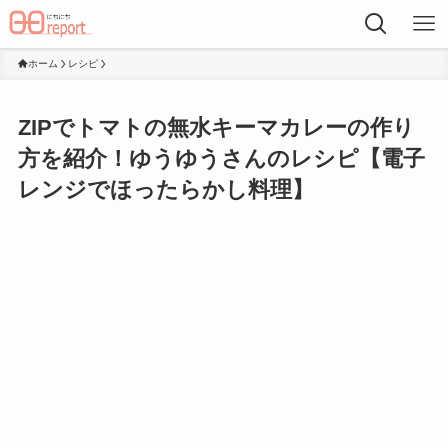
ホーム
レシピ
ZIPでトマトの無水キーマカレーの作り
方を紹介！ゆうゆうさんのレシピ【電子
レンジでほったらかし料理】