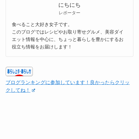
にちにち
レポーター
食べること大好き女子です。
このブログではレシピやお取り寄せグルメ、美容ダイ
エット情報を中心に、ちょっと暮らしを豊かにするお
役立ち情報をお届けします！
ブログランキングに参加しています！良かったらクリッ
クしてね！