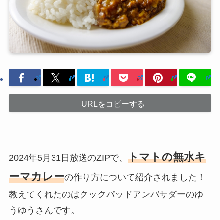
URLをコピーする
トマトの無水キ
2024年5月31日放送のZIPで、
ーマカレー
の作り方について紹介されました！
教えてくれたのはクックパッドアンバサダーのゆ
うゆうさんです。