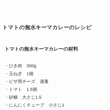
トマトの無水キーマカレーのレシピ
トマトの無水キーマカレーの材料
・ひき肉 300g
・玉ねぎ 1個
・ピザ用チーズ 適量
・トマト 1.5個
・砂糖 大さじ1.5
・にんにくチューブ 小さじ1