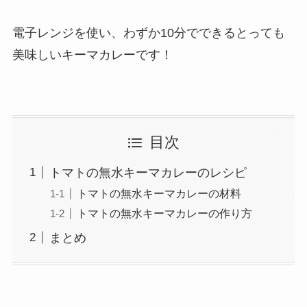
電子レンジを使い、わずか10分でできるとっても
美味しいキーマカレーです！
目次
トマトの無水キーマカレーのレシピ
トマトの無水キーマカレーの材料
トマトの無水キーマカレーの作り方
まとめ