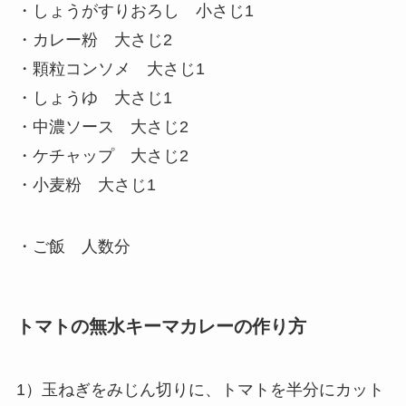
・しょうがすりおろし 小さじ1
・カレー粉 大さじ2
・顆粒コンソメ 大さじ1
・しょうゆ 大さじ1
・中濃ソース 大さじ2
・ケチャップ 大さじ2
・小麦粉 大さじ1
・ご飯 人数分
トマトの無水キーマカレーの作り方
1）玉ねぎをみじん切りに、トマトを半分にカット