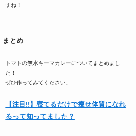
すね！
まとめ
トマトの無水キーマカレーについてまとめまし
た！
ぜひ作ってみてください。
【注目!!】寝てるだけで痩せ体質になれ
るって知ってました？