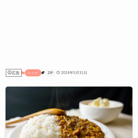
広告
2024年5月31日
レシピ
ZIP