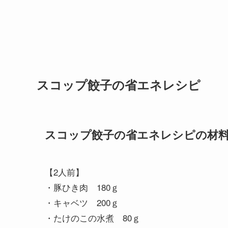
スコップ餃子の省エネレシピ
スコップ餃子の省エネレシピの材
【2人前】
・豚ひき肉 180ｇ
・キャベツ 200ｇ
・たけのこの水煮 80ｇ