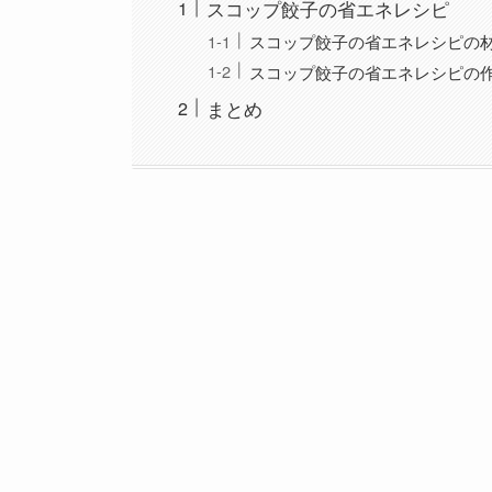
スコップ餃子の省エネレシピ
スコップ餃子の省エネレシピの
スコップ餃子の省エネレシピの
まとめ