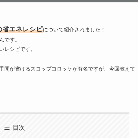
の省エネレシピ
について紹介されました！
んです。
いレシピです。
手間が省けるスコップコロッケが有名ですが、今回教えて
目次