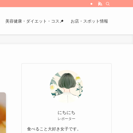
美容健康・ダイエット・コスメ
お店・スポット情報
にちにち
レポーター
食べること大好き女子です。