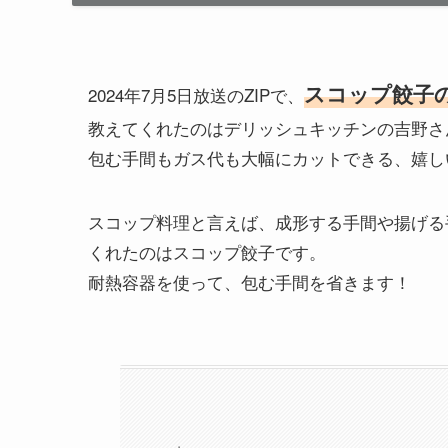
スコップ餃子
2024年7月5日放送のZIPで、
教えてくれたのはデリッシュキッチンの吉野さ
包む手間もガス代も大幅にカットできる、嬉し
スコップ料理と言えば、成形する手間や揚げる
くれたのはスコップ餃子です。
耐熱容器を使って、包む手間を省きます！