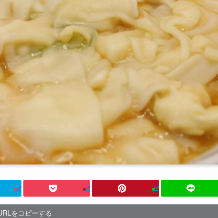
URLをコピーする