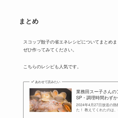
まとめ
スコップ餃子の省エネレシピについてまとめま
ぜひ作ってみてください。
こちらのレシピも人気です。
あわせて読みたい
業務田スー子さんの
SP・調理時間わずか1
2024年4月27日放送
た！ 教えてくれたのは、