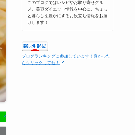
このブログではレシピやお取り寄せグル
メ、美容ダイエット情報を中心に、ちょっ
と暮らしを豊かにするお役立ち情報をお届
けします！
ブログランキングに参加しています！良かった
らクリックしてね！