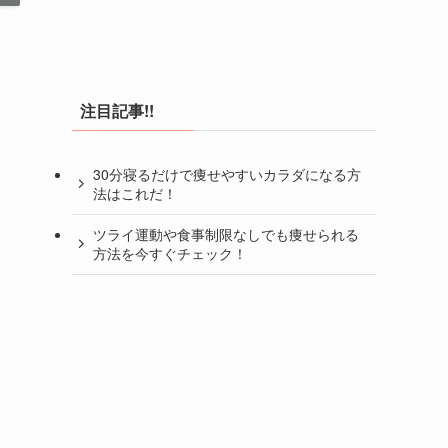
注目記事!!
30分寝るだけで痩せやすいカラダになる方
法はこれだ！
ツライ運動や食事制限なしでも痩せられる
方法を今すぐチェック！