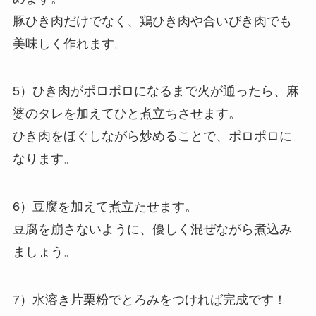
豚ひき肉だけでなく、鶏ひき肉や合いびき肉でも
美味しく作れます。
5）ひき肉がポロポロになるまで火が通ったら、麻
婆のタレを加えてひと煮立ちさせます。
ひき肉をほぐしながら炒めることで、ポロポロに
なります。
6）豆腐を加えて煮立たせます。
豆腐を崩さないように、優しく混ぜながら煮込み
ましょう。
7）水溶き片栗粉でとろみをつければ完成です！