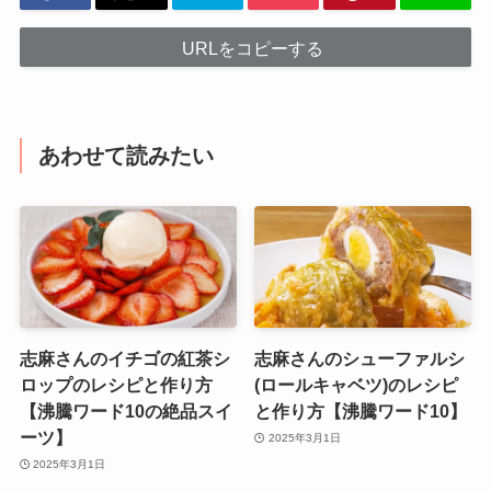
URLをコピーする
あわせて読みたい
志麻さんのイチゴの紅茶シ
志麻さんのシューファルシ
ロップのレシピと作り方
(ロールキャベツ)のレシピ
【沸騰ワード10の絶品スイ
と作り方【沸騰ワード10】
ーツ】
2025年3月1日
2025年3月1日