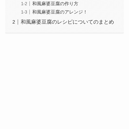
和風麻婆豆腐の作り方
和風麻婆豆腐のアレンジ！
和風麻婆豆腐のレシピについてのまとめ