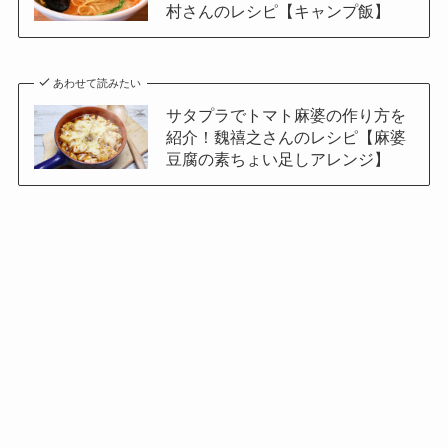
村さんのレシピ【キャンプ飯】
あわせて読みたい
サタプラでトマト麻婆の作り方を
紹介！魏禧之さんのレシピ【麻婆
豆腐の素ちょい足しアレンジ】