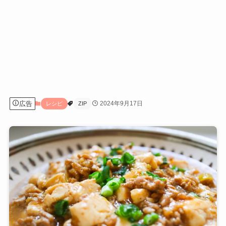
広告
2024年9月17日
レシピ
ZIP