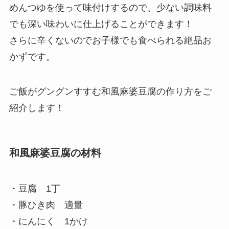
めんつゆを使って味付けするので、少ない調味料
でも深い味わいに仕上げることができます！
さらに辛くないのでお子様でも食べられる絶品お
かずです。
ご飯がグングンすすむ和風麻婆豆腐の作り方をご
紹介します！
和風麻婆豆腐の材料
・豆腐 1丁
・豚ひき肉 適量
・にんにく 1かけ