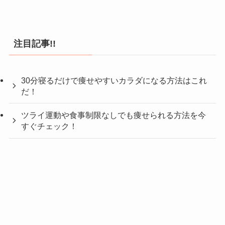
注目記事!!
30分寝るだけで痩せやすいカラダになる方法はこれ
だ！
ツライ運動や食事制限なしでも痩せられる方法を今
すぐチェック！