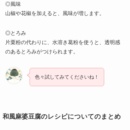
◎風味
山椒や花椒を加えると、風味が増します。
◎とろみ
片栗粉の代わりに、水溶き葛粉を使うと、透明感
のあるとろみがつけられます。
色々試してみてくださいね！
和風麻婆豆腐のレシピについてのまとめ