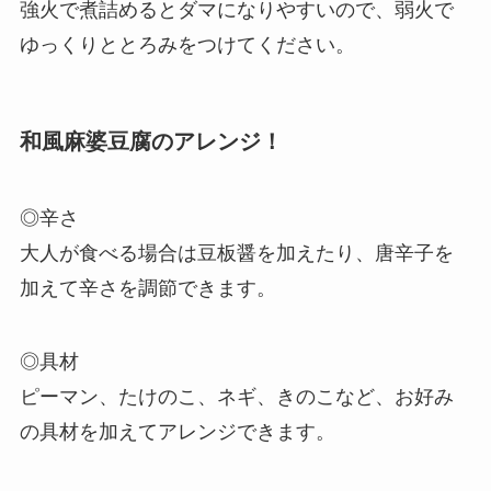
強火で煮詰めるとダマになりやすいので、弱火で
ゆっくりととろみをつけてください。
和風麻婆豆腐のアレンジ！
◎辛さ
大人が食べる場合は豆板醤を加えたり、唐辛子を
加えて辛さを調節できます。
◎具材
ピーマン、たけのこ、ネギ、きのこなど、お好み
の具材を加えてアレンジできます。