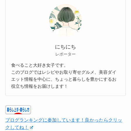
にちにち
レポーター
食べること大好き女子です。
このブログではレシピやお取り寄せグルメ、美容ダイ
エット情報を中心に、ちょっと暮らしを豊かにするお
役立ち情報をお届けします！
ブログランキングに参加しています！良かったらクリッ
クしてね！