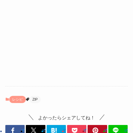
レシピ
ZIP
よかったらシェアしてね！