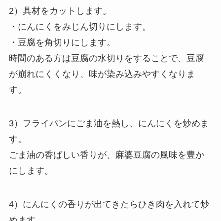
2）具材をカットします。
・にんにくをみじん切りにします。
・豆腐を角切りにします。
時間のある方は豆腐の水切りをすることで、豆腐
が崩れにくくなり、味が染み込みやすくなりま
す。
3）フライパンにごま油を熱し、にんにくを炒めま
す。
ごま油の香ばしい香りが、麻婆豆腐の風味を豊か
にします。
4）にんにくの香りが出てきたらひき肉を入れて炒
めます。