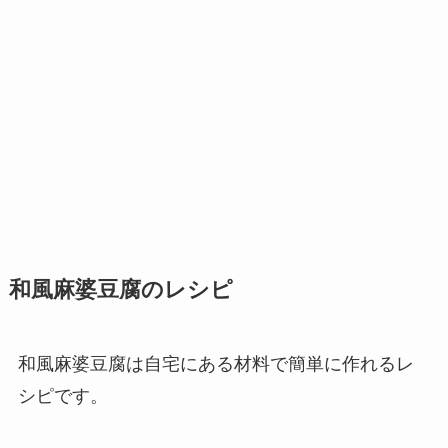
和風麻婆豆腐のレシピ
和風麻婆豆腐は自宅にある材料で簡単に作れるレ
シピです。