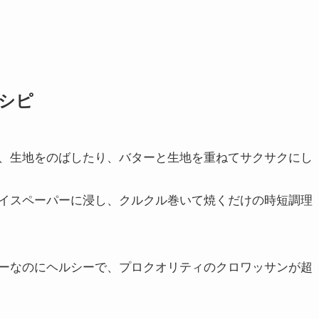
シピ
、生地をのばしたり、バターと生地を重ねてサクサクにし
イスペーパーに浸し、クルクル巻いて焼くだけの時短調理
ーなのにヘルシーで、プロクオリティのクロワッサンが超