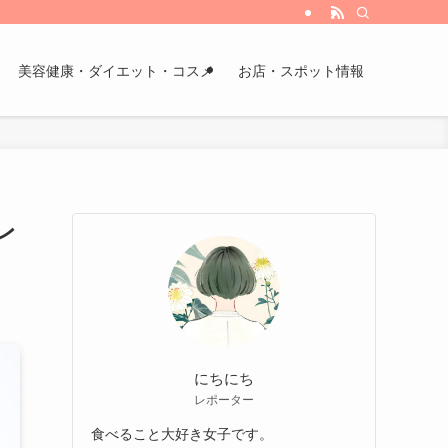
美容健康・ダイエット・コスメ
お店・スポット情報
レ
にちにち
レポーター
食べること大好き女子です。