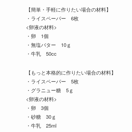
【簡単・手軽に作りたい場合の材料】
・ライスペーパー 6枚
<卵液の材料>
・卵 1個
・無塩バター 10ｇ
・牛乳 50cc
【もっと本格的に作りたい場合の材料】
・ライスペーパー 5枚
・グラニュー糖 5ｇ
<卵液の材料>
・卵 3個
・砂糖 30ｇ
・牛乳 25ml