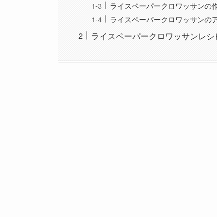
ライスペーパークロワッサンの
ライスペーパークロワッサンの
ライスペーパークロワッサンレシ