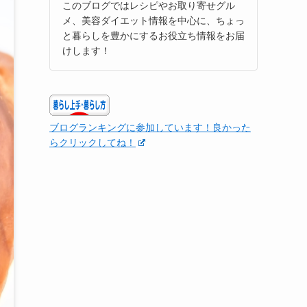
このブログではレシピやお取り寄せグル
メ、美容ダイエット情報を中心に、ちょっ
と暮らしを豊かにするお役立ち情報をお届
けします！
ブログランキングに参加しています！良かった
らクリックしてね！