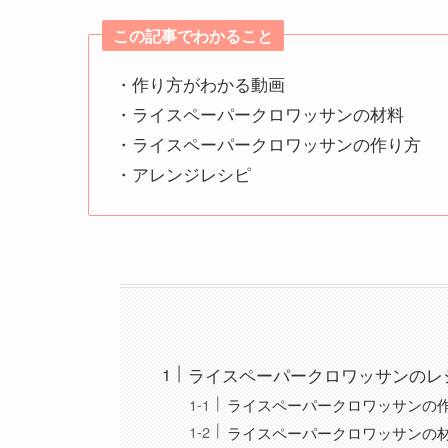
この記事でわかること
・作り方がわかる動画
・ライスペーパークロワッサンの材料
・ライスペーパークロワッサンの作り方
・アレンジレシピ
ライスペーパークロワッサンのレ
ライスペーパークロワッサンの
ライスペーパークロワッサンの