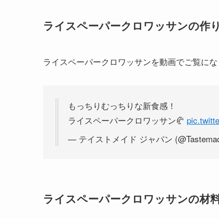
ライスペーパークロワッサンの作
ライスペーパークロワッサンを動画でご覧にな
もっちりむっちりな新食感！
ライスペーパークロワッサン🥐
pic.twit
— テイストメイド ジャパン (@Tastemade
ライスペーパークロワッサンの材