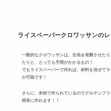
ライスペーパークロワッサンのレ
一般的なクロワッサンは、生地を発酵させたり
たりと、とっても手間がかかるもの！
でもライスペーパーで作れば、材料を混ぜてラ
が可能です！
さらに、米粉で作られているのでグルテンフリ
簡単に作れます！！