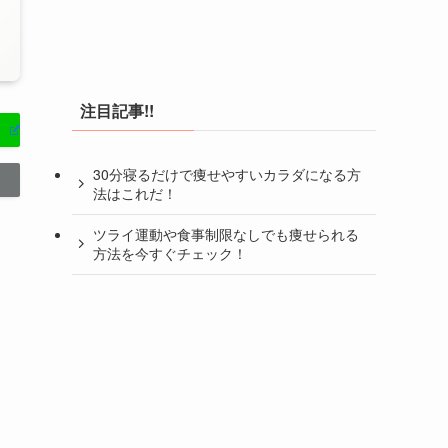
注目記事!!
30分寝るだけで痩せやすいカラダになる方
法はこれだ！
ツライ運動や食事制限なしでも痩せられる
方法を今すぐチェック！