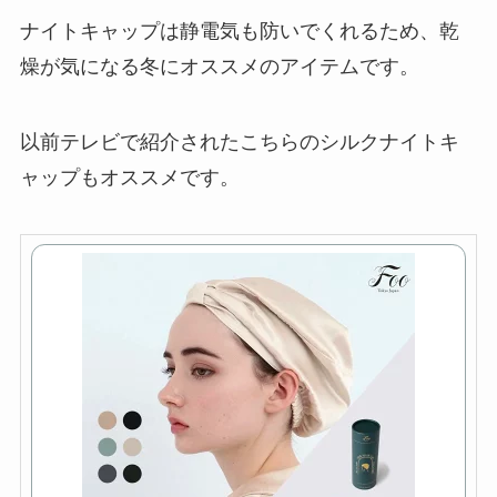
ナイトキャップは静電気も防いでくれるため、乾
燥が気になる冬にオススメのアイテムです。
以前テレビで紹介されたこちらのシルクナイトキ
ャップもオススメです。