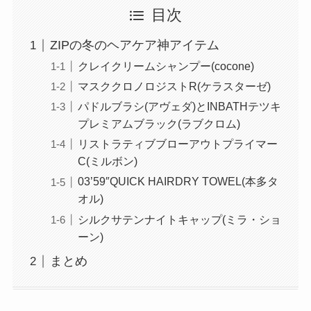
目次
ZIPの冬のヘアケア神アイテム
クレイクリームシャンプー(cocone)
マスククロノロジストR(ケラスターゼ)
パドルブラシ(アヴェダ)とINBATHテツキ
プレミアムブラック(ラブクロム)
リストラティブブローアウトプライマー
C(ミルボン)
03’59″QUICK HAIRDRY TOWEL(本多タ
オル)
シルクサテンナイトキャップ(ミラ・ショ
ーン)
まとめ