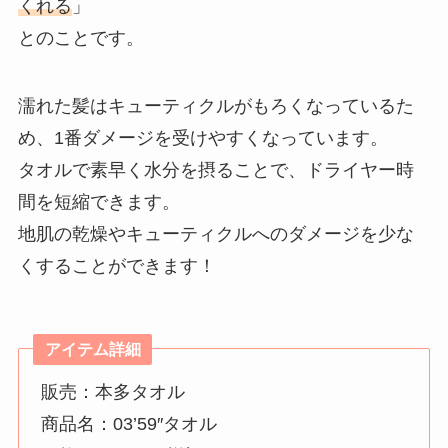
くれる
」
とのことです。
濡れた髪はキューティクルがもろくなっているた
め、1番ダメージを受けやすくなっています。
タオルで素早く水分を摂ることで、ドライヤー時
間を短縮できます。
地肌の乾燥やキューティクルへのダメージを少な
くすることができます！
アイテム詳細
販売：本多タオル
商品名：03’59″タオル