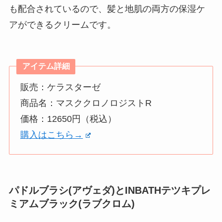
も配合されているので、髪と地肌の両方の保湿ケ
アができるクリームです。
アイテム詳細
販売：ケラスターゼ
商品名：マスククロノロジストR
価格：12650円（税込）
購入はこちら→
パドルブラシ(アヴェダ)とINBATHテツキプレ
ミアムブラック(ラブクロム)