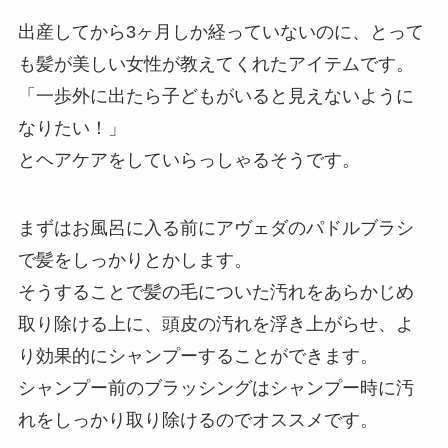
出産してから3ヶ月しか経っていないのに、とって
も髪が美しい女性が教えてくれたアイテムです。
「一歩外に出たら子どもがいると見えないように
なりたい！」
とヘアケアをしていらっしゃるそうです。
まずはお風呂に入る前にアヴェダのパドルブラシ
で髪をしっかりとかします。
そうすることで髪の毛についた汚れをあらかじめ
取り除ける上に、頭皮の汚れを浮き上がらせ、よ
り効果的にシャンプーすることができます。
シャンプー前のブラッシングはシャンプー時に汚
れをしっかり取り除けるのでオススメです。