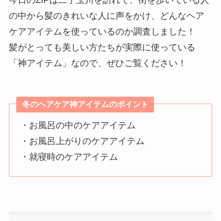
の中から髪のきれいな人に声をかけ、どんなヘア
ケアアイテムを使っているのか調査しました！
髪がとっても美しい方たちが実際に使っている
「神アイテム」なので、ぜひご覧ください！
冬のヘアケア神アイテムのポイント
・お風呂の中のケアアイテム
・お風呂上がりのケアアイテム
・就寝時のケアアイテム