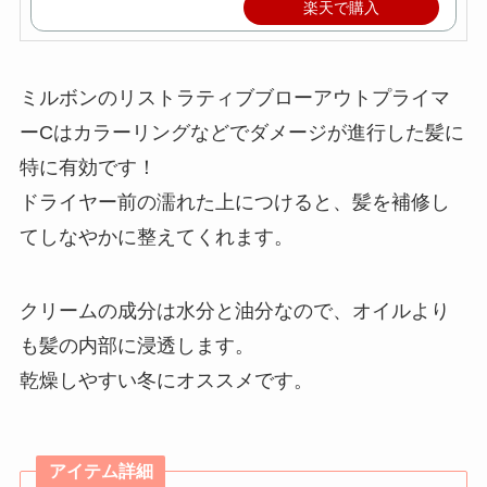
楽天で購入
ミルボンのリストラティブブローアウトプライマ
ーCはカラーリングなどでダメージが進行した髪に
特に有効です！
ドライヤー前の濡れた上につけると、髪を補修し
てしなやかに整えてくれます。
クリームの成分は水分と油分なので、オイルより
も髪の内部に浸透します。
乾燥しやすい冬にオススメです。
アイテム詳細