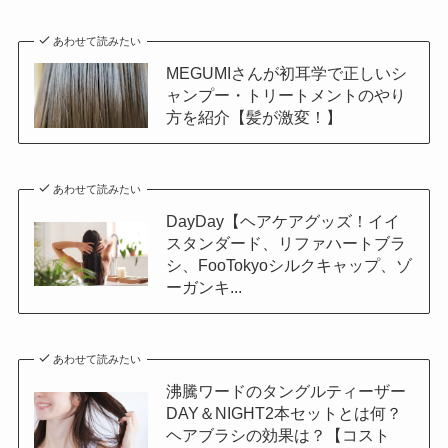
あわせて読みたい
MEGUMIさんが初耳学で正しいシ
ャンプー・トリートメントのやり
方を紹介【髪が激変！】
あわせて読みたい
DayDay【ヘアケアグッズ！イイ
スタンダード、リファハートブラ
シ、FooTokyoシルクキャップ、ゾ
ーガンキ...
あわせて読みたい
沸騰ワードのタングルティーザー
DAY＆NIGHT2本セットとは何？
ヘアブラシの効果は？【コスト