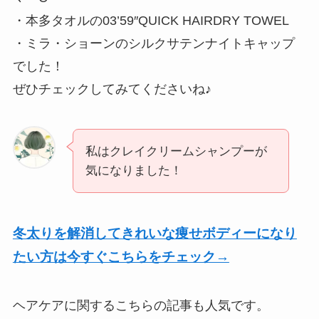
・本多タオルの03’59″QUICK HAIRDRY TOWEL
・ミラ・ショーンのシルクサテンナイトキャップ
でした！
ぜひチェックしてみてくださいね♪
私はクレイクリームシャンプーが
気になりました！
冬太りを解消してきれいな痩せボディーになり
たい方は今すぐこちらをチェック→
ヘアケアに関するこちらの記事も人気です。