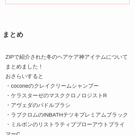
まとめ
ZIPで紹介された冬のヘアケア神アイテムについて
まとめました！
おさらいすると
・coconeのクレイクリームシャンプー
・ケラスターゼのマスククロノロジストR
・アヴェダのパドルブラシ
・ラブクロムのINBATHテツキプレミアムブラック
・ミルボンのリストラティブブローアウトプライ
マーC