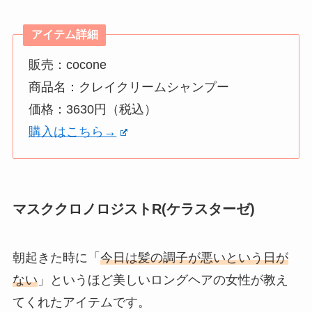
アイテム詳細
販売：cocone
商品名：クレイクリームシャンプー
価格：3630円（税込）
購入はこちら→
マスククロノロジストR(ケラスターゼ)
朝起きた時に「
今日は髪の調子が悪いという日が
ない
」というほど美しいロングヘアの女性が教え
てくれたアイテムです。