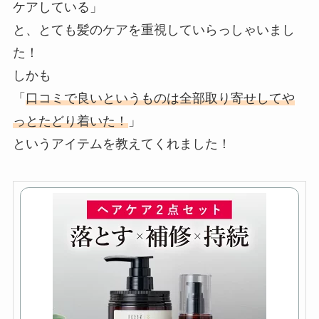
ケアしている」
と、とても髪のケアを重視していらっしゃいまし
た！
しかも
「
口コミで良いというものは全部取り寄せしてや
っとたどり着いた！
」
というアイテムを教えてくれました！