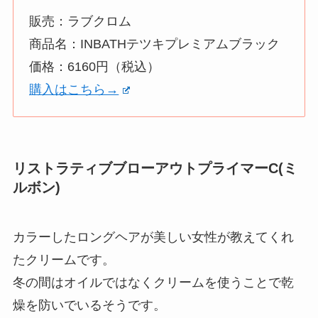
販売：ラブクロム
商品名：INBATHテツキプレミアムブラック
価格：6160円（税込）
購入はこちら→
リストラティブブローアウトプライマーC(ミ
ルボン)
カラーしたロングヘアが美しい女性が教えてくれ
たクリームです。
冬の間はオイルではなくクリームを使うことで乾
燥を防いでいるそうです。