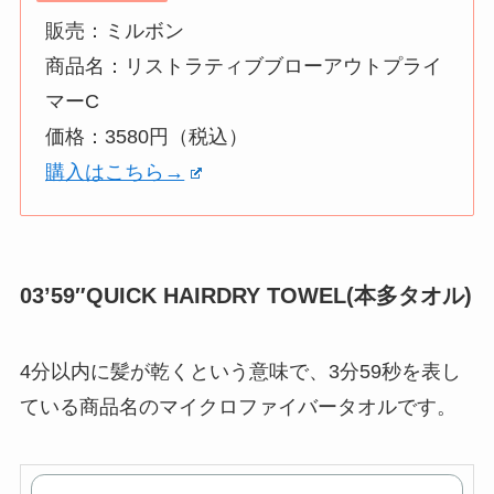
販売：ミルボン
商品名：リストラティブブローアウトプライ
マーC
価格：3580円（税込）
購入はこちら→
03’59″QUICK HAIRDRY TOWEL(本多タオル)
4分以内に髪が乾くという意味で、3分59秒を表し
ている商品名のマイクロファイバータオルです。