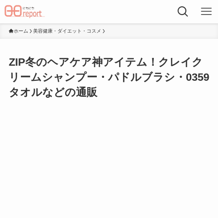
ホーム
美容健康・ダイエット・コスメ
ZIP冬のヘアケア神アイテム！クレイク
リームシャンプー・パドルブラシ・0359
タオルなどの通販