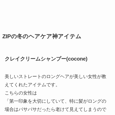
ZIPの冬のヘアケア神アイテム
クレイクリームシャンプー(cocone)
美しいストレートのロングヘアが美しい女性が教
えてくれたアイテムです。
こちらの女性は
「第一印象を大切にしていて、特に髪がロングの
場合はパサパサだったら老けて見えてしまうので