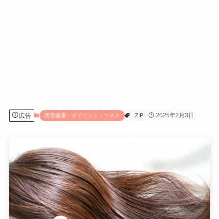
広告
2025年2月3日
美容健康・ダイエット・コスメ
ZIP