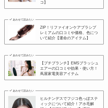
コ】
あわせて読みたい
ZIP！リファイオンケアブラシプ
レミアムの口コミや価格、色につ
いて紹介【運命のアイテム】
あわせて読みたい
【プチブランチ】EMSブラッシュ
エアーの口コミや効果・使い方！
蔦屋家電美容アイテム
あわせて読みたい
ヒルナンデスでフジコ色っぽステ
ィックについて紹介！アホ毛解