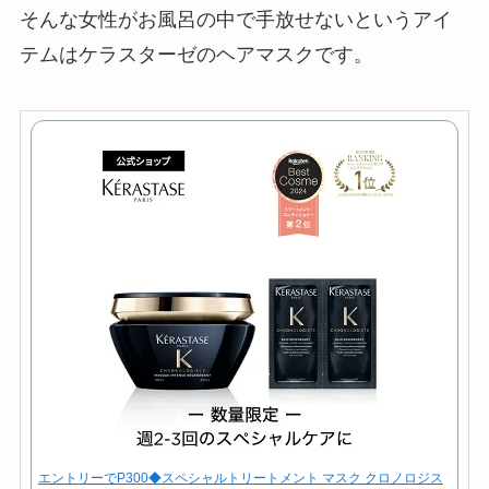
そんな女性がお風呂の中で手放せないというアイ
テムはケラスターゼのヘアマスクです。
エントリーでP300◆スペシャルトリートメント マスク クロノロジス