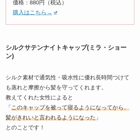
価格：880円（税込）
購入はこちら→
シルクサテンナイトキャップ(ミラ・ショー
ン)
シルク素材で通気性・吸水性に優れ長時間つけて
も蒸れと摩擦から髪を守ってくれます。
教えてくれた女性によると
「
このキャップを被って寝るようになってから、
髪がきれいと言われるようになった
」
とのことです！