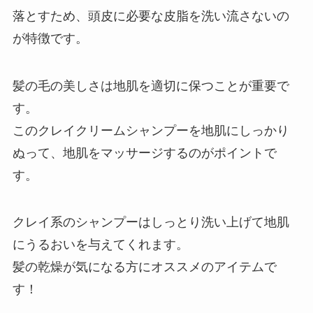
落とすため、頭皮に必要な皮脂を洗い流さないの
が特徴です。
髪の毛の美しさは地肌を適切に保つことが重要で
す。
このクレイクリームシャンプーを地肌にしっかり
ぬって、地肌をマッサージするのがポイントで
す。
クレイ系のシャンプーはしっとり洗い上げて地肌
にうるおいを与えてくれます。
髪の乾燥が気になる方にオススメのアイテムで
す！