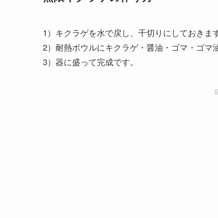
1）キクラゲを水で戻し、千切りにしておきま
2）耐熱ボウルにキクラゲ・醤油・ゴマ・ゴマ油
3）器に盛って完成です。