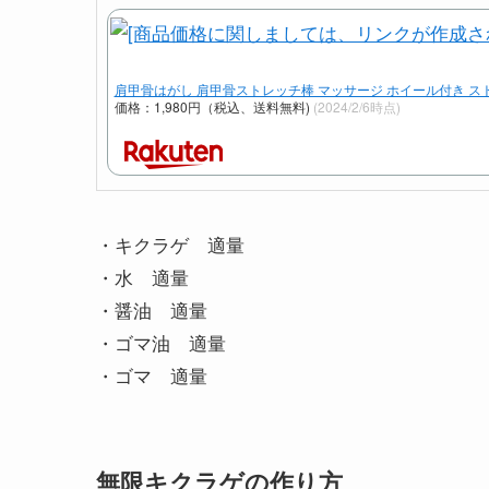
肩甲骨はがし 肩甲骨ストレッチ棒 マッサージ ホイール付き 
価格：1,980円（税込、送料無料)
(2024/2/6時点)
・キクラゲ 適量
・水 適量
・醤油 適量
・ゴマ油 適量
・ゴマ 適量
無限キクラゲの作り方