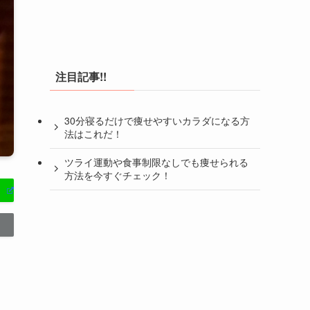
注目記事!!
30分寝るだけで痩せやすいカラダになる方
法はこれだ！
ツライ運動や食事制限なしでも痩せられる
方法を今すぐチェック！