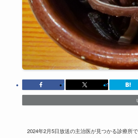
2024年2月5日放送の主治医が見つかる診療