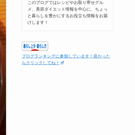
このブログではレシピやお取り寄せグル
メ、美容ダイエット情報を中心に、ちょっ
と暮らしを豊かにするお役立ち情報をお届
けします！
ブログランキングに参加しています！良かった
らクリックしてね！