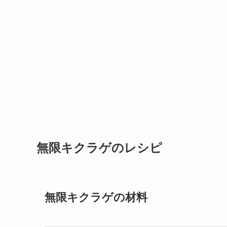
無限キクラゲのレシピ
無限キクラゲの材料