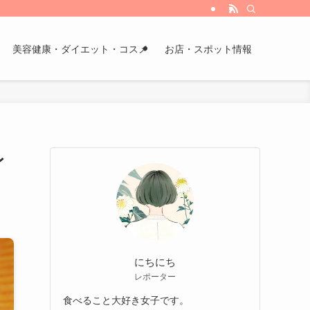
美容健康・ダイエット・コスメ
お店・スポット情報
レ
にちにち
レポーター
食べること大好き女子です。