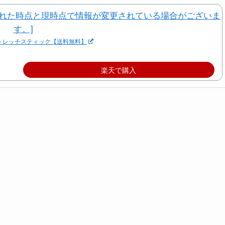
ストレッチスティック【送料無料】
楽天で購入