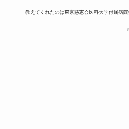
教えてくれたのは東京慈恵会医科大学付属病院