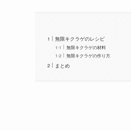
無限キクラゲのレシピ
無限キクラゲの材料
無限キクラゲの作り方
まとめ