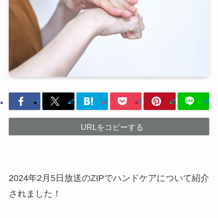
URLをコピーする
2024年2月5日放送のZIPでハンドケアについて紹介
されました！