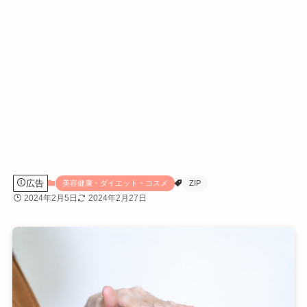
広告
美容健康・ダイエット・コスメ
ZIP
2024年2月5日
2024年2月27日