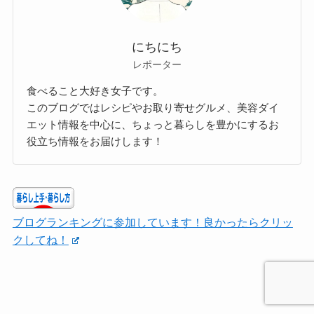
にちにち
レポーター
食べること大好き女子です。
このブログではレシピやお取り寄せグルメ、美容ダイ
エット情報を中心に、ちょっと暮らしを豊かにするお
役立ち情報をお届けします！
ブログランキングに参加しています！良かったらクリッ
クしてね！