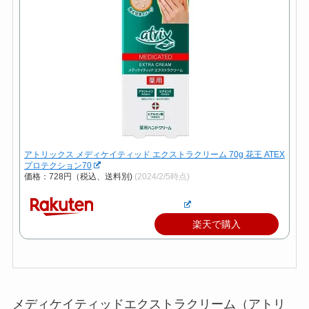
アトリックス メディケイティッド エクストラクリーム 70g 花王 ATEX
プロテクション70
価格：728円（税込、送料別)
(2024/2/5時点)
楽天で購入
メディケイティッドエクストラクリーム（アトリ