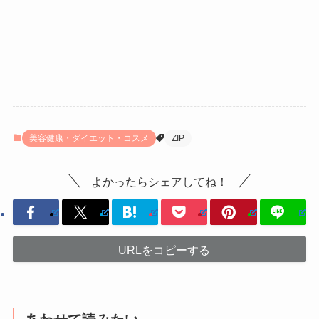
美容健康・ダイエット・コスメ
ZIP
よかったらシェアしてね！
URLをコピーする