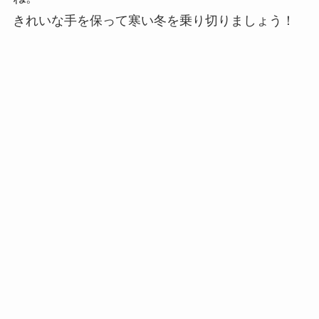
きれいな手を保って寒い冬を乗り切りましょう！