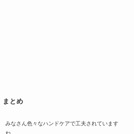
まとめ
みなさん色々なハンドケアで工夫されています
ね。