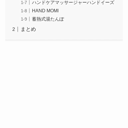
ハンドケアマッサージャーハンドイーズ
HAND MOMI
蓄熱式湯たんぽ
まとめ