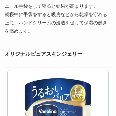
ニール手袋をして寝ると効果が高まります。
就寝中に手袋をすると暖房などから乾燥を守れる
上に、ハンドクリームの浸透を促して保湿の働き
を高めます。
オリジナルピュアスキンジェリー