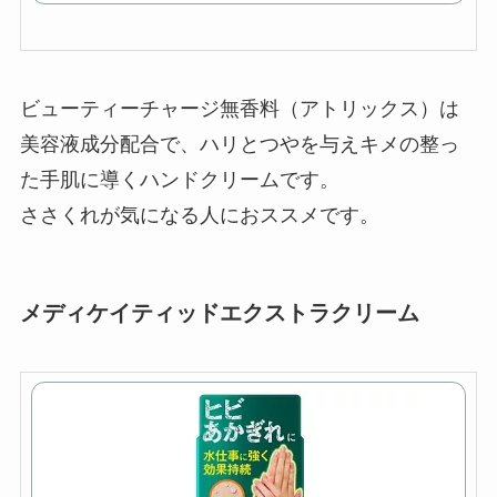
ビューティーチャージ無香料（アトリックス）は
美容液成分配合で、ハリとつやを与えキメの整っ
た手肌に導くハンドクリームです。
ささくれが気になる人におススメです。
メディケイティッドエクストラクリーム