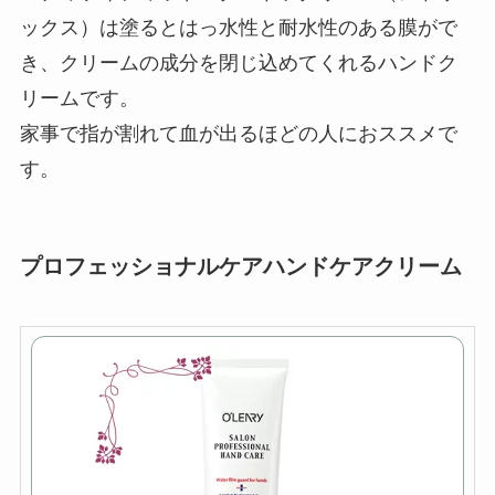
ックス）は塗るとはっ水性と耐水性のある膜がで
き、クリームの成分を閉じ込めてくれるハンドク
リームです。
家事で指が割れて血が出るほどの人におススメで
す。
プロフェッショナルケアハンドケアクリーム