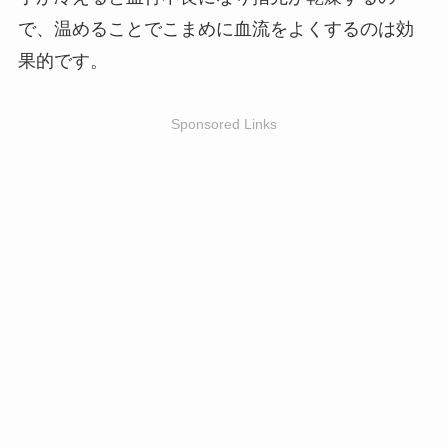
で、温めることでこまめに血流をよくするのは効
果的です。
Sponsored Links