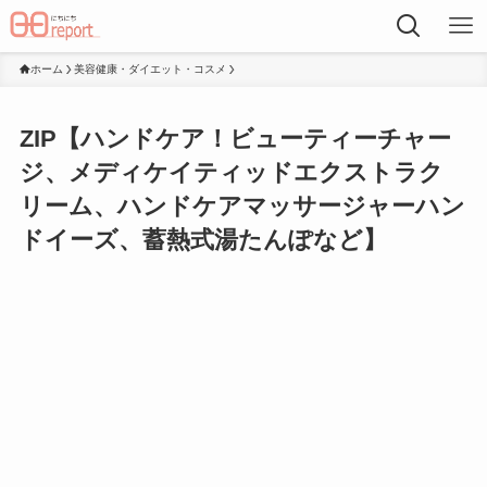
ホーム
美容健康・ダイエット・コスメ
ZIP【ハンドケア！ビューティーチャー
ジ、メディケイティッドエクストラク
リーム、ハンドケアマッサージャーハン
ドイーズ、蓄熱式湯たんぽなど】