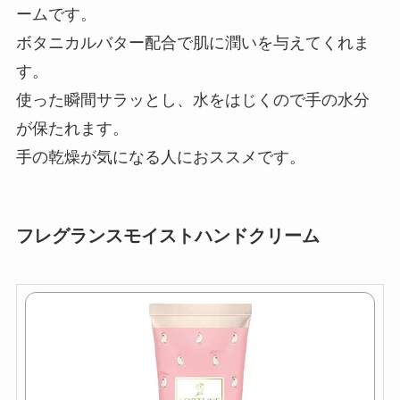
ームです。
ボタニカルバター配合で肌に潤いを与えてくれま
す。
使った瞬間サラッとし、水をはじくので手の水分
が保たれます。
手の乾燥が気になる人におススメです。
フレグランスモイストハンドクリーム