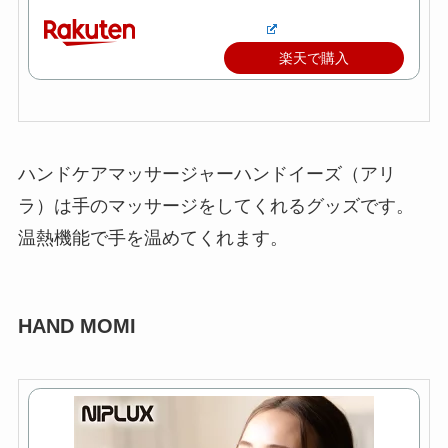
楽天で購入
ハンドケアマッサージャーハンドイーズ（アリ
ラ）は手のマッサージをしてくれるグッズです。
温熱機能で手を温めてくれます。
HAND MOMI