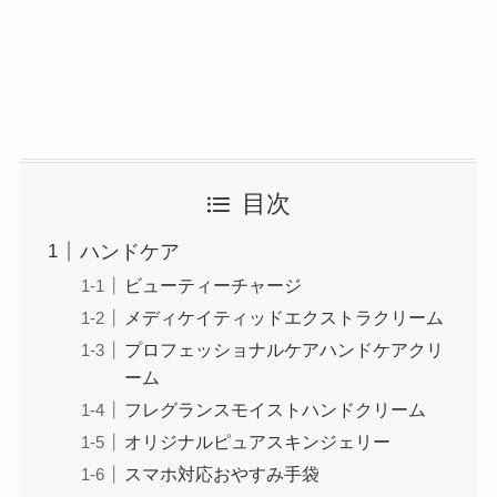
目次
ハンドケア
ビューティーチャージ
メディケイティッドエクストラクリーム
プロフェッショナルケアハンドケアクリ
ーム
フレグランスモイストハンドクリーム
オリジナルピュアスキンジェリー
スマホ対応おやすみ手袋