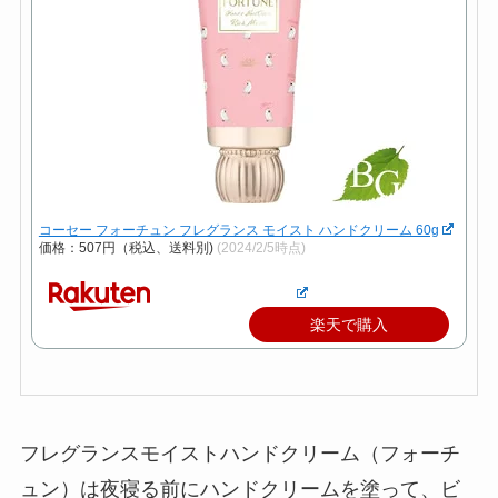
コーセー フォーチュン フレグランス モイスト ハンドクリーム 60g
価格：507円（税込、送料別)
(2024/2/5時点)
楽天で購入
フレグランスモイストハンドクリーム（フォーチ
ュン）は夜寝る前にハンドクリームを塗って、ビ