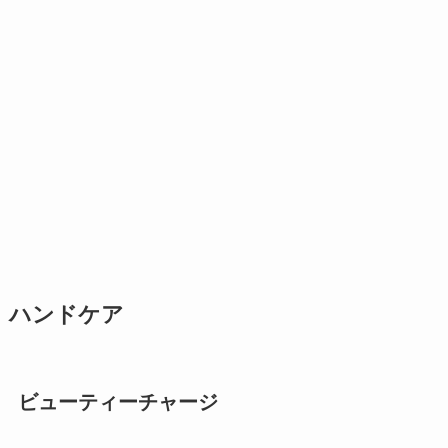
ハンドケア
ビューティーチャージ