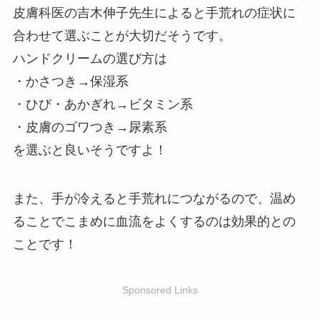
皮膚科医の吉木伸子先生によると手荒れの症状に
合わせて選ぶことが大切だそうです。
ハンドクリームの選び方は
・かさつき→保湿系
・ひび・あかぎれ→ビタミン系
・皮膚のゴワつき→尿素系
を選ぶと良いそうですよ！
また、手が冷えると手荒れにつながるので、温め
ることでこまめに血流をよくするのは効果的との
ことです！
Sponsored Links