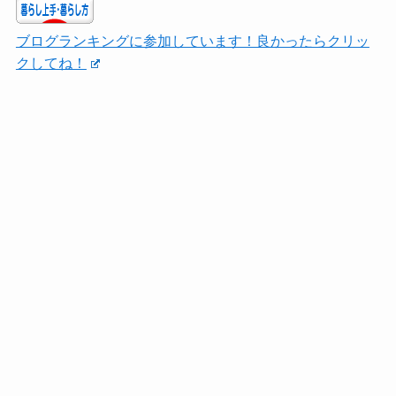
ブログランキングに参加しています！良かったらクリッ
クしてね！