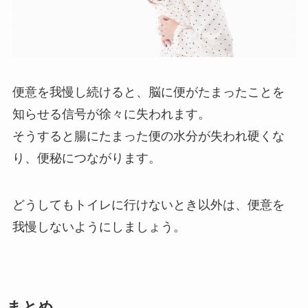
便意を我慢し続けると、脳に便がたまったことを
知らせる信号が徐々に失われます。
そうすると腸にたまった便の水分が失われ硬くな
り、便秘につながります。
どうしてもトイレに行けないとき以外は、便意を
我慢しないようにしましょう。
まとめ