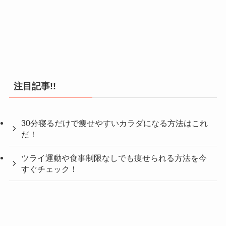
注目記事!!
30分寝るだけで痩せやすいカラダになる方法はこれ
だ！
ツライ運動や食事制限なしでも痩せられる方法を今
すぐチェック！