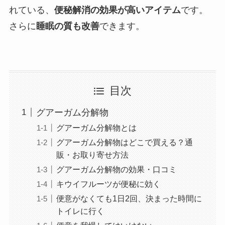
れている、
便秘解消の効果が高いアイテム
です。
さらに
睡眠の質も改善
できます。
目次
グアーガム分解物
グアーガム分解物とは
グアーガム分解物はどこで買える？通
販・お取り寄せ方法
グアーガム分解物の効果・口コミ
キウイフルーツが便秘に効く
便意がなくても1日2回、決まった時間に
トイレに行く