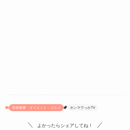
美容健康・ダイエット・コスメ
ホンマでっかTV
よかったらシェアしてね！