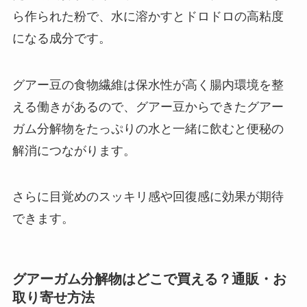
ら作られた粉で、水に溶かすとドロドロの高粘度
になる成分です。
グアー豆の食物繊維は保水性が高く腸内環境を整
える働きがあるので、グアー豆からできたグアー
ガム分解物をたっぷりの水と一緒に飲むと便秘の
解消につながります。
さらに目覚めのスッキリ感や回復感に効果が期待
できます。
グアーガム分解物はどこで買える？通販・お
取り寄せ方法