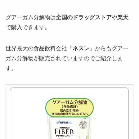
グアーガム分解物は
全国のドラッグストア
や
楽天
で購入できます。
世界最大の食品飲料会社「
ネスレ
」からもグアー
ガム分解物が販売されていますのでご紹介しま
す。