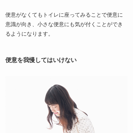
便意がなくてもトイレに座ってみることで便意に
意識が向き、小さな便意にも気が付くことができ
るようになります。
便意を我慢してはいけない