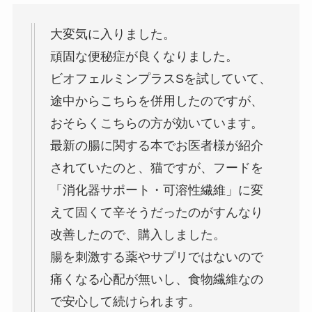
大変気に入りました。
頑固な便秘症が良くなりました。
ビオフェルミンプラスSを試していて、
途中からこちらを併用したのですが、
おそらくこちらの方が効いています。
最新の腸に関する本でお医者様が紹介
されていたのと、猫ですが、フードを
「消化器サポート・可溶性繊維」に変
えて固くて辛そうだったのがすんなり
改善したので、購入しました。
腸を刺激する薬やサプリではないので
痛くなる心配が無いし、食物繊維なの
で安心して続けられます。