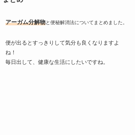
アーガム分解物
と便秘解消法についてまとめました。
便が出るとすっきりして気分も良くなりますよ
ね！
毎日出して、健康な生活にしたいですね。