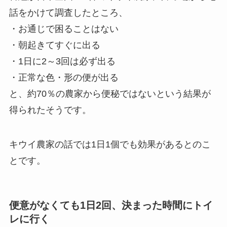
話をかけて調査したところ、
・お通じで困ることはない
・朝起きてすぐに出る
・1日に2～3回は必ず出る
・正常な色・形の便が出る
と、約70％の農家から便秘ではないという結果が
得られたそうです。
キウイ農家の話では1日1個でも効果があるとのこ
とです。
便意がなくても1日2回、決まった時間にトイ
レに行く