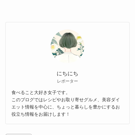
にちにち
レポーター
食べること大好き女子です。
このブログではレシピやお取り寄せグルメ、美容ダイ
エット情報を中心に、ちょっと暮らしを豊かにするお
役立ち情報をお届けします！