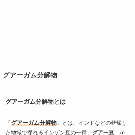
グアーガム分解物
グアーガム分解物とは
グアーガム分解物
「
」とは、インドなどの乾燥し
た地域で採れるインゲン豆の一種「
グアー豆
」か