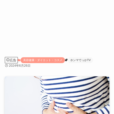
広告
美容健康・ダイエット・コスメ
ホンマでっかTV
2024年6月26日