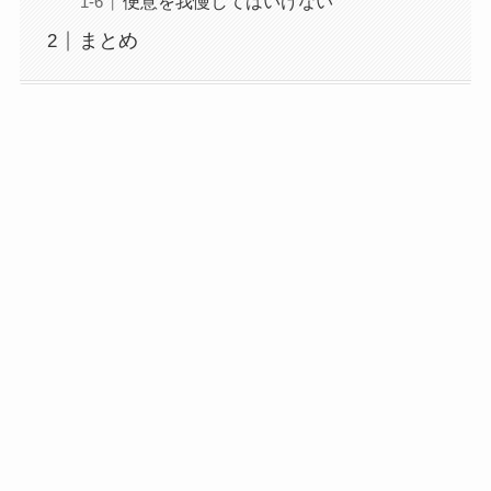
便意を我慢してはいけない
まとめ