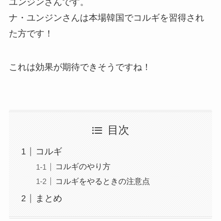
ユンジンさんです。
ナ・ユンジンさんは本場韓国でコルギを習得され
た方です！
これは効果が期待できそうですね！
目次
コルギ
コルギのやり方
コルギをやるときの注意点
まとめ