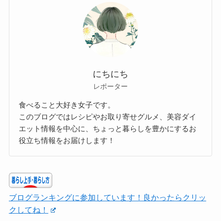
にちにち
レポーター
食べること大好き女子です。
このブログではレシピやお取り寄せグルメ、美容ダイ
エット情報を中心に、ちょっと暮らしを豊かにするお
役立ち情報をお届けします！
ブログランキングに参加しています！良かったらクリッ
クしてね！