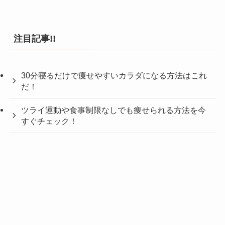
注目記事!!
30分寝るだけで痩せやすいカラダになる方法はこれ
だ！
ツライ運動や食事制限なしでも痩せられる方法を今
すぐチェック！