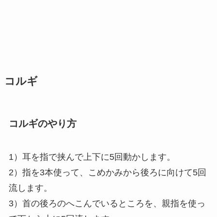
コルギ
コルギのやり方
1）耳を指で挟んで上下に5回動かします。
2）指を3本使って、こめかみから後ろに向けて5回
流します。
3）首の後ろのへこんでいるところを、親指を使っ