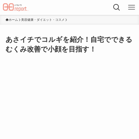
ホーム
美容健康・ダイエット・コスメ
あさイチでコルギを紹介！自宅でできる
むくみ改善で小顔を目指す！