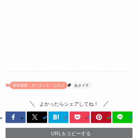
美容健康・ダイエット・コスメ
あさイチ
よかったらシェアしてね！
URLをコピーする