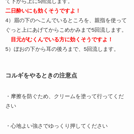
て下から上に5回流します。
二日酔いにも効くそうですよ！
4）眉の下のへこんでいるところを、親指を使って
ぐっと上にあげてからこめかみまで5回流します。
目元がむくんでいる方に効くそうですよ！
5）ぼおの下から耳の後ろまで、5回流します。
コルギをやるときの注意点
・摩擦を防ぐため、クリームを塗って行ってくだ
さい
・心地よい強さでゆっくり押してください