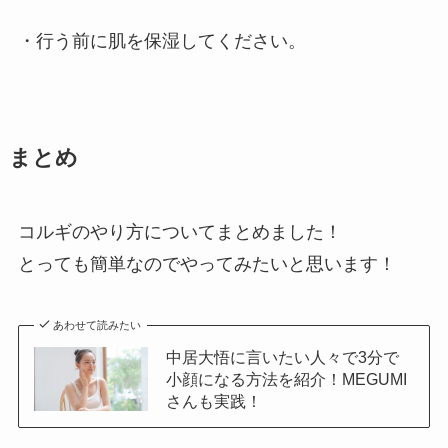
・行う前に肌を保湿してください。
まとめ
コルギのやり方についてまとめました！
とっても簡単なのでやってみたいと思います！
あわせて読みたい
中居大悟に言いたい人々で3分で
小顔になる方法を紹介！MEGUMI
さんも実践！