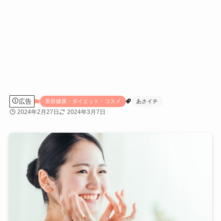
広告
美容健康・ダイエット・コスメ
あさイチ
2024年2月27日
2024年3月7日