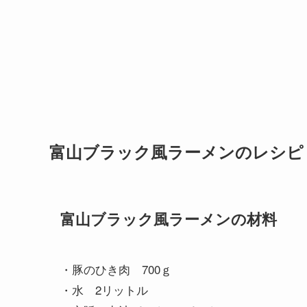
富山ブラック風ラーメンのレシピ
富山ブラック風ラーメンの材料
・豚のひき肉 700ｇ
・水 2リットル