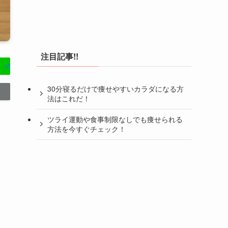
注目記事!!
30分寝るだけで痩せやすいカラダになる方
法はこれだ！
ツライ運動や食事制限なしでも痩せられる
方法を今すぐチェック！