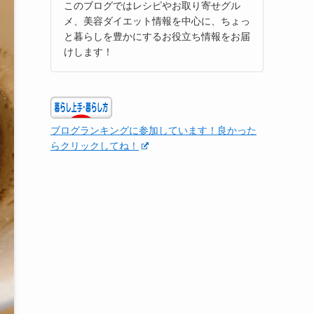
このブログではレシピやお取り寄せグル
メ、美容ダイエット情報を中心に、ちょっ
と暮らしを豊かにするお役立ち情報をお届
けします！
ブログランキングに参加しています！良かった
らクリックしてね！