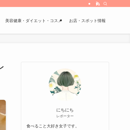
美容健康・ダイエット・コスメ
お店・スポット情報
レ
にちにち
レポーター
食べること大好き女子です。