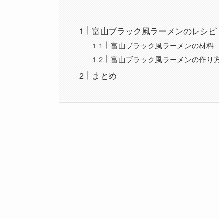
富山ブラック風ラーメンのレシピ
富山ブラック風ラーメンの材料
富山ブラック風ラーメンの作り
まとめ