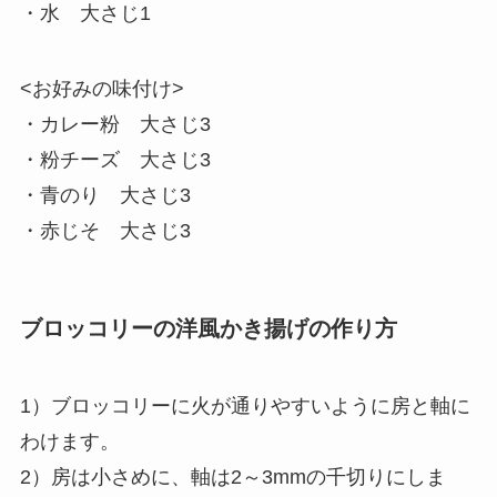
・水 大さじ1
<お好みの味付け>
・カレー粉 大さじ3
・粉チーズ 大さじ3
・青のり 大さじ3
・赤じそ 大さじ3
ブロッコリーの洋風かき揚げの作り方
1）ブロッコリーに火が通りやすいように房と軸に
わけます。
2）房は小さめに、軸は2～3mmの千切りにしま