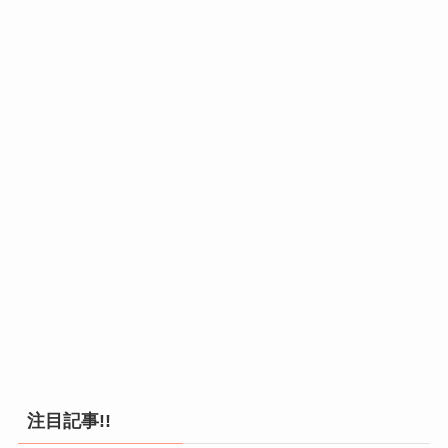
注目記事!!