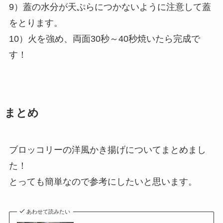
9）蓋の水分が天ぷらにつかないように注意して蓋
をとります。
10）火を強め、両面30秒～40秒焼いたら完成で
す！
まとめ
ブロッコリーの洋風かき揚げについてまとめまし
た！
とっても簡単なので参考にしたいと思います。
あわせて読みたい