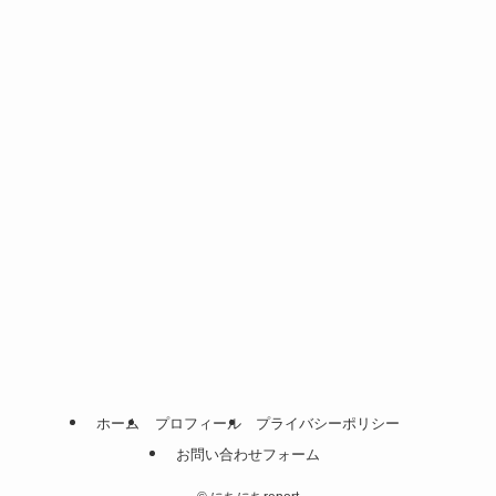
ホーム
プロフィール
プライバシーポリシー
お問い合わせフォーム