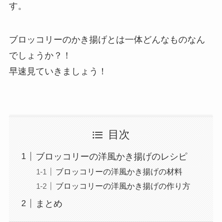
す。
ブロッコリーのかき揚げとは一体どんなものなん
でしょうか？！
早速見ていきましょう！
目次
ブロッコリーの洋風かき揚げのレシピ
ブロッコリーの洋風かき揚げの材料
ブロッコリーの洋風かき揚げの作り方
まとめ