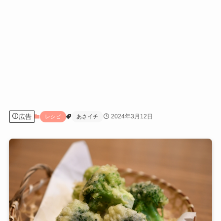
広告
2024年3月12日
レシピ
あさイチ