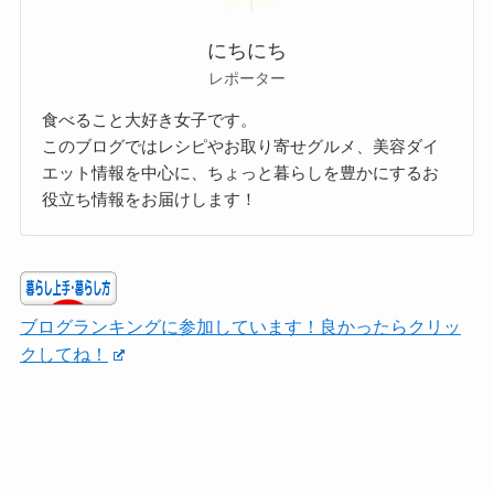
にちにち
レポーター
食べること大好き女子です。
このブログではレシピやお取り寄せグルメ、美容ダイ
エット情報を中心に、ちょっと暮らしを豊かにするお
役立ち情報をお届けします！
ブログランキングに参加しています！良かったらクリッ
クしてね！