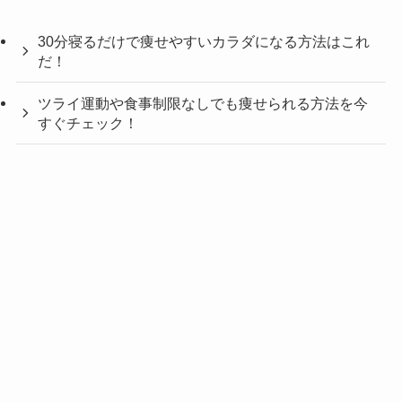
30分寝るだけで痩せやすいカラダになる方法はこれ
だ！
ツライ運動や食事制限なしでも痩せられる方法を今
すぐチェック！