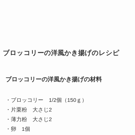
ブロッコリーの洋風かき揚げのレシピ
ブロッコリーの洋風かき揚げの材料
・ブロッコリー 1/2個（150ｇ）
・片栗粉 大さじ2
・薄力粉 大さじ2
・卵 1個