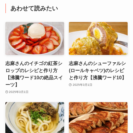
あわせて読みたい
志麻さんのイチゴの紅茶シ
志麻さんのシューファルシ
ロップのレシピと作り方
(ロールキャベツ)のレシピ
【沸騰ワード10の絶品スイ
と作り方【沸騰ワード10】
ーツ】
2025年3月1日
2025年3月1日