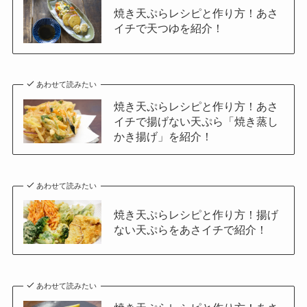
焼き天ぷらレシピと作り方！あさ
イチで天つゆを紹介！
あわせて読みたい
焼き天ぷらレシピと作り方！あさ
イチで揚げない天ぷら「焼き蒸し
かき揚げ」を紹介！
あわせて読みたい
焼き天ぷらレシピと作り方！揚げ
ない天ぷらをあさイチで紹介！
あわせて読みたい