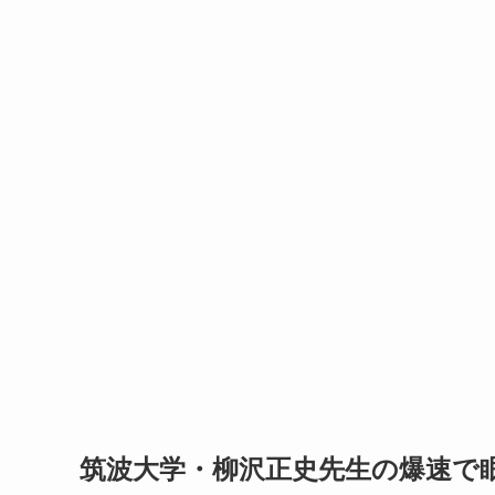
筑波大学・柳沢正史先生の爆速で