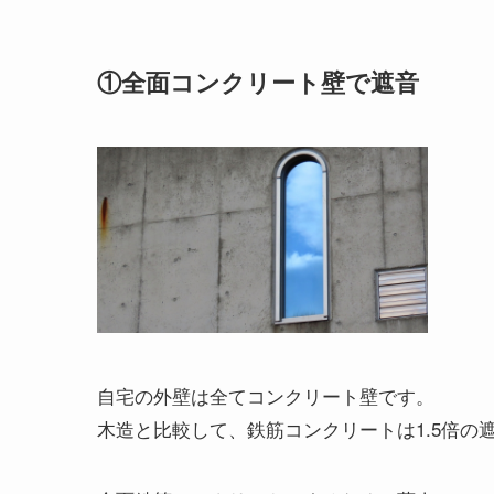
①全面コンクリート壁で遮音
自宅の外壁は全てコンクリート壁です。
木造と比較して、鉄筋コンクリートは1.5倍の