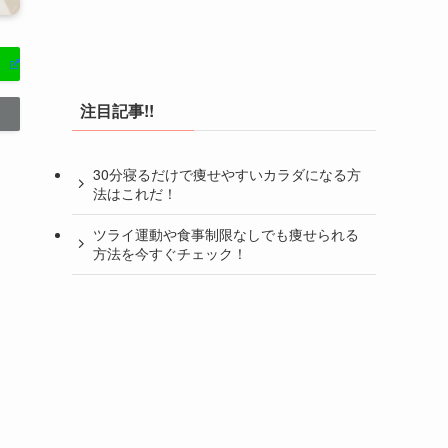
注目記事!!
30分寝るだけで痩せやすいカラダになる方
法はこれだ！
ツライ運動や食事制限なしでも痩せられる
方法を今すぐチェック！