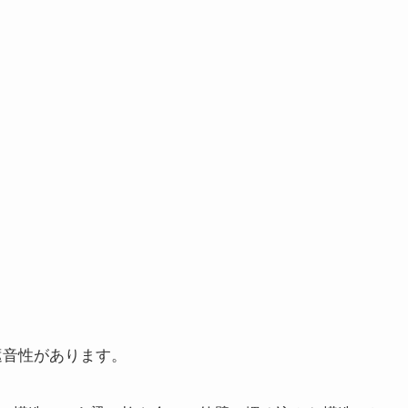
遮音性があります。