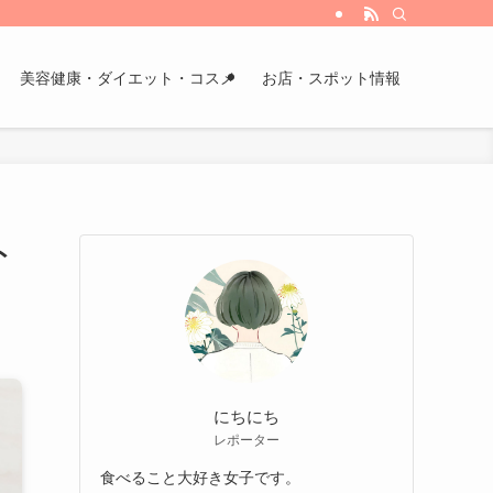
美容健康・ダイエット・コスメ
お店・スポット情報
ト
にちにち
レポーター
食べること大好き女子です。