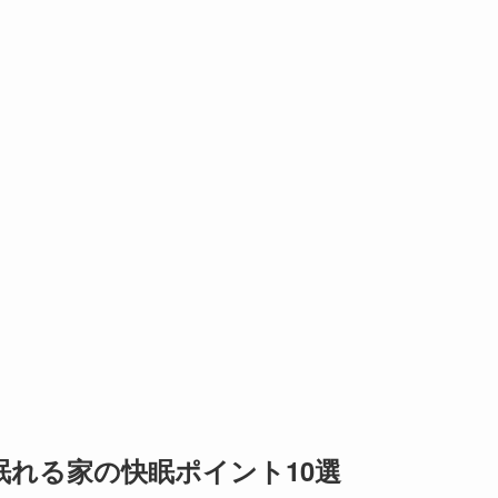
眠れる家の快眠ポイント10選