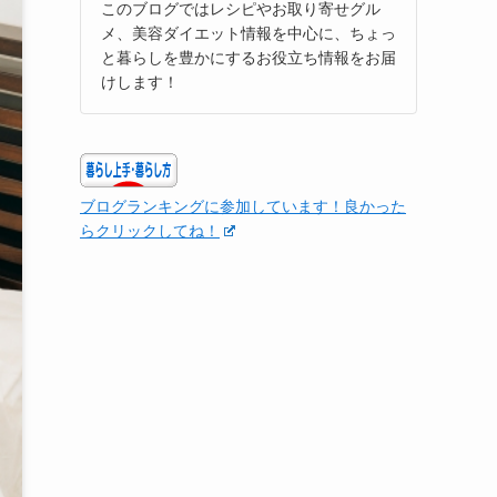
このブログではレシピやお取り寄せグル
メ、美容ダイエット情報を中心に、ちょっ
と暮らしを豊かにするお役立ち情報をお届
けします！
ブログランキングに参加しています！良かった
らクリックしてね！