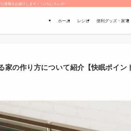
情報をお届けします！ | にちにちレポート
ホーム
レシピ
便利グッズ・家電
る家の作り方について紹介【快眠ポイン