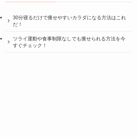
30分寝るだけで痩せやすいカラダになる方法はこれ
だ！
ツライ運動や食事制限なしでも痩せられる方法を今
すぐチェック！