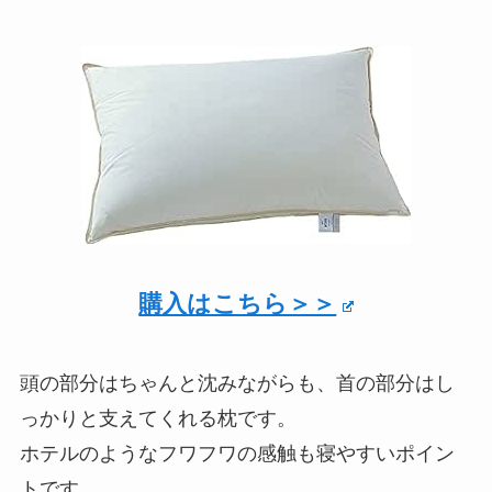
購入はこちら＞＞
頭の部分はちゃんと沈みながらも、首の部分はし
っかりと支えてくれる枕です。
ホテルのようなフワフワの感触も寝やすいポイン
トです。