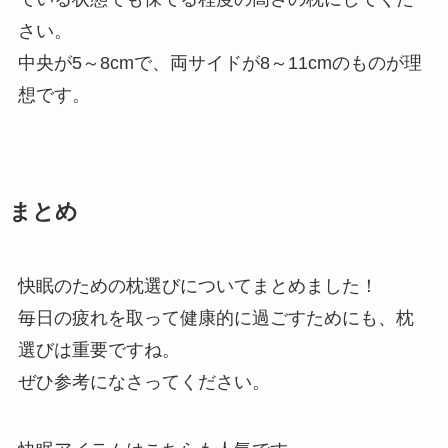
さい。
中央が5～8cmで、両サイドが8～11cmのものが理
想です。
まとめ
快眠のための枕選びについてまとめました！
毎日の疲れを取って健康的に過ごすためにも、枕
選びは重要ですね。
ぜひ参考になさってください。