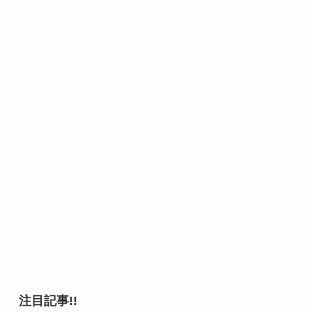
注目記事!!