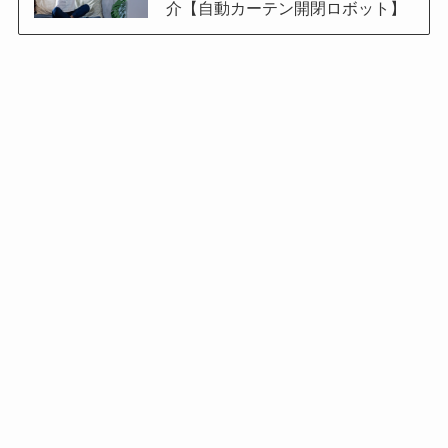
介【自動カーテン開閉ロボット】