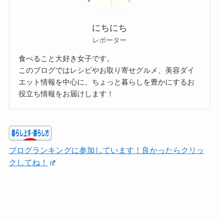
にちにち
レポーター
食べること大好き女子です。
このブログではレシピやお取り寄せグルメ、美容ダイ
エット情報を中心に、ちょっと暮らしを豊かにするお
役立ち情報をお届けします！
ブログランキングに参加しています！良かったらクリッ
クしてね！