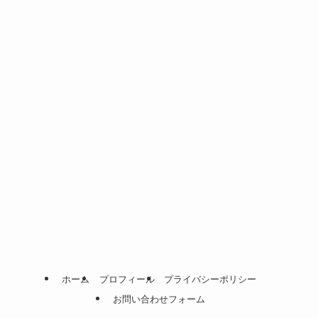
ホーム
プロフィール
プライバシーポリシー
お問い合わせフォーム