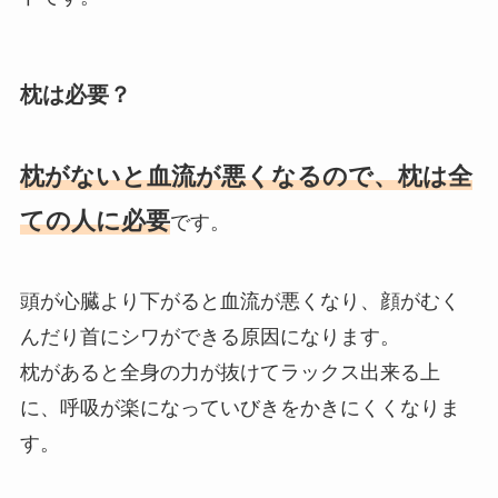
枕は必要？
枕がないと血流が悪くなるので、枕は全
ての人に必要
です。
頭が心臓より下がると血流が悪くなり、顔がむく
んだり首にシワができる原因になります。
枕があると全身の力が抜けてラックス出来る上
に、呼吸が楽になっていびきをかきにくくなりま
す。