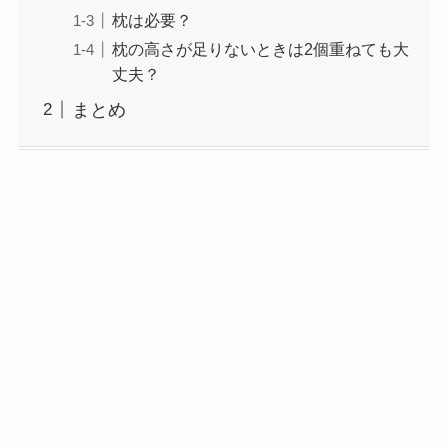
枕は必要？
枕の高さが足りないときは2個重ねても大
丈夫？
まとめ