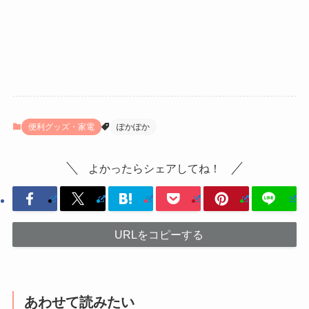
便利グッズ・家電
ぽかぽか
よかったらシェアしてね！
URLをコピーする
あわせて読みたい