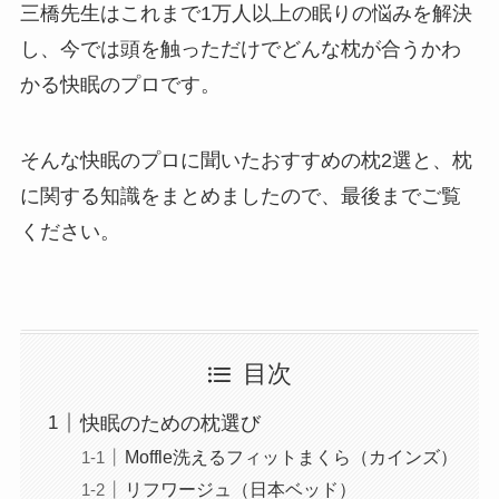
三橋先生はこれまで1万人以上の眠りの悩みを解決
し、今では頭を触っただけでどんな枕が合うかわ
かる快眠のプロです。
そんな快眠のプロに聞いたおすすめの枕2選と、枕
に関する知識をまとめましたので、最後までご覧
ください。
目次
快眠のための枕選び
Moffle洗えるフィットまくら（カインズ）
リフワージュ（日本ベッド）