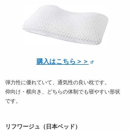
購入はこちら＞＞
弾力性に優れていて、通気性の良い枕です。
仰向け・横向き、どちらの体制でも寝やすい形状
です。
リフワージュ（日本ベッド）