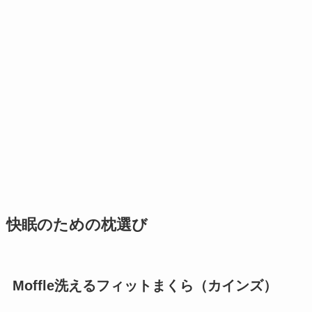
快眠のための枕選び
Moffle洗えるフィットまくら（カインズ）