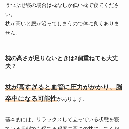
うつぶせ寝の場合は枕なしか低い枕で寝てくださ
い。
枕が高いと腰が沿ってしまうので体に良くありま
せん。
枕の高さが足りないときは2個重ねても大丈
夫？
枕が高すぎると血管に圧力がかかり、脳
卒中になる可能性
があります。
基本的には、リラックスして立っている状態を寝
ている状態でも保てる程度の高さの枕にしてくだ