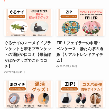
ぐるナイのマーメイドブラ
ZIP！フェイラーの巾着・
ンケットと着るブランケッ
ペンケース・湯たんぽの通
トの通販や口コミ【最新ぽ
販【リアルトレンドアイテ
かぽかグッズでこたつゴ
ム】
チ】
2025年1月29日
2025年1月30日