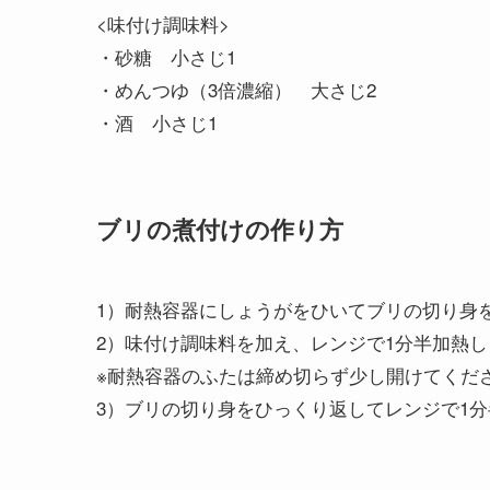
<味付け調味料>
・砂糖 小さじ1
・めんつゆ（3倍濃縮） 大さじ2
・酒 小さじ1
ブリの煮付けの作り方
1）耐熱容器にしょうがをひいてブリの切り身
2）味付け調味料を加え、レンジで1分半加熱し
※耐熱容器のふたは締め切らず少し開けてくだ
3）ブリの切り身をひっくり返してレンジで1