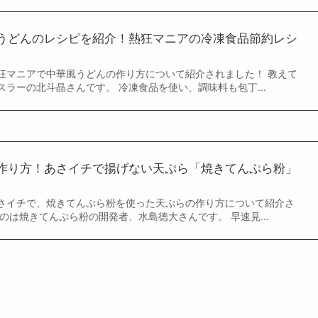
うどんのレシピを紹介！熱狂マニアの冷凍食品節約レシ
の熱狂マニアで中華風うどんの作り方について紹介されました！ 教えて
ラーの北斗晶さんです。 冷凍食品を使い、調味料も包丁...
作り方！あさイチで揚げない天ぷら「焼きてんぷら粉」
のあさイチで、焼きてんぷら粉を使った天ぷらの作り方について紹介さ
のは焼きてんぷら粉の開発者、水島徳大さんです。 早速見...