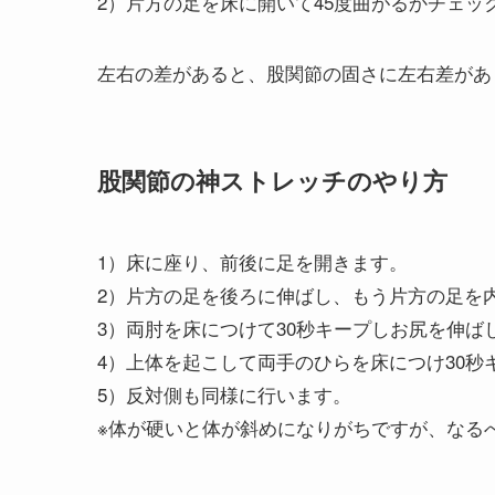
2）片方の足を床に開いて45度曲がるかチェッ
左右の差があると、股関節の固さに左右差があ
股関節の神ストレッチのやり方
1）床に座り、前後に足を開きます。
2）片方の足を後ろに伸ばし、もう片方の足を
3）両肘を床につけて30秒キープしお尻を伸ば
4）上体を起こして両手のひらを床につけ30秒
5）反対側も同様に行います。
※体が硬いと体が斜めになりがちですが、なる