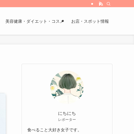
美容健康・ダイエット・コスメ
お店・スポット情報
にちにち
レポーター
食べること大好き女子です。