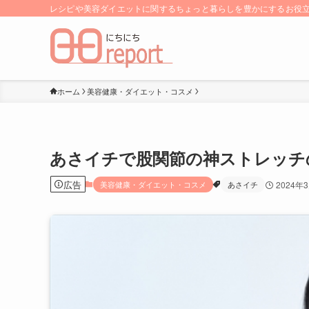
レシピや美容ダイエットに関するちょっと暮らしを豊かにするお役立ち
ホーム
美容健康・ダイエット・コスメ
あさイチで股関節の神ストレッチ
広告
美容健康・ダイエット・コスメ
あさイチ
2024年