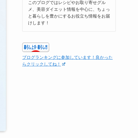
このブログではレシピやお取り寄せグル
メ、美容ダイエット情報を中心に、ちょっ
と暮らしを豊かにするお役立ち情報をお届
けします！
ブログランキングに参加しています！良かった
らクリックしてね！