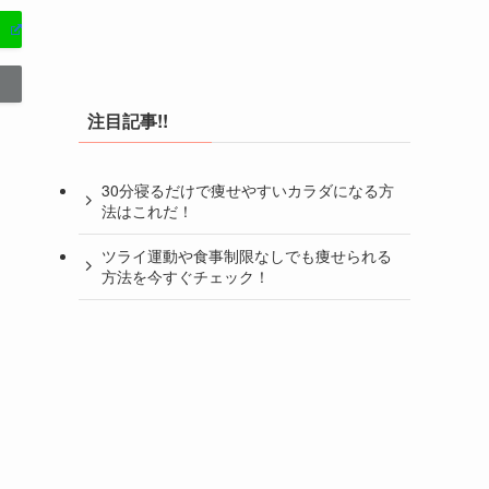
注目記事!!
30分寝るだけで痩せやすいカラダになる方
法はこれだ！
ツライ運動や食事制限なしでも痩せられる
方法を今すぐチェック！