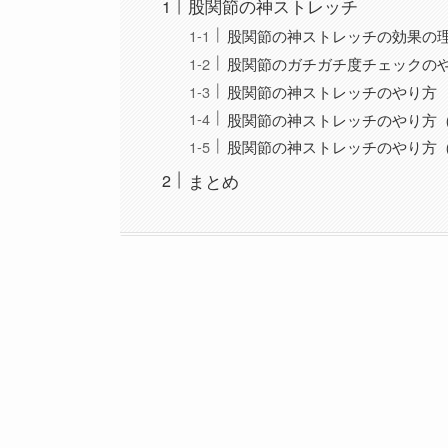
股関節の神ストレッチ
股関節の神ストレッチの効果の
股関節のガチガチ度チェックの
股関節の神ストレッチのやり方
股関節の神ストレッチのやり方
股関節の神ストレッチのやり方
まとめ