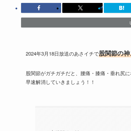
股関節の神
2024年3月18日放送のあさイチで
股関節がガチガチだと、腰痛・膝痛・垂れ尻に
早速解消していきましょう！！