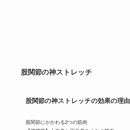
股関節の神ストレッチ
股関節の神ストレッチの効果の理由
股関節にかかわる2つの筋肉