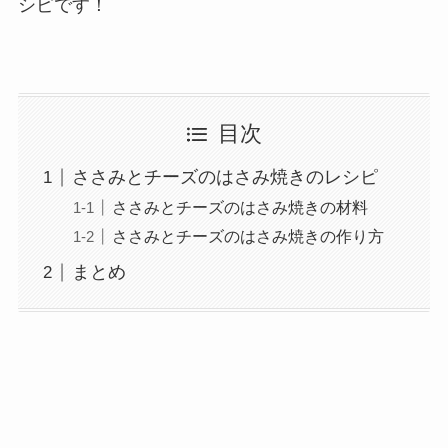
シピです！
目次
ささみとチーズのはさみ焼きのレシピ
ささみとチーズのはさみ焼きの材料
ささみとチーズのはさみ焼きの作り方
まとめ