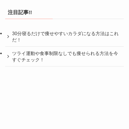
注目記事!!
30分寝るだけで痩せやすいカラダになる方法はこれ
だ！
ツライ運動や食事制限なしでも痩せられる方法を今
すぐチェック！