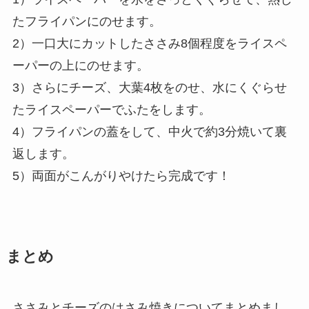
たフライパンにのせます。
2）一口大にカットしたささみ8個程度をライスペ
ーパーの上にのせます。
3）さらにチーズ、大葉4枚をのせ、水にくぐらせ
たライスペーパーでふたをします。
4）フライパンの蓋をして、中火で約3分焼いて裏
返します。
5）両面がこんがりやけたら完成です！
まとめ
ささみとチーズのはさみ焼きについてまとめまし