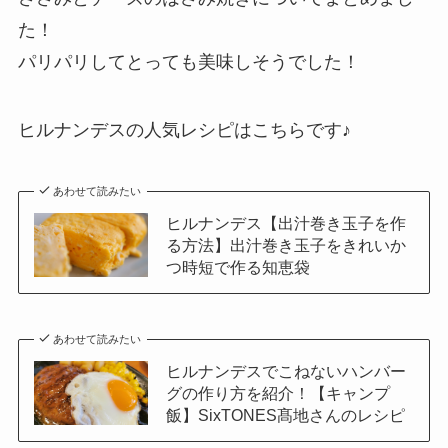
た！
パリパリしてとっても美味しそうでした！
ヒルナンデスの人気レシピはこちらです♪
あわせて読みたい
ヒルナンデス【出汁巻き玉子を作
る方法】出汁巻き玉子をきれいか
つ時短で作る知恵袋
あわせて読みたい
ヒルナンデスでこねないハンバー
グの作り方を紹介！【キャンプ
飯】SixTONES髙地さんのレシピ