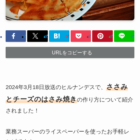
URLをコピーする
ささみ
2024年3月18日放送のヒルナンデスで、
とチーズのはさみ焼き
の作り方について紹介
されました！
業務スーパーのライスペーパーを使ったお手軽レ