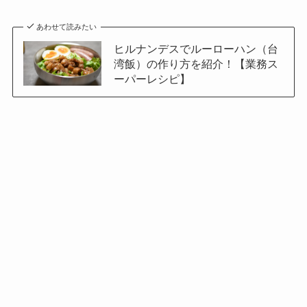
あわせて読みたい
ヒルナンデスでルーローハン（台
湾飯）の作り方を紹介！【業務ス
ーパーレシピ】