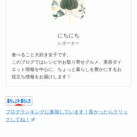
にちにち
レポーター
食べること大好き女子です。
このブログではレシピやお取り寄せグルメ、美容ダイ
エット情報を中心に、ちょっと暮らしを豊かにするお
役立ち情報をお届けします！
ブログランキングに参加しています！良かったらクリッ
クしてね！