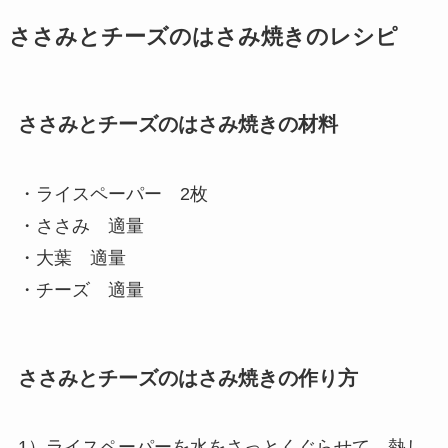
ささみとチーズのはさみ焼きのレシピ
ささみとチーズのはさみ焼きの材料
・ライスペーパー 2枚
・ささみ 適量
・大葉 適量
・チーズ 適量
ささみとチーズのはさみ焼きの作り方
1）ライスペーパーを水をさっとくぐらせて、熱し