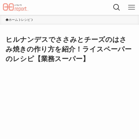
ホーム
レシピ
ヒルナンデスでささみとチーズのはさ
み焼きの作り方を紹介！ライスペーパー
のレシピ【業務スーパー】