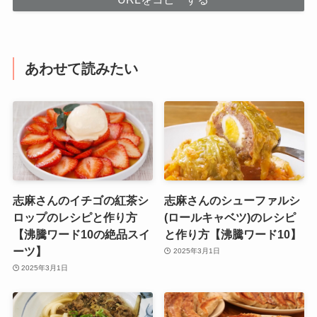
あわせて読みたい
志麻さんのイチゴの紅茶シ
志麻さんのシューファルシ
ロップのレシピと作り方
(ロールキャベツ)のレシピ
【沸騰ワード10の絶品スイ
と作り方【沸騰ワード10】
ーツ】
2025年3月1日
2025年3月1日