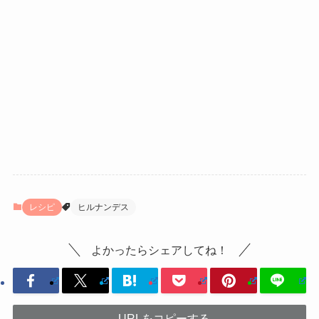
レシピ
ヒルナンデス
よかったらシェアしてね！
URLをコピーする