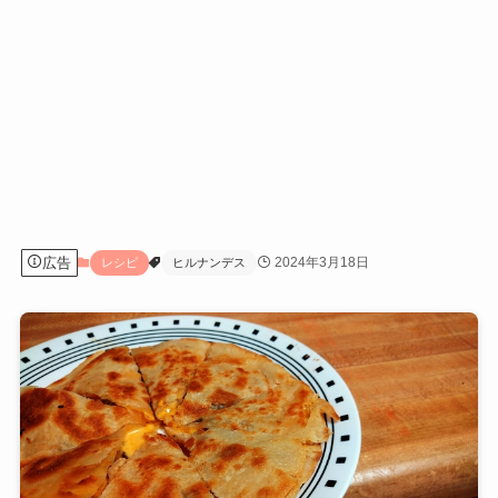
広告
2024年3月18日
レシピ
ヒルナンデス