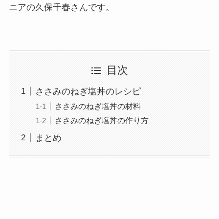
ニアの久保千春さんです。
目次
ささみのねぎ塩丼のレシピ
ささみのねぎ塩丼の材料
ささみのねぎ塩丼の作り方
まとめ