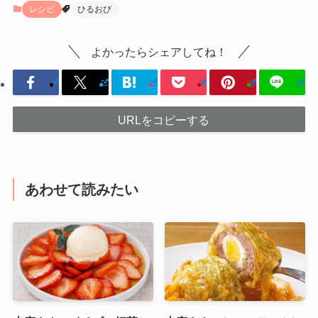
レシピ
ひるおび
よかったらシェアしてね！
URLをコピーする
あわせて読みたい