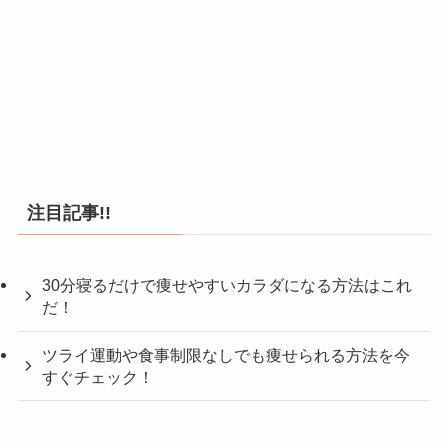
注目記事!!
30分寝るだけで痩せやすいカラダになる方法はこれ
だ！
ツライ運動や食事制限なしでも痩せられる方法を今
すぐチェック！