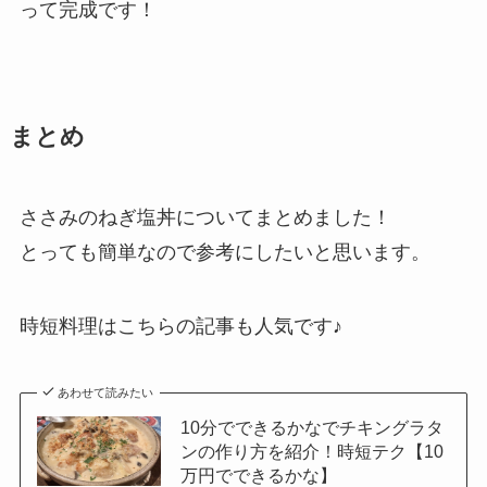
って完成です！
まとめ
ささみのねぎ塩丼についてまとめました！
とっても簡単なので参考にしたいと思います。
時短料理はこちらの記事も人気です♪
あわせて読みたい
10分でできるかなでチキングラタ
ンの作り方を紹介！時短テク【10
万円でできるかな】