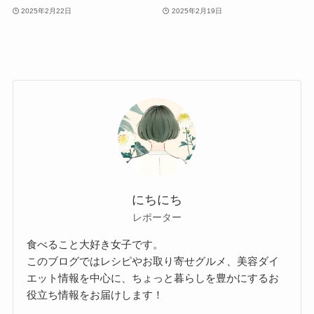
2025年2月22日
2025年2月19日
にちにち
レポーター
食べること大好き女子です。
このブログではレシピやお取り寄せグルメ、美容ダイ
エット情報を中心に、ちょっと暮らしを豊かにするお
役立ち情報をお届けします！