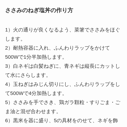
ささみのねぎ塩丼の作り方
1）火の通りが良くなるよう、菜箸でささみをほぐ
します。
2）耐熱容器に入れ、ふんわりラップをかけて
500Wで1分半加熱します。
3）白ネギは白髪ねぎに、青ネギは縦長にカットし
て水にさらします。
4）玉ねぎはみじん切りにし、ふんわりラップをし
て500Wで4分加熱します。
5）ささみを手でさき、鶏ガラ顆粒・すりごま・ご
ま油と混ぜ合わせます。
6）黒米を器に盛り、5の具材をのせて、ネギを飾