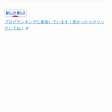
ブログランキングに参加しています！良かったらクリッ
クしてね！