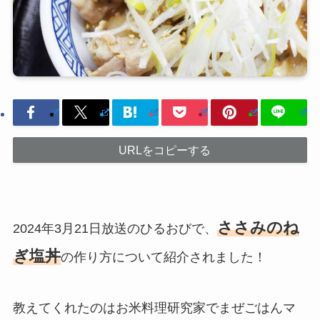
URLをコピーする
ささみのね
2024年3月21日放送のひるおびで、
ぎ塩丼
の作り方について紹介されました！
教えてくれたのはお米料理研究家でまぜごはんマ