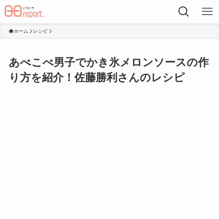
ホーム
レシピ
あべこべ男子でかき氷メロンソースの作
り方を紹介！佐藤勝利さんのレシピ