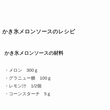
かき氷メロンソースのレシピ
かき氷メロンソースの材料
・メロン 300ｇ
・グラニュー糖 100ｇ
・レモン汁 1/2個
・コーンスターチ 5ｇ