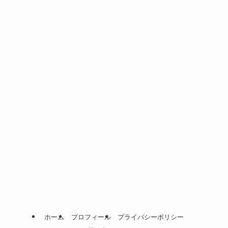
ホーム
プロフィール
プライバシーポリシー