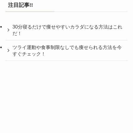
注目記事!!
30分寝るだけで痩せやすいカラダになる方法はこれ
だ！
ツライ運動や食事制限なしでも痩せられる方法を今
すぐチェック！