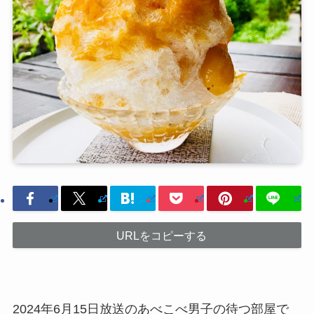
URLをコピーする
2024年6月15日放送のあべこべ男子の待つ部屋で