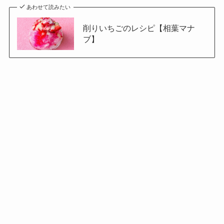
あわせて読みたい
削りいちごのレシピ【相葉マナ
ブ】