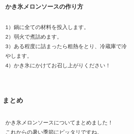
かき氷メロンソースの作り方
1）鍋に全ての材料を投入します。
2）弱火で煮詰めます。
3）ある程度に詰まったら粗熱をとり、冷蔵庫で冷
やします。
4）かき氷にかけてお召し上がりください！
まとめ
かき氷メロンソースについてまとめました！
これからの暑い季節にピッタリですね。