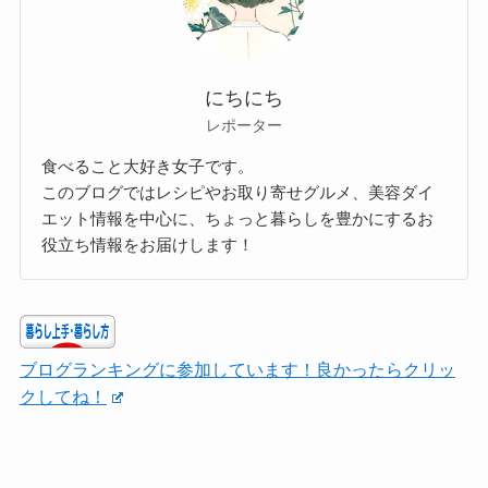
にちにち
レポーター
食べること大好き女子です。
このブログではレシピやお取り寄せグルメ、美容ダイ
エット情報を中心に、ちょっと暮らしを豊かにするお
役立ち情報をお届けします！
ブログランキングに参加しています！良かったらクリッ
クしてね！