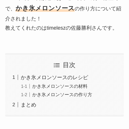
かき氷メロンソース
で、
の作り方について紹
介されました！
教えてくれたのはtimeleszの佐藤勝利さんです。
目次
かき氷メロンソースのレシピ
かき氷メロンソースの材料
かき氷メロンソースの作り方
まとめ