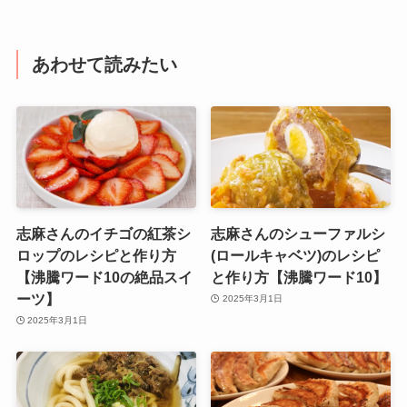
あわせて読みたい
志麻さんのイチゴの紅茶シ
志麻さんのシューファルシ
ロップのレシピと作り方
(ロールキャベツ)のレシピ
【沸騰ワード10の絶品スイ
と作り方【沸騰ワード10】
ーツ】
2025年3月1日
2025年3月1日