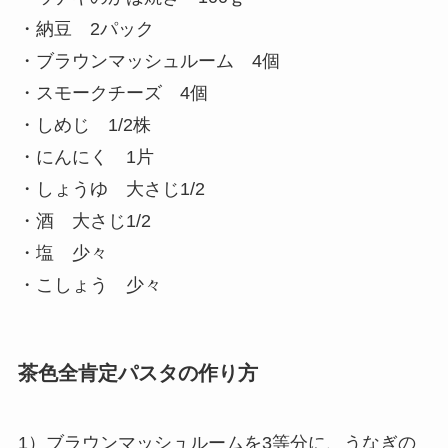
・納豆 2パック
・ブラウンマッシュルーム 4個
・スモークチーズ 4個
・しめじ 1/2株
・にんにく 1片
・しょうゆ 大さじ1/2
・酒 大さじ1/2
・塩 少々
・こしょう 少々
茶色全肯定パスタの作り方
1）ブラウンマッシュルームを3等分に、うなぎの