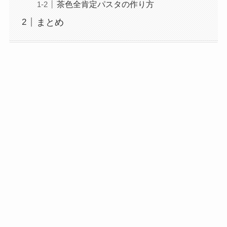
茶色全肯定パスタの作り方
まとめ