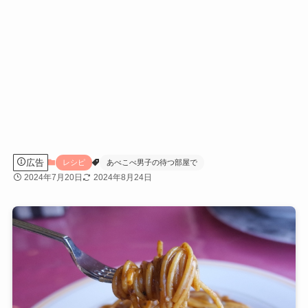
広告
レシピ
あべこべ男子の待つ部屋で
2024年7月20日
2024年8月24日