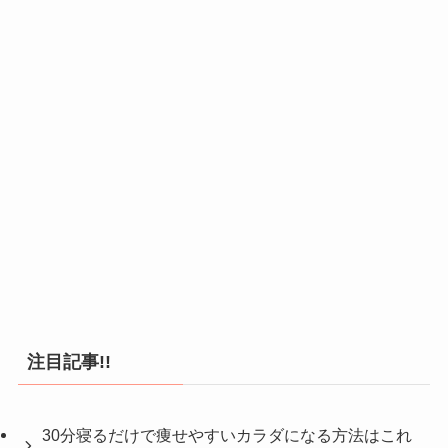
注目記事!!
30分寝るだけで痩せやすいカラダになる方法はこれ