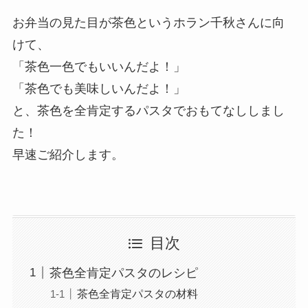
お弁当の見た目が茶色というホラン千秋さんに向
けて、
「茶色一色でもいいんだよ！」
「茶色でも美味しいんだよ！」
と、茶色を全肯定するパスタでおもてなししまし
た！
早速ご紹介します。
目次
茶色全肯定パスタのレシピ
茶色全肯定パスタの材料