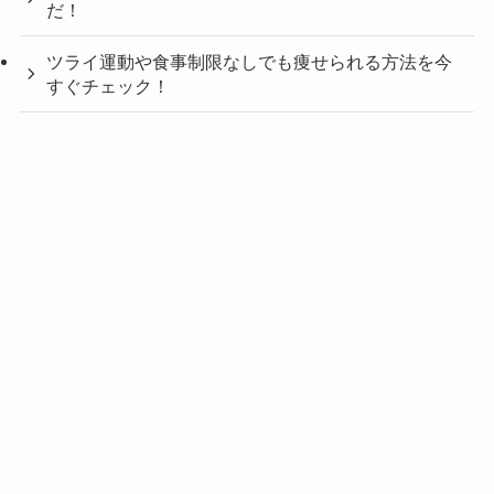
だ！
ツライ運動や食事制限なしでも痩せられる方法を今
すぐチェック！