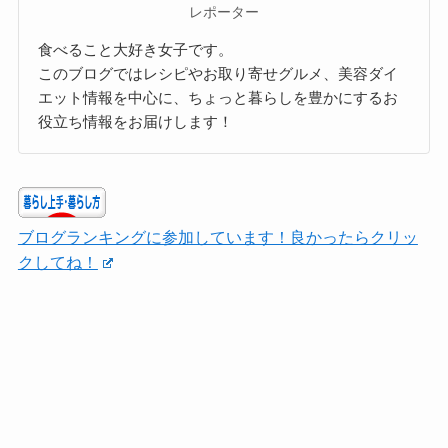
レポーター
食べること大好き女子です。
このブログではレシピやお取り寄せグルメ、美容ダイ
エット情報を中心に、ちょっと暮らしを豊かにするお
役立ち情報をお届けします！
ブログランキングに参加しています！良かったらクリッ
クしてね！