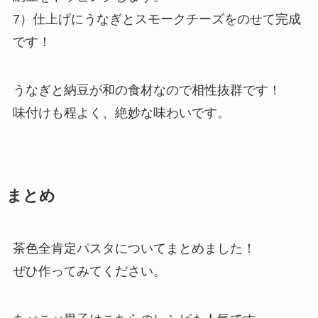
7）仕上げにうなぎとスモークチーズをのせて完成
です！
うなぎと納豆が和の食材なので相性抜群です！
味付けも程よく、絶妙な味わいです。
まとめ
茶色全肯定パスタについてまとめました！
ぜひ作ってみてください。