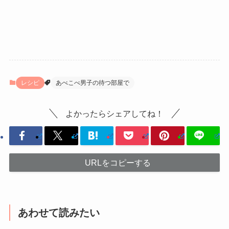
レシピ
あべこべ男子の待つ部屋で
よかったらシェアしてね！
URLをコピーする
あわせて読みたい