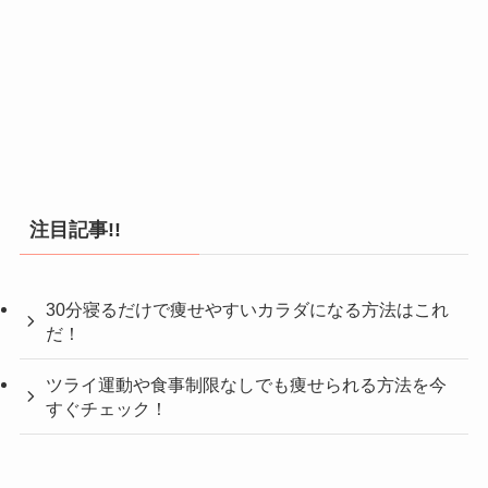
注目記事!!
30分寝るだけで痩せやすいカラダになる方法はこれ
だ！
ツライ運動や食事制限なしでも痩せられる方法を今
すぐチェック！