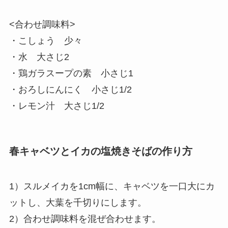
<合わせ調味料>
・こしょう 少々
・水 大さじ2
・鶏ガラスープの素 小さじ1
・おろしにんにく 小さじ1/2
・レモン汁 大さじ1/2
春キャベツとイカの塩焼きそばの作り方
1）スルメイカを1cm幅に、キャベツを一口大にカ
ットし、大葉を千切りにします。
2）合わせ調味料を混ぜ合わせます。