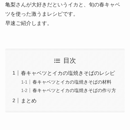
亀梨さんが大好きだというイカと、旬の春キャベ
ツを使った激うまレシピです。
早速ご紹介します。
目次
春キャベツとイカの塩焼きそばのレシピ
春キャベツとイカの塩焼きそばの材料
春キャベツとイカの塩焼きそばの作り方
まとめ