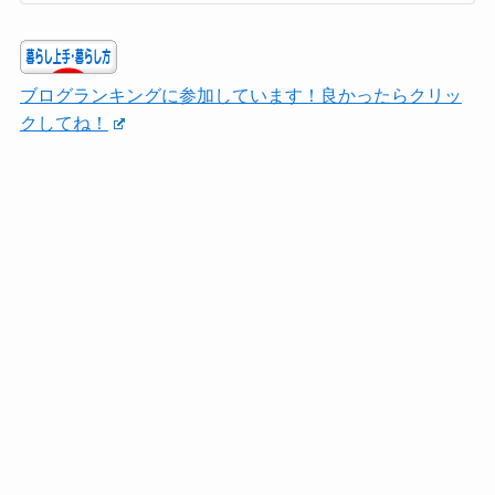
ブログランキングに参加しています！良かったらクリッ
クしてね！