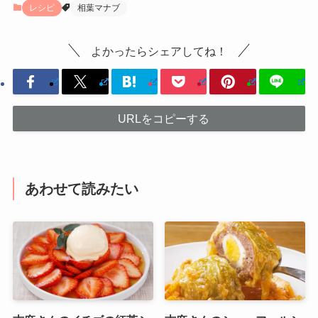
レシピ
相葉マナブ
よかったらシェアしてね！
URLをコピーする
あわせて読みたい