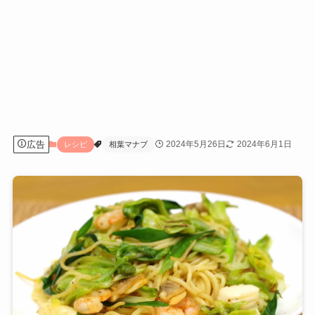
広告
2024年5月26日
2024年6月1日
レシピ
相葉マナブ