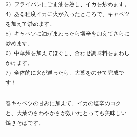
3）フライパンにごま油を熱し、イカを炒めます。
4）ある程度イカに火が入ったところで、キャベツ
を加えて炒めます。
5）キャベツに油がまわったら塩辛を加えてさらに
炒めます。
6）中華麺を加えてほぐし、合わせ調味料をまわし
かけます。
7）全体的に火が通ったら、大葉をのせて完成で
す！
春キャベツの甘みに加えて、イカの塩辛のコク
と、大葉のさわやかさが効いたとっても美味しい
焼きそばです。