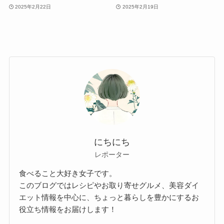
2025年2月22日
2025年2月19日
にちにち
レポーター
食べること大好き女子です。
このブログではレシピやお取り寄せグルメ、美容ダイ
エット情報を中心に、ちょっと暮らしを豊かにするお
役立ち情報をお届けします！