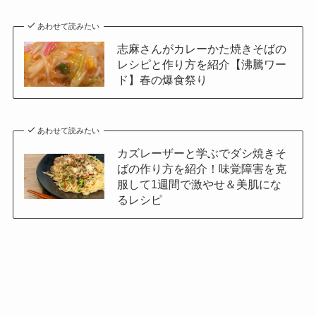
あわせて読みたい
志麻さんがカレーかた焼きそばの
レシピと作り方を紹介【沸騰ワー
ド】春の爆食祭り
あわせて読みたい
カズレーザーと学ぶでダシ焼きそ
ばの作り方を紹介！味覚障害を克
服して1週間で激やせ＆美肌にな
るレシピ