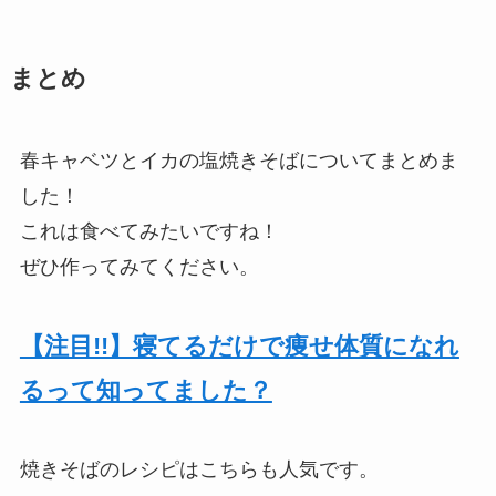
まとめ
春キャベツとイカの塩焼きそばについてまとめま
した！
これは食べてみたいですね！
ぜひ作ってみてください。
【注目!!】寝てるだけで痩せ体質になれ
るって知ってました？
焼きそばのレシピはこちらも人気です。