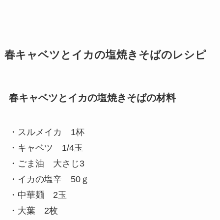
春キャベツとイカの塩焼きそばのレシピ
春キャベツとイカの塩焼きそばの材料
・スルメイカ 1杯
・キャベツ 1/4玉
・ごま油 大さじ3
・イカの塩辛 50ｇ
・中華麺 2玉
・大葉 2枚