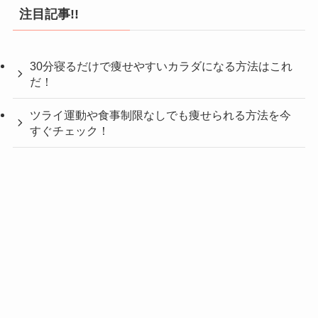
注目記事!!
30分寝るだけで痩せやすいカラダになる方法はこれ
だ！
ツライ運動や食事制限なしでも痩せられる方法を今
すぐチェック！