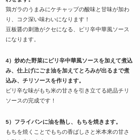
鶏ガラのうまみにケチャップの酸味と甘味が加わ
り、コク深い味わいになります！
豆板醤の刺激がクセになる、ピリ辛中華風ソース
になります。
4）炒めた野菜にピリ辛中華風ソースを加えて煮込
み、仕上げにごま油を加えてとろみが出るまで煮
込み、チリソースを作ります。
ピリ辛な味がもち米の甘さを引き立てる絶品チリ
ソースの完成です！
5）フライパンに油を熱し、もちを焼きます。
もちを焼くことでもちの香ばしさと米本来の甘さ