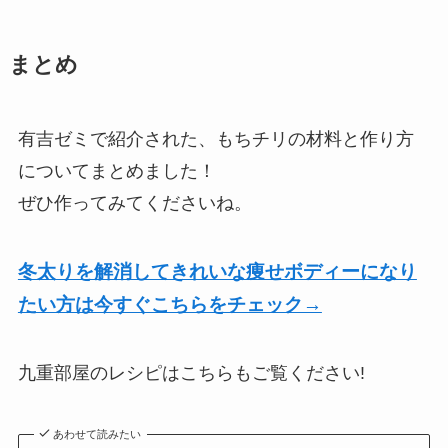
まとめ
有吉ゼミで紹介された、もちチリの材料と作り方
についてまとめました！
ぜひ作ってみてくださいね。
冬太りを解消してきれいな痩せボディーになり
たい方は今すぐこちらをチェック→
九重部屋のレシピはこちらもご覧ください!
あわせて読みたい