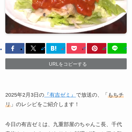
URLをコピーする
2025年2月3日の
『有吉ゼミ』
で放送の、「
もちチ
リ
」のレシピをご紹介します！
今日の有吉ゼミは、九重部屋のちゃんこ長、千代