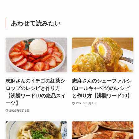
あわせて読みたい
志麻さんのイチゴの紅茶シ
志麻さんのシューファルシ
ロップのレシピと作り方
(ロールキャベツ)のレシピ
【沸騰ワード10の絶品スイ
と作り方【沸騰ワード10】
ーツ】
2025年3月1日
2025年3月1日