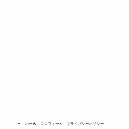
ホーム
プロフィール
プライバシーポリシー