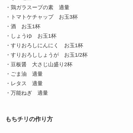
・鶏ガラスープの素 適量
・トマトケチャップ お玉3杯
・酒 お玉1杯
・しょうゆ お玉1杯
・すりおろしにんにく お玉1杯
・すりおろししょうが お玉1/2杯
・豆板醤 大さじ山盛り2杯
・ごま油 適量
・レタス 適量
・万能ねぎ 適量
もちチリの作り方