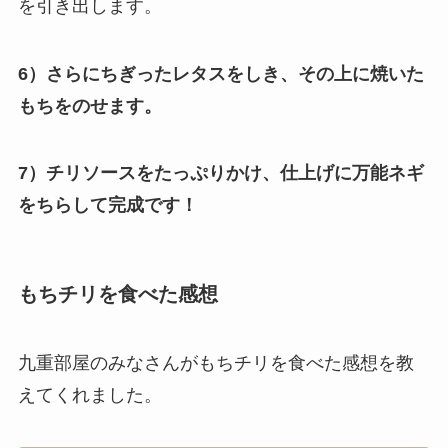
を引き出します。
6）さらにちぎったレタスをしき、その上に焼いた
もちをのせます。
7）チリソースをたっぷりかけ、仕上げに万能ネギ
をちらして完成です！
もちチリを食べた感想
九重部屋のみなさんがもちチリを食べた感想を教
えてくれました。