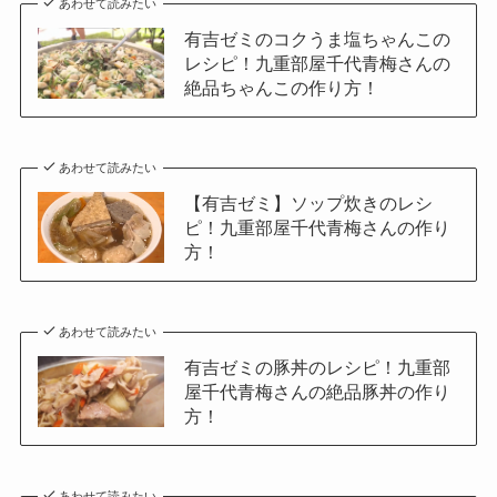
あわせて読みたい
有吉ゼミのコクうま塩ちゃんこの
レシピ！九重部屋千代青梅さんの
絶品ちゃんこの作り方！
あわせて読みたい
【有吉ゼミ】ソップ炊きのレシ
ピ！九重部屋千代青梅さんの作り
方！
あわせて読みたい
有吉ゼミの豚丼のレシピ！九重部
屋千代青梅さんの絶品豚丼の作り
方！
あわせて読みたい