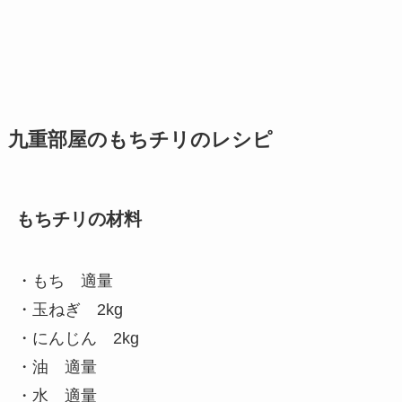
九重部屋のもちチリのレシピ
もちチリの材料
・もち 適量
・玉ねぎ 2kg
・にんじん 2kg
・油 適量
・水 適量