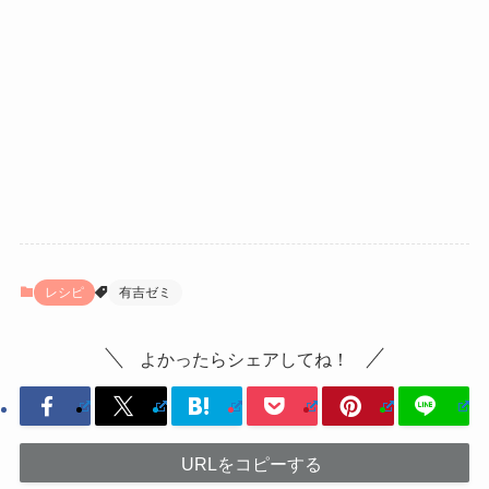
レシピ
有吉ゼミ
よかったらシェアしてね！
URLをコピーする