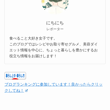
にちにち
レポーター
食べること大好き女子です。
このブログではレシピやお取り寄せグルメ、美容ダイ
エット情報を中心に、ちょっと暮らしを豊かにするお
役立ち情報をお届けします！
ブログランキングに参加しています！良かったらクリッ
クしてね！