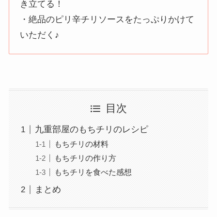
き立てる！
・絶品のピリ辛チリソースをたっぷりかけて
いただく♪
目次
九重部屋のもちチリのレシピ
もちチリの材料
もちチリの作り方
もちチリを食べた感想
まとめ