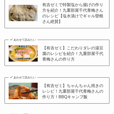
有吉ゼミで特製塩から揚げの作り
方を紹介！九重部屋千代青梅さん
のレシピ【塩水漬けでギャル曽根
さん絶賛】
あわせて読みたい
【有吉ゼミ】こだわりダレの湯豆
腐のレシピを紹介！九重部屋千代
青梅さんの作り方
あわせて読みたい
【有吉ゼミ】ちゃんちゃん焼きの
レシピ！九重部屋千代青梅さんの
作り方！BBQキャンプ飯