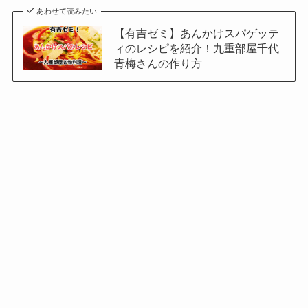
あわせて読みたい
【有吉ゼミ】あんかけスパゲッテ
ィのレシピを紹介！九重部屋千代
青梅さんの作り方