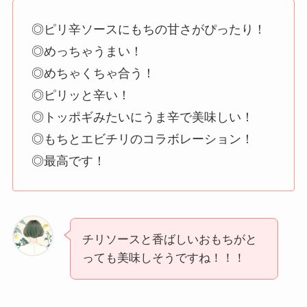
◎ピリ辛ソースにもちの甘さがぴったり！
◎めっちゃうまい！
◎めちゃくちゃ合う！
◎ピリッと辛い！
◎トッポギみたいにうま辛で美味しい！
◎もちとエビチリのコラボレーション！
◎最高です！
チリソースと香ばしいおもちがと
っても美味しそうですね！！！